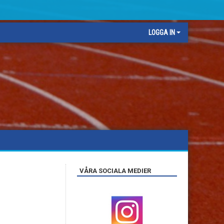
LOGGA IN
VÅRA SOCIALA MEDIER