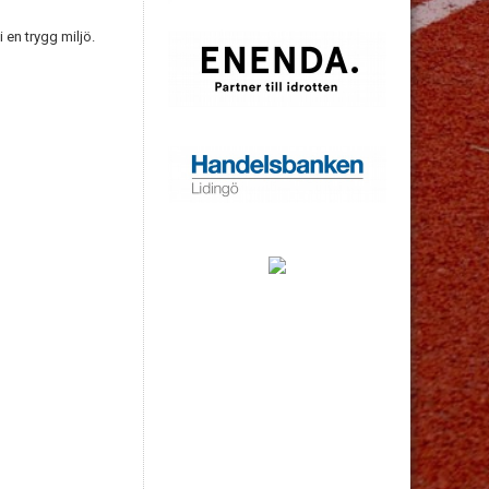
 en trygg miljö.