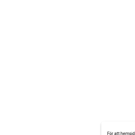
För att hemsid