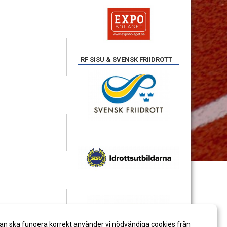
RF SISU & SVENSK FRIIDROTT
an ska fungera korrekt använder vi nödvändiga cookies från