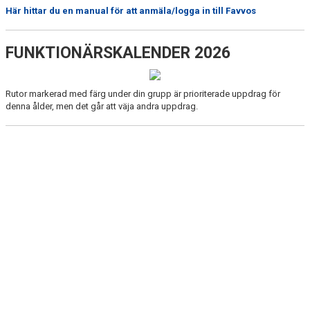
Här hittar du en manual för att anmäla/logga in till Favvos
FUNKTIONÄRSKALENDER 2026
Rutor markerad med färg under din grupp är prioriterade uppdrag för
denna ålder, men det går att väja andra uppdrag.