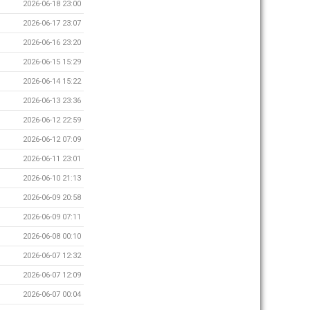
2026-06-18 23:00
2026-06-17 23:07
2026-06-16 23:20
2026-06-15 15:29
2026-06-14 15:22
2026-06-13 23:36
2026-06-12 22:59
2026-06-12 07:09
2026-06-11 23:01
2026-06-10 21:13
2026-06-09 20:58
2026-06-09 07:11
2026-06-08 00:10
2026-06-07 12:32
2026-06-07 12:09
2026-06-07 00:04