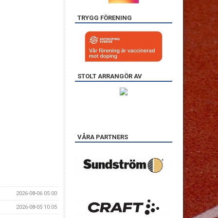
TRYGG FÖRENING
STOLT ARRANGÖR AV
VÅRA PARTNERS
2026-08-06 05:00
2026-08-05 10:05