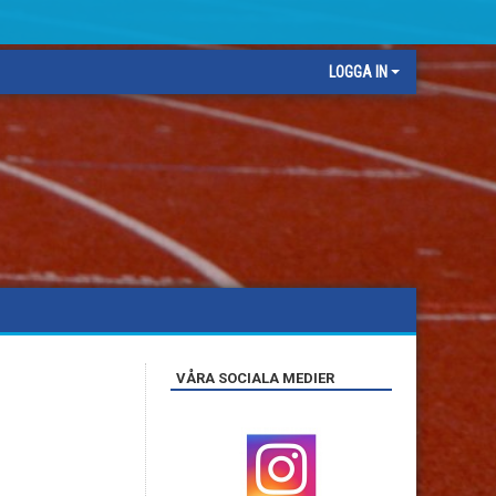
LOGGA IN
VÅRA SOCIALA MEDIER