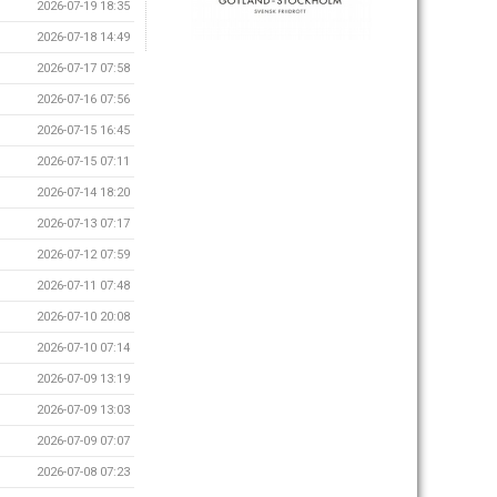
2026-07-19 18:35
2026-07-18 14:49
2026-07-17 07:58
2026-07-16 07:56
2026-07-15 16:45
2026-07-15 07:11
2026-07-14 18:20
2026-07-13 07:17
2026-07-12 07:59
2026-07-11 07:48
2026-07-10 20:08
2026-07-10 07:14
2026-07-09 13:19
2026-07-09 13:03
2026-07-09 07:07
2026-07-08 07:23