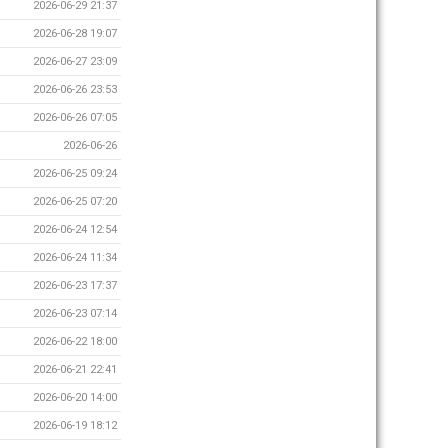
2026-06-29 21:37
2026-06-28 19:07
2026-06-27 23:09
2026-06-26 23:53
2026-06-26 07:05
2026-06-26
2026-06-25 09:24
2026-06-25 07:20
2026-06-24 12:54
2026-06-24 11:34
2026-06-23 17:37
2026-06-23 07:14
2026-06-22 18:00
2026-06-21 22:41
2026-06-20 14:00
2026-06-19 18:12