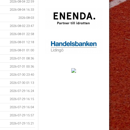
2026-08-04 22:59
2026-08-04 16:33
2026-08-03
2026-08-02 23:47
2026-08-01 22:58
2026-08-01 12:18
2026-08-01 01:00
2026-07-31 08:36
2026-07-31 00:36
2026-07-30 23:40
2026-07-30 01:13
2026-07-29 16:24
2026-07-29 16:15
2026-07-29 16:04
2026-07-29 15:57
2026-07-29 15:21