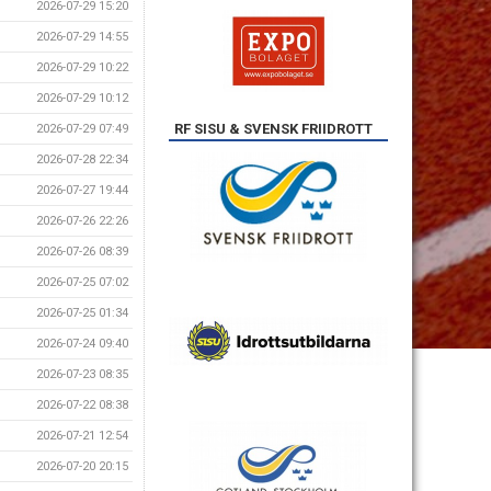
2026-07-29 15:20
2026-07-29 14:55
2026-07-29 10:22
2026-07-29 10:12
RF SISU & SVENSK FRIIDROTT
2026-07-29 07:49
2026-07-28 22:34
2026-07-27 19:44
2026-07-26 22:26
2026-07-26 08:39
2026-07-25 07:02
2026-07-25 01:34
2026-07-24 09:40
2026-07-23 08:35
2026-07-22 08:38
2026-07-21 12:54
2026-07-20 20:15