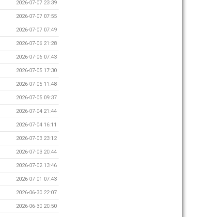
2026-07-07 23:39
2026-07-07 07:55
2026-07-07 07:49
2026-07-06 21:28
2026-07-06 07:43
2026-07-05 17:30
2026-07-05 11:48
2026-07-05 09:37
2026-07-04 21:44
2026-07-04 16:11
2026-07-03 23:12
2026-07-03 20:44
2026-07-02 13:46
2026-07-01 07:43
2026-06-30 22:07
2026-06-30 20:50