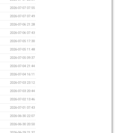
2026-07-07 07:55
2026-07-07 07:49
2026-07-06 21:28
2026-07-06 07:43
2026-07-05 17:30
2026-07-05 11:48
2026-07-05 09:37
2026-07-04 21:44
2026-07-04 16:11
2026-07-03 23:12
2026-07-03 20:44
2026-07-02 13:46
2026-07-01 07:43
2026-06-30 22:07
2026-06-30 20:50
2026-06-29 21:37