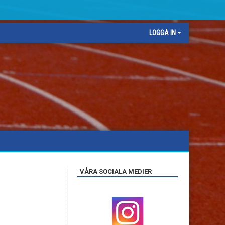
LOGGA IN
VÅRA SOCIALA MEDIER