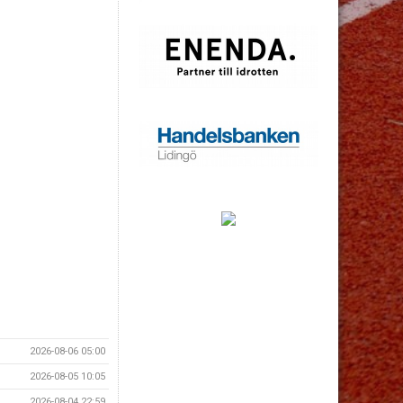
2026-08-06 05:00
2026-08-05 10:05
2026-08-04 22:59