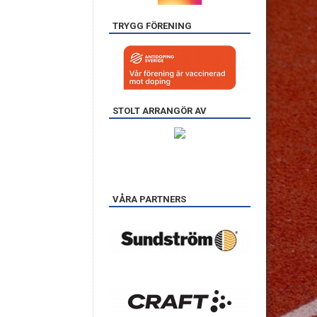
TRYGG FÖRENING
STOLT ARRANGÖR AV
VÅRA PARTNERS