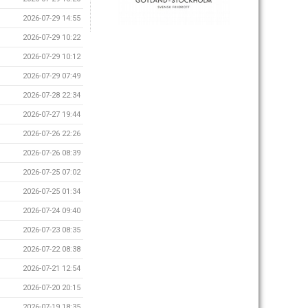
2026-07-29 14:55
2026-07-29 10:22
2026-07-29 10:12
2026-07-29 07:49
2026-07-28 22:34
2026-07-27 19:44
2026-07-26 22:26
2026-07-26 08:39
2026-07-25 07:02
2026-07-25 01:34
2026-07-24 09:40
2026-07-23 08:35
2026-07-22 08:38
2026-07-21 12:54
2026-07-20 20:15
2026-07-19 18:35