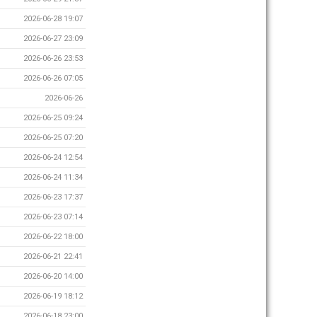
2026-06-28 19:07
2026-06-27 23:09
2026-06-26 23:53
2026-06-26 07:05
2026-06-26
2026-06-25 09:24
2026-06-25 07:20
2026-06-24 12:54
2026-06-24 11:34
2026-06-23 17:37
2026-06-23 07:14
2026-06-22 18:00
2026-06-21 22:41
2026-06-20 14:00
2026-06-19 18:12
2026-06-18 23:00