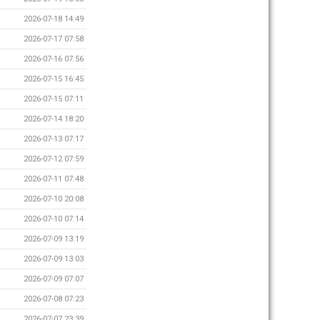
2026-07-18 14:49
2026-07-17 07:58
2026-07-16 07:56
2026-07-15 16:45
2026-07-15 07:11
2026-07-14 18:20
2026-07-13 07:17
2026-07-12 07:59
2026-07-11 07:48
2026-07-10 20:08
2026-07-10 07:14
2026-07-09 13:19
2026-07-09 13:03
2026-07-09 07:07
2026-07-08 07:23
2026-07-07 23:39