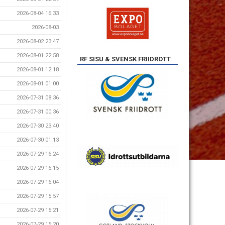
2026-08-04 16:33
2026-08-03
2026-08-02 23:47
2026-08-01 22:58
RF SISU & SVENSK FRIIDROTT
2026-08-01 12:18
2026-08-01 01:00
2026-07-31 08:36
2026-07-31 00:36
2026-07-30 23:40
2026-07-30 01:13
2026-07-29 16:24
2026-07-29 16:15
2026-07-29 16:04
2026-07-29 15:57
2026-07-29 15:21
2026-07-29 15:20