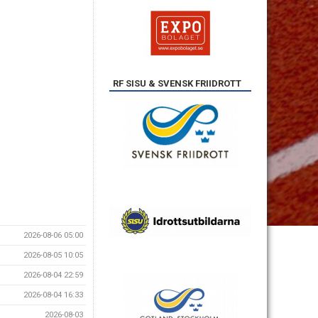
RF SISU & SVENSK FRIIDROTT
2026-08-06 05:00
2026-08-05 10:05
2026-08-04 22:59
2026-08-04 16:33
2026-08-03