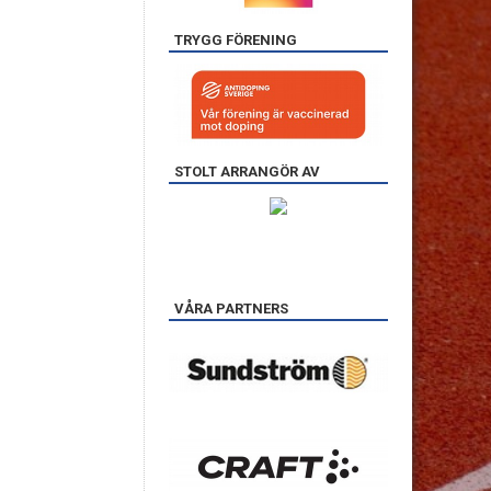
TRYGG FÖRENING
STOLT ARRANGÖR AV
VÅRA PARTNERS