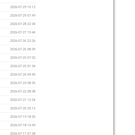
2026-07-29 10:12
2026-07-29 07:49
2026-07-28 22:34
2026-07-27 19:44
2026-07-26 22:26
2026-07-26 08:39
2026-07-25 07:02
2026-07-25 01:34
2026-07-24 09:40
2026-07-23 08:35
2026-07-22 08:38
2026-07-21 12:54
2026-07-20 20:15
2026-07-19 18:35
2026-07-18 14:49
2026-07-17 07:58