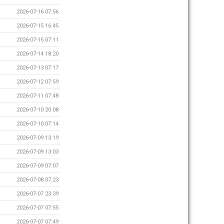
2026-07-16 07:56
2026-07-15 16:45
2026-07-15 07:11
2026-07-14 18:20
2026-07-13 07:17
2026-07-12 07:59
2026-07-11 07:48
2026-07-10 20:08
2026-07-10 07:14
2026-07-09 13:19
2026-07-09 13:03
2026-07-09 07:07
2026-07-08 07:23
2026-07-07 23:39
2026-07-07 07:55
2026-07-07 07:49