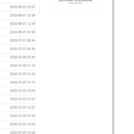
2026-08-02 23:47
2026-08-01 22:58
2026-08-01 12:18
2026-08-01 01:00
2026-07-31 08:36
2026-07-31 00:36
2026-07-30 23:40
2026-07-30 01:13
2026-07-29 16:24
2026-07-29 16:15
2026-07-29 16:04
2026-07-29 15:57
2026-07-29 15:21
2026-07-29 15:20
2026-07-29 14:55
2026-07-29 10:22