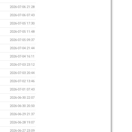
2026-07-06 21:28
2026-07-06 07:43
2026-07-05 17:30
2026-07-05 11:48
2026-07-05 09:37
2026-07-04 21:44
2026-07-04 16:11
2026-07-03 23:12
2026-07-03 20:44
2026-07-02 13:46
2026-07-01 07:43
2026-06-30 22:07
2026-06-30 20:50
2026-06-29 21:37
2026-06-28 19:07
2026-06-27 23:09