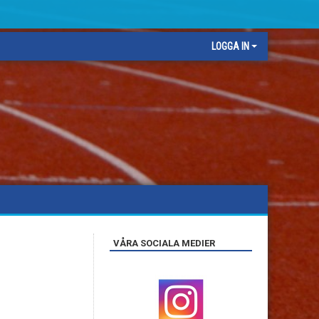
LOGGA IN
VÅRA SOCIALA MEDIER