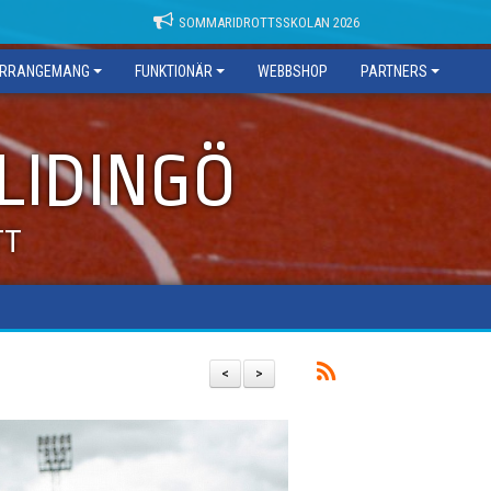
SOMMARIDROTTSSKOLAN 2026
RRANGEMANG
FUNKTIONÄR
WEBBSHOP
PARTNERS
 LIDINGÖ
TT
<
>