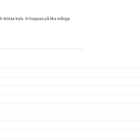
ch stötas kula. Vi hoppas på lika många