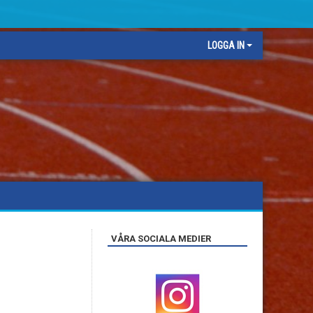
LOGGA IN
VÅRA SOCIALA MEDIER