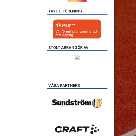
TRYGG FÖRENING
STOLT ARRANGÖR AV
VÅRA PARTNERS