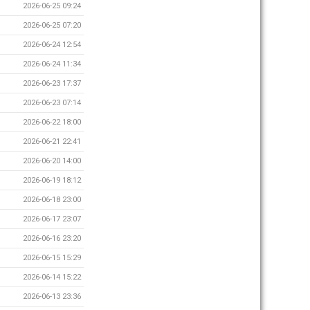
2026-06-25 09:24
2026-06-25 07:20
2026-06-24 12:54
2026-06-24 11:34
2026-06-23 17:37
2026-06-23 07:14
2026-06-22 18:00
2026-06-21 22:41
2026-06-20 14:00
2026-06-19 18:12
2026-06-18 23:00
2026-06-17 23:07
2026-06-16 23:20
2026-06-15 15:29
2026-06-14 15:22
2026-06-13 23:36