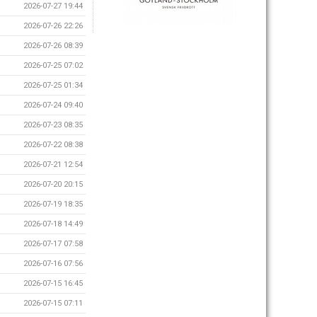
2026-07-27 19:44
2026-07-26 22:26
2026-07-26 08:39
2026-07-25 07:02
2026-07-25 01:34
2026-07-24 09:40
2026-07-23 08:35
2026-07-22 08:38
2026-07-21 12:54
2026-07-20 20:15
2026-07-19 18:35
2026-07-18 14:49
2026-07-17 07:58
2026-07-16 07:56
2026-07-15 16:45
2026-07-15 07:11