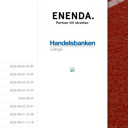
2026-08-06 05:00
2026-08-05 10:05
2026-08-04 22:59
2026-08-04 16:33
2026-08-03
2026-08-02 23:47
2026-08-01 22:58
2026-08-01 12:18