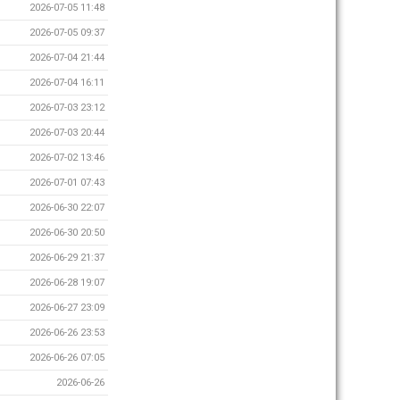
2026-07-05 11:48
2026-07-05 09:37
2026-07-04 21:44
2026-07-04 16:11
2026-07-03 23:12
2026-07-03 20:44
2026-07-02 13:46
2026-07-01 07:43
2026-06-30 22:07
2026-06-30 20:50
2026-06-29 21:37
2026-06-28 19:07
2026-06-27 23:09
2026-06-26 23:53
2026-06-26 07:05
2026-06-26