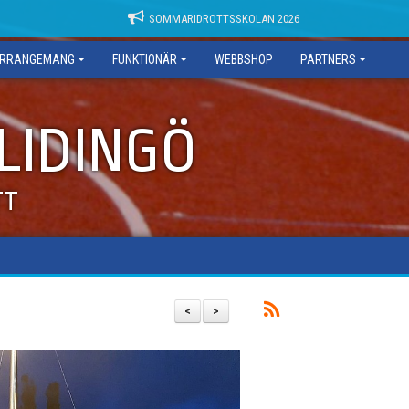
SOMMARIDROTTSSKOLAN 2026
RRANGEMANG
FUNKTIONÄR
WEBBSHOP
PARTNERS
 LIDINGÖ
TT
<
>