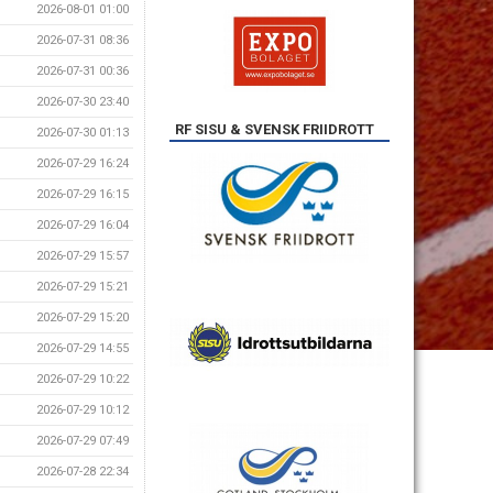
2026-08-01 01:00
2026-07-31 08:36
2026-07-31 00:36
2026-07-30 23:40
RF SISU & SVENSK FRIIDROTT
2026-07-30 01:13
2026-07-29 16:24
2026-07-29 16:15
2026-07-29 16:04
2026-07-29 15:57
2026-07-29 15:21
2026-07-29 15:20
2026-07-29 14:55
2026-07-29 10:22
2026-07-29 10:12
2026-07-29 07:49
2026-07-28 22:34