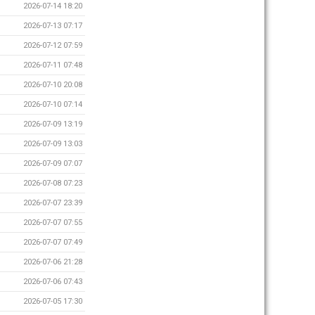
2026-07-14 18:20
2026-07-13 07:17
2026-07-12 07:59
2026-07-11 07:48
2026-07-10 20:08
2026-07-10 07:14
2026-07-09 13:19
2026-07-09 13:03
2026-07-09 07:07
2026-07-08 07:23
2026-07-07 23:39
2026-07-07 07:55
2026-07-07 07:49
2026-07-06 21:28
2026-07-06 07:43
2026-07-05 17:30