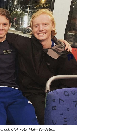
el och Olof. Foto: Malin Sundström