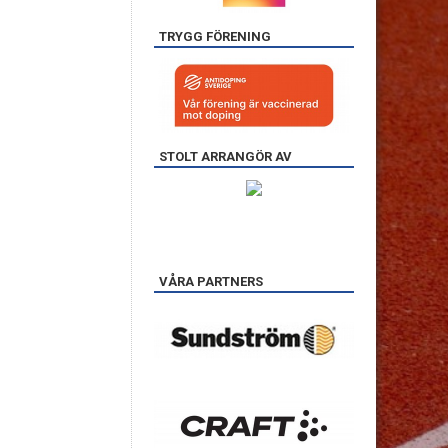
TRYGG FÖRENING
STOLT ARRANGÖR AV
VÅRA PARTNERS