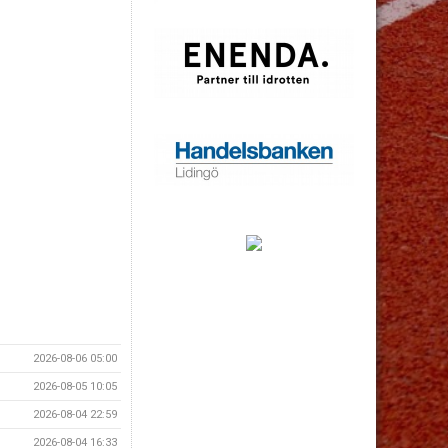
2026-08-06 05:00
2026-08-05 10:05
2026-08-04 22:59
2026-08-04 16:33