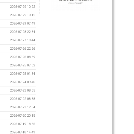
2026-07-29 10:22
2026-07-29 10:12
2026-07-29 07:49
2026-07-28 22:34
2026-07-27 19:44
2026-07-26 22:26
2026-07-26 08:39
2026-07-25 07:02
2026-07-25 01:34
2026-07-24 09:40
2026-07-23 08:35
2026-07-22 08:38
2026-07-21 12:54
2026-07-20 20:15
2026-07-19 18:35
2026-07-18 14:49