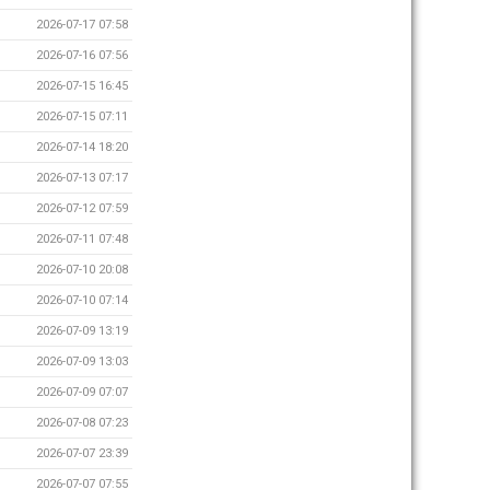
2026-07-17 07:58
2026-07-16 07:56
2026-07-15 16:45
2026-07-15 07:11
2026-07-14 18:20
2026-07-13 07:17
2026-07-12 07:59
2026-07-11 07:48
2026-07-10 20:08
2026-07-10 07:14
2026-07-09 13:19
2026-07-09 13:03
2026-07-09 07:07
2026-07-08 07:23
2026-07-07 23:39
2026-07-07 07:55