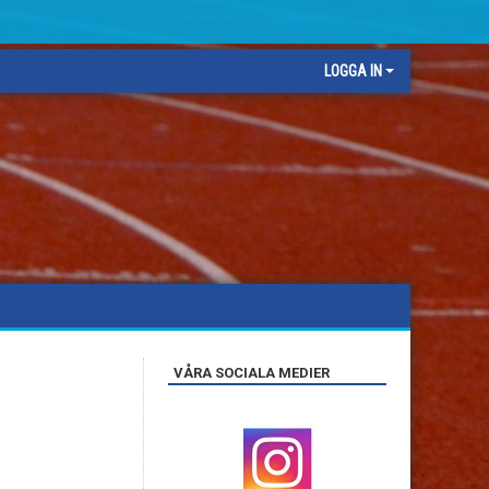
LOGGA IN
VÅRA SOCIALA MEDIER