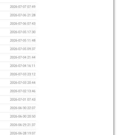
2026-07-07 07:49
2026-07-06 21:28
2026-07-06 07:43
2026-07-05 17:30
2026-07-05 11:48
2026-07-05 09:37
2026-07-04 21:44
2026-07-04 16:11
2026-07-03 23:12
2026-07-03 20:44
2026-07-02 13:46
2026-07-01 07:43
2026-06-30 22:07
2026-06-30 20:50
2026-06-29 21:37
2026-06-28 19:07