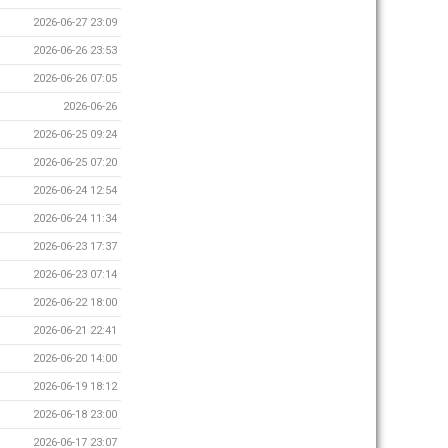
2026-06-27 23:09
2026-06-26 23:53
2026-06-26 07:05
2026-06-26
2026-06-25 09:24
2026-06-25 07:20
2026-06-24 12:54
2026-06-24 11:34
2026-06-23 17:37
2026-06-23 07:14
2026-06-22 18:00
2026-06-21 22:41
2026-06-20 14:00
2026-06-19 18:12
2026-06-18 23:00
2026-06-17 23:07