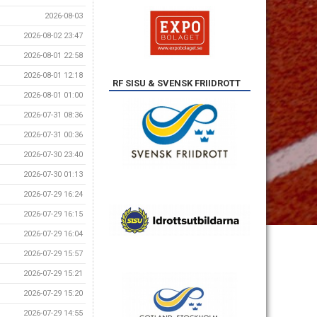
2026-08-03
2026-08-02 23:47
2026-08-01 22:58
2026-08-01 12:18
RF SISU & SVENSK FRIIDROTT
2026-08-01 01:00
2026-07-31 08:36
2026-07-31 00:36
2026-07-30 23:40
2026-07-30 01:13
2026-07-29 16:24
2026-07-29 16:15
2026-07-29 16:04
2026-07-29 15:57
2026-07-29 15:21
2026-07-29 15:20
2026-07-29 14:55