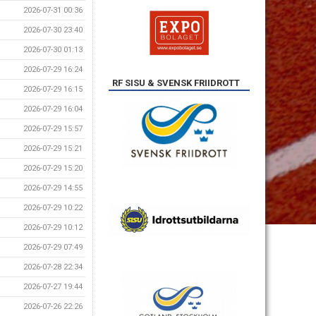
2026-07-31 00:36
2026-07-30 23:40
2026-07-30 01:13
2026-07-29 16:24
RF SISU & SVENSK FRIIDROTT
2026-07-29 16:15
2026-07-29 16:04
2026-07-29 15:57
2026-07-29 15:21
2026-07-29 15:20
2026-07-29 14:55
2026-07-29 10:22
2026-07-29 10:12
2026-07-29 07:49
2026-07-28 22:34
2026-07-27 19:44
2026-07-26 22:26