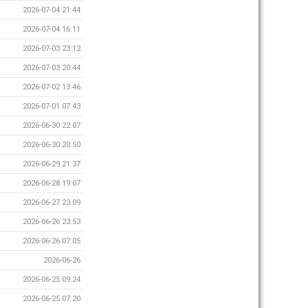
2026-07-04 21:44
2026-07-04 16:11
2026-07-03 23:12
2026-07-03 20:44
2026-07-02 13:46
2026-07-01 07:43
2026-06-30 22:07
2026-06-30 20:50
2026-06-29 21:37
2026-06-28 19:07
2026-06-27 23:09
2026-06-26 23:53
2026-06-26 07:05
2026-06-26
2026-06-25 09:24
2026-06-25 07:20