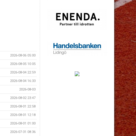
2026-08-06 05:00
2026-08-05 10:05
2026-08-04 22:59
2026-08-04 16:33
2026-08-03
2026-08-02 23:47
2026-08-01 22:58
2026-08-01 12:18
2026-08-01 01:00
2026-07-31 08:36