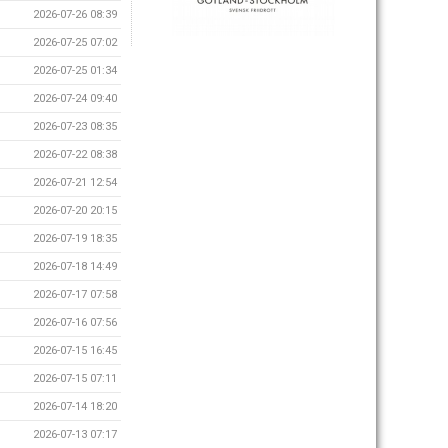
2026-07-26 08:39
2026-07-25 07:02
2026-07-25 01:34
2026-07-24 09:40
2026-07-23 08:35
2026-07-22 08:38
2026-07-21 12:54
2026-07-20 20:15
2026-07-19 18:35
2026-07-18 14:49
2026-07-17 07:58
2026-07-16 07:56
2026-07-15 16:45
2026-07-15 07:11
2026-07-14 18:20
2026-07-13 07:17