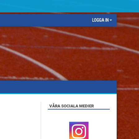
LOGGA IN
VÅRA SOCIALA MEDIER