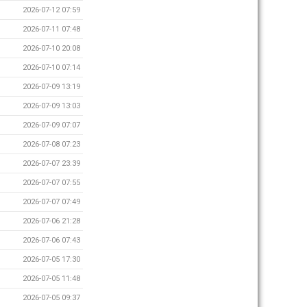
2026-07-12 07:59
2026-07-11 07:48
2026-07-10 20:08
2026-07-10 07:14
2026-07-09 13:19
2026-07-09 13:03
2026-07-09 07:07
2026-07-08 07:23
2026-07-07 23:39
2026-07-07 07:55
2026-07-07 07:49
2026-07-06 21:28
2026-07-06 07:43
2026-07-05 17:30
2026-07-05 11:48
2026-07-05 09:37