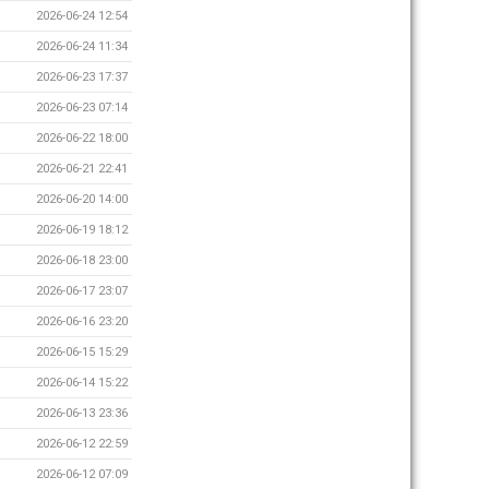
2026-06-24 12:54
2026-06-24 11:34
2026-06-23 17:37
2026-06-23 07:14
2026-06-22 18:00
2026-06-21 22:41
2026-06-20 14:00
2026-06-19 18:12
2026-06-18 23:00
2026-06-17 23:07
2026-06-16 23:20
2026-06-15 15:29
2026-06-14 15:22
2026-06-13 23:36
2026-06-12 22:59
2026-06-12 07:09