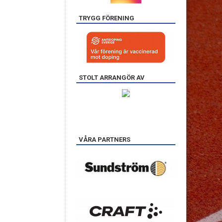
TRYGG FÖRENING
STOLT ARRANGÖR AV
VÅRA PARTNERS