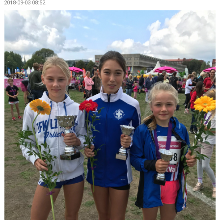
2018-09-03 08:52