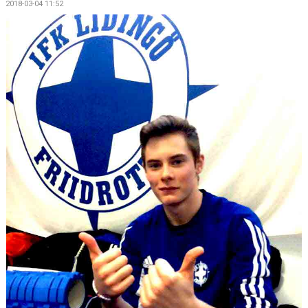
2018-03-04 11:52