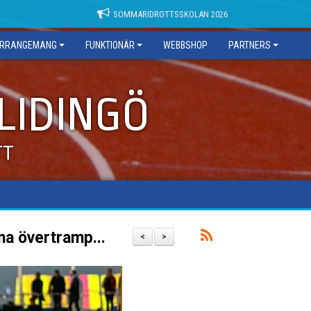
SOMMARIDROTTSSKOLAN 2026
RRANGEMANG
FUNKTIONÄR
WEBBSHOP
PARTNERS
 LIDINGÖ
TT
na övertramp...
<
>