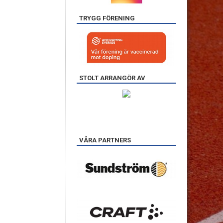
TRYGG FÖRENING
STOLT ARRANGÖR AV
VÅRA PARTNERS