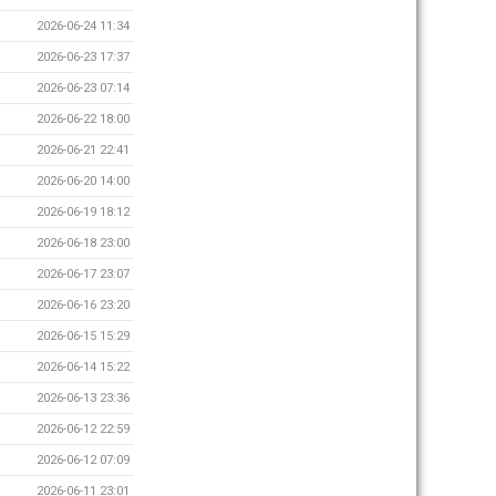
2026-06-24 11:34
2026-06-23 17:37
2026-06-23 07:14
2026-06-22 18:00
2026-06-21 22:41
2026-06-20 14:00
2026-06-19 18:12
2026-06-18 23:00
2026-06-17 23:07
2026-06-16 23:20
2026-06-15 15:29
2026-06-14 15:22
2026-06-13 23:36
2026-06-12 22:59
2026-06-12 07:09
2026-06-11 23:01