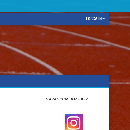
LOGGA IN
VÅRA SOCIALA MEDIER