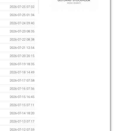
2026-07-25 07:02
2026-07-25 01:34
2026-07-24 09:40
2026-07-23 08:35
2026-07-22 08:38
2026-07-21 12:54
2026-07-20 20:15
2026-07-19 18:35
2026-07-18 14:49
2026-07-17 07:58
2026-07-16 07:56
2026-07-15 16:45
2026-07-15 07:11
2026-07-14 18:20
2026-07-13 07:17
2026-07-12 07:59