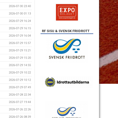
2026-07-30 23:40
2026-07-30 01:13
2026-07-29 16:24
2026-07-29 16:15
RF SISU & SVENSK FRIIDROTT
2026-07-29 16:04
2026-07-29 15:57
2026-07-29 15:21
2026-07-29 15:20
2026-07-29 14:55
2026-07-29 10:22
2026-07-29 10:12
2026-07-29 07:49
2026-07-28 22:34
2026-07-27 19:44
2026-07-26 22:26
2026-07-26 08:39