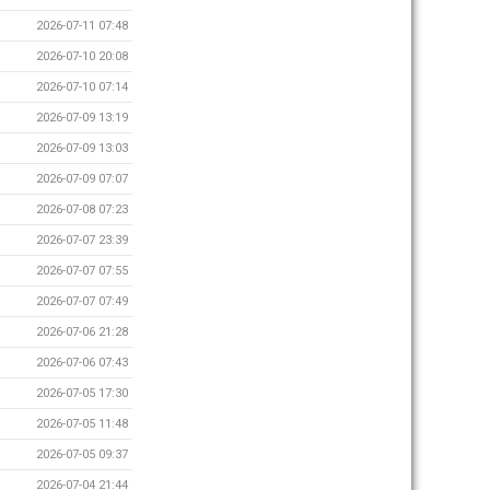
2026-07-11 07:48
2026-07-10 20:08
2026-07-10 07:14
2026-07-09 13:19
2026-07-09 13:03
2026-07-09 07:07
2026-07-08 07:23
2026-07-07 23:39
2026-07-07 07:55
2026-07-07 07:49
2026-07-06 21:28
2026-07-06 07:43
2026-07-05 17:30
2026-07-05 11:48
2026-07-05 09:37
2026-07-04 21:44