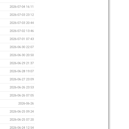
2026-07-04 16:11
2026-07-03 23:12
2026-07-03 20:44
2026-07-02 13:46
2026-07-01 07:43
2026-06-30 22:07
2026-06-30 20:50
2026-06-29 21:37
2026-06-28 19:07
2026-06-27 23:09
2026-06-26 23:53
2026-06-26 07:05
2026-06-26
2026-06-25 09:24
2026-06-25 07:20
2026-06-24 12:54