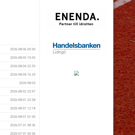
2026-08-06 05:00
2026-08-05 10:05
2026-08-04 22:59
2026-08-04 16:33
2026-08-03
2026-08-02 23:47
2026-08-01 22:58
2026-08-01 12:18
2026-08-01 01:00
2026-07-31 08:36
2026-07-31 00:36