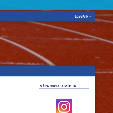
LOGGA IN
VÅRA SOCIALA MEDIER