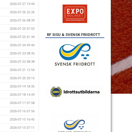
2026-07-27 19:44
2026-07-26 22:26
2026-07-26 08:39
2026-07-25 07:02
RF SISU & SVENSK FRIIDROTT
2026-07-25 01:34
2026-07-24 09:40
2026-07-23 08:35
2026-07-22 08:38
2026-07-21 12:54
2026-07-20 20:15
2026-07-19 18:35
2026-07-18 14:49
2026-07-17 07:58
2026-07-16 07:56
2026-07-15 16:45
2026-07-15 07:11