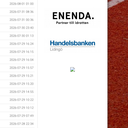
2026-08-01 01:00
2026-07-31 08:36
2026-07-31 00:36
2026-07-30 23:40
2026-07-30 01:13
2026-07-29 16:24
2026-07-29 16:15
2026-07-29 16:04
2026-07-29 15:57
2026-07-29 15:21
2026-07-29 15:20
2026-07-29 14:55
2026-07-29 10:22
2026-07-29 10:12
2026-07-29 07:49
2026-07-28 22:34