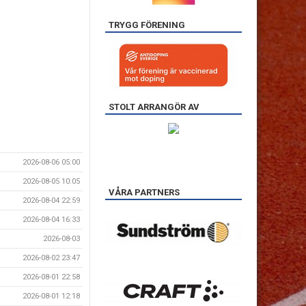
TRYGG FÖRENING
STOLT ARRANGÖR AV
2026-08-06 05:00
2026-08-05 10:05
VÅRA PARTNERS
2026-08-04 22:59
2026-08-04 16:33
2026-08-03
2026-08-02 23:47
2026-08-01 22:58
2026-08-01 12:18