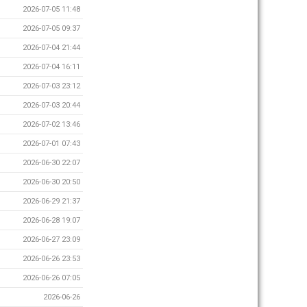
2026-07-05 11:48
2026-07-05 09:37
2026-07-04 21:44
2026-07-04 16:11
2026-07-03 23:12
2026-07-03 20:44
2026-07-02 13:46
2026-07-01 07:43
2026-06-30 22:07
2026-06-30 20:50
2026-06-29 21:37
2026-06-28 19:07
2026-06-27 23:09
2026-06-26 23:53
2026-06-26 07:05
2026-06-26