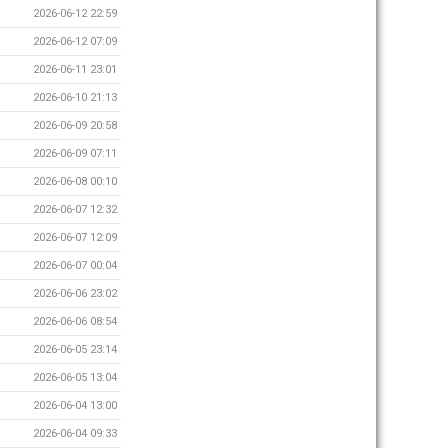
2026-06-12 22:59
2026-06-12 07:09
2026-06-11 23:01
2026-06-10 21:13
2026-06-09 20:58
2026-06-09 07:11
2026-06-08 00:10
2026-06-07 12:32
2026-06-07 12:09
2026-06-07 00:04
2026-06-06 23:02
2026-06-06 08:54
2026-06-05 23:14
2026-06-05 13:04
2026-06-04 13:00
2026-06-04 09:33