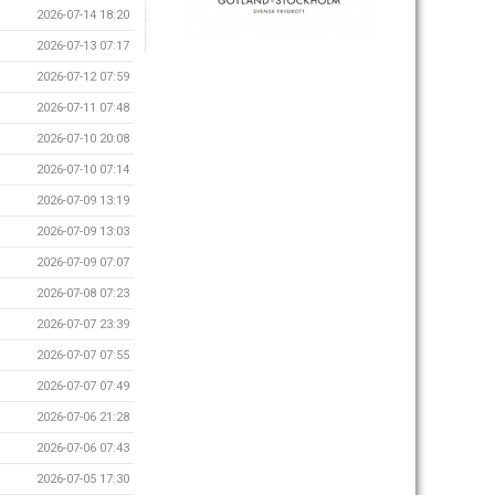
2026-07-14 18:20
2026-07-13 07:17
2026-07-12 07:59
2026-07-11 07:48
2026-07-10 20:08
2026-07-10 07:14
2026-07-09 13:19
2026-07-09 13:03
2026-07-09 07:07
2026-07-08 07:23
2026-07-07 23:39
2026-07-07 07:55
2026-07-07 07:49
2026-07-06 21:28
2026-07-06 07:43
2026-07-05 17:30