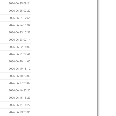
2026-06-25 09:24
2026-06-25 07:20
2026-06-24 12:54
2026-06-24 11:34
2026-06-23 17:37
2026-06-23 07:14
2026-06-22 18:00
2026-06-21 22:41
2026-06-20 14:00
2026-06-19 18:12
2026-06-18 23:00
2026-06-17 23:07
2026-06-16 23:20
2026-06-15 15:29
2026-06-14 15:22
2026-06-13 23:36