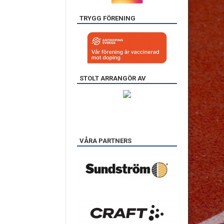
TRYGG FÖRENING
STOLT ARRANGÖR AV
VÅRA PARTNERS