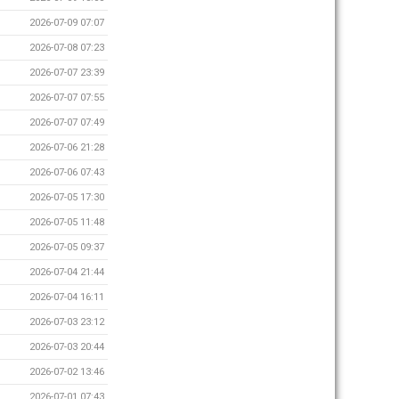
2026-07-09 07:07
2026-07-08 07:23
2026-07-07 23:39
2026-07-07 07:55
2026-07-07 07:49
2026-07-06 21:28
2026-07-06 07:43
2026-07-05 17:30
2026-07-05 11:48
2026-07-05 09:37
2026-07-04 21:44
2026-07-04 16:11
2026-07-03 23:12
2026-07-03 20:44
2026-07-02 13:46
2026-07-01 07:43