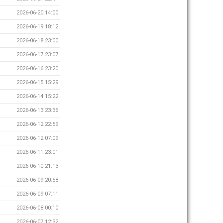
2026-06-20 14:00
2026-06-19 18:12
2026-06-18 23:00
2026-06-17 23:07
2026-06-16 23:20
2026-06-15 15:29
2026-06-14 15:22
2026-06-13 23:36
2026-06-12 22:59
2026-06-12 07:09
2026-06-11 23:01
2026-06-10 21:13
2026-06-09 20:58
2026-06-09 07:11
2026-06-08 00:10
2026-06-07 12:32