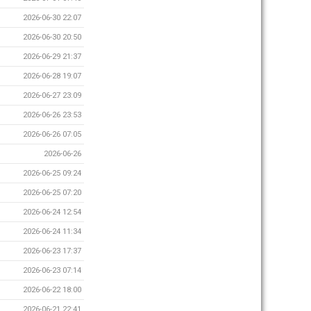
2026-06-30 22:07
2026-06-30 20:50
2026-06-29 21:37
2026-06-28 19:07
2026-06-27 23:09
2026-06-26 23:53
2026-06-26 07:05
2026-06-26
2026-06-25 09:24
2026-06-25 07:20
2026-06-24 12:54
2026-06-24 11:34
2026-06-23 17:37
2026-06-23 07:14
2026-06-22 18:00
2026-06-21 22:41