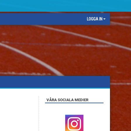
LOGGA IN
VÅRA SOCIALA MEDIER