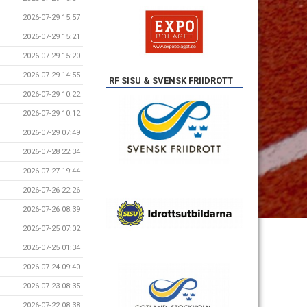
2026-07-29 15:57
2026-07-29 15:21
2026-07-29 15:20
2026-07-29 14:55
RF SISU & SVENSK FRIIDROTT
2026-07-29 10:22
2026-07-29 10:12
2026-07-29 07:49
2026-07-28 22:34
2026-07-27 19:44
2026-07-26 22:26
2026-07-26 08:39
2026-07-25 07:02
2026-07-25 01:34
2026-07-24 09:40
2026-07-23 08:35
2026-07-22 08:38