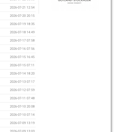
2026-07-21 12:54
2026-07-20 20:15
2026-07-19 18:35
2026-07-18 14:49
2026-07-17 07:58
2026-07-16 07:56
2026-07-15 16:45
2026-07-15 07:11
2026-07-14 18:20
2026-07-13 07:17
2026-07-12 07:59
2026-07-11 07:48
2026-07-10 20:08
2026-07-10 07:14
2026-07-09 13:19
2026-07-09 13:03