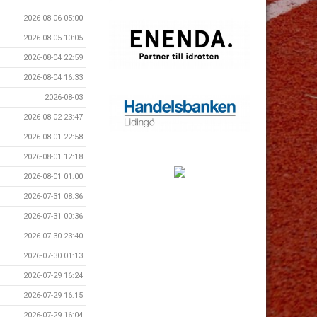
2026-08-06 05:00
2026-08-05 10:05
2026-08-04 22:59
2026-08-04 16:33
2026-08-03
2026-08-02 23:47
2026-08-01 22:58
2026-08-01 12:18
2026-08-01 01:00
2026-07-31 08:36
2026-07-31 00:36
2026-07-30 23:40
2026-07-30 01:13
2026-07-29 16:24
2026-07-29 16:15
2026-07-29 16:04