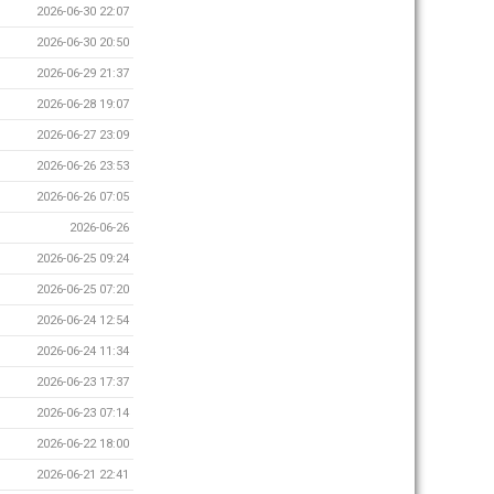
2026-06-30 22:07
2026-06-30 20:50
2026-06-29 21:37
2026-06-28 19:07
2026-06-27 23:09
2026-06-26 23:53
2026-06-26 07:05
2026-06-26
2026-06-25 09:24
2026-06-25 07:20
2026-06-24 12:54
2026-06-24 11:34
2026-06-23 17:37
2026-06-23 07:14
2026-06-22 18:00
2026-06-21 22:41