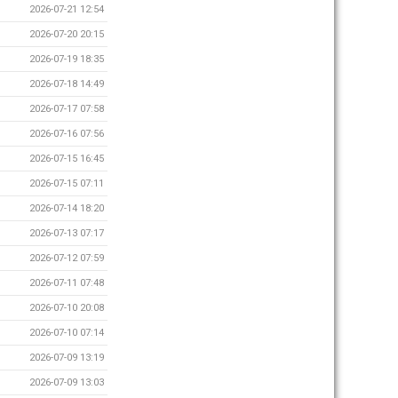
2026-07-21 12:54
2026-07-20 20:15
2026-07-19 18:35
2026-07-18 14:49
2026-07-17 07:58
2026-07-16 07:56
2026-07-15 16:45
2026-07-15 07:11
2026-07-14 18:20
2026-07-13 07:17
2026-07-12 07:59
2026-07-11 07:48
2026-07-10 20:08
2026-07-10 07:14
2026-07-09 13:19
2026-07-09 13:03