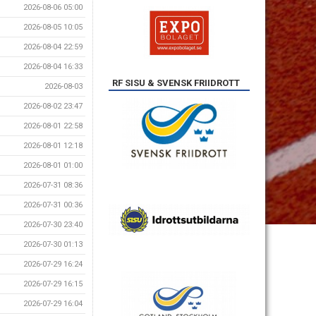
2026-08-06 05:00
2026-08-05 10:05
2026-08-04 22:59
2026-08-04 16:33
RF SISU & SVENSK FRIIDROTT
2026-08-03
2026-08-02 23:47
2026-08-01 22:58
2026-08-01 12:18
2026-08-01 01:00
2026-07-31 08:36
2026-07-31 00:36
2026-07-30 23:40
2026-07-30 01:13
2026-07-29 16:24
2026-07-29 16:15
2026-07-29 16:04