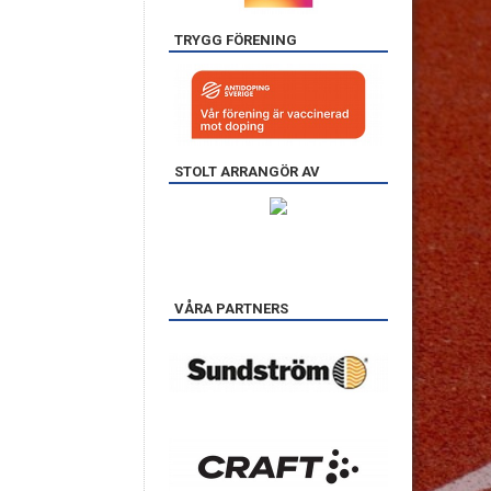
TRYGG FÖRENING
STOLT ARRANGÖR AV
VÅRA PARTNERS