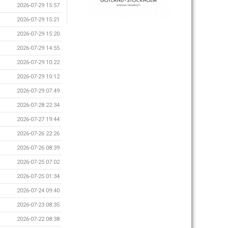
2026-07-29 15:57
2026-07-29 15:21
2026-07-29 15:20
2026-07-29 14:55
2026-07-29 10:22
2026-07-29 10:12
2026-07-29 07:49
2026-07-28 22:34
2026-07-27 19:44
2026-07-26 22:26
2026-07-26 08:39
2026-07-25 07:02
2026-07-25 01:34
2026-07-24 09:40
2026-07-23 08:35
2026-07-22 08:38