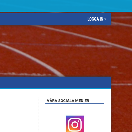
LOGGA IN
VÅRA SOCIALA MEDIER