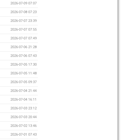
2026-07-09 07:07
2026-07-08 07:23
2026-07-07 23:39
2026-07-07 07:55
2026-07-07 07:49
2026-07-06 21:28
2026-07-06 07:43
2026-07-05 17:30
2026-07-05 11:48
2026-07-05 09:37
2026-07-04 21:44
2026-07-04 16:11
2026-07-03 23:12
2026-07-03 20:44
2026-07-02 13:46
2026-07-01 07:43