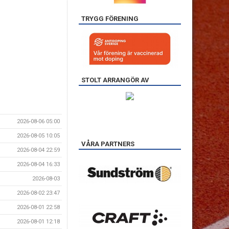
TRYGG FÖRENING
STOLT ARRANGÖR AV
2026-08-06 05:00
2026-08-05 10:05
VÅRA PARTNERS
2026-08-04 22:59
2026-08-04 16:33
2026-08-03
2026-08-02 23:47
2026-08-01 22:58
2026-08-01 12:18