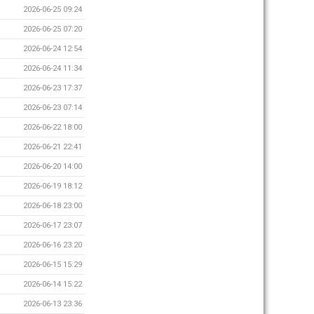
2026-06-25 09:24
2026-06-25 07:20
2026-06-24 12:54
2026-06-24 11:34
2026-06-23 17:37
2026-06-23 07:14
2026-06-22 18:00
2026-06-21 22:41
2026-06-20 14:00
2026-06-19 18:12
2026-06-18 23:00
2026-06-17 23:07
2026-06-16 23:20
2026-06-15 15:29
2026-06-14 15:22
2026-06-13 23:36