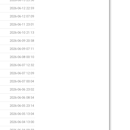
2026-06-13 23:36
2026-06-12 22:59
2026-06-12 07:09
2026-06-11 23:01
2026-06-10 21:13
2026-06-09 20:58
2026-06-09 07:11
2026-06-08 00:10
2026-06-07 12:32
2026-06-07 12:09
2026-06-07 00:04
2026-06-06 23:02
2026-06-06 08:54
2026-06-05 23:14
2026-06-05 13:04
2026-06-04 13:00