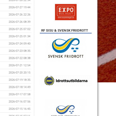
2026-07-28 22:34
2026-07-27 19:44
2026-07-26 22:26
2026-07-26 08:39
2026-07-25 07:02
RF SISU & SVENSK FRIIDROTT
2026-07-25 01:34
2026-07-24 09:40
2026-07-23 08:35
2026-07-22 08:38
2026-07-21 12:54
2026-07-20 20:15
2026-07-19 18:35
2026-07-18 14:49
2026-07-17 07:58
2026-07-16 07:56
2026-07-15 16:45