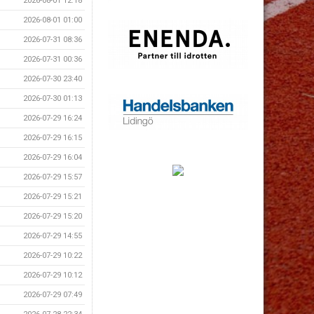
2026-08-01 12:18
2026-08-01 01:00
2026-07-31 08:36
2026-07-31 00:36
2026-07-30 23:40
2026-07-30 01:13
2026-07-29 16:24
2026-07-29 16:15
2026-07-29 16:04
2026-07-29 15:57
2026-07-29 15:21
2026-07-29 15:20
2026-07-29 14:55
2026-07-29 10:22
2026-07-29 10:12
2026-07-29 07:49