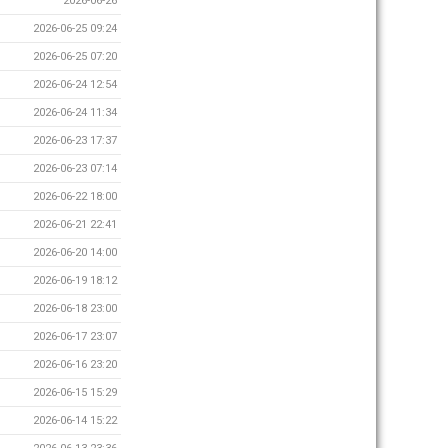
2026-06-26
2026-06-25 09:24
2026-06-25 07:20
2026-06-24 12:54
2026-06-24 11:34
2026-06-23 17:37
2026-06-23 07:14
2026-06-22 18:00
2026-06-21 22:41
2026-06-20 14:00
2026-06-19 18:12
2026-06-18 23:00
2026-06-17 23:07
2026-06-16 23:20
2026-06-15 15:29
2026-06-14 15:22