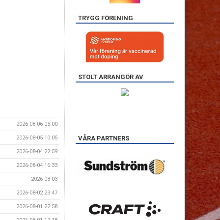
TRYGG FÖRENING
STOLT ARRANGÖR AV
2026-08-06 05:00
2026-08-05 10:05
VÅRA PARTNERS
2026-08-04 22:59
2026-08-04 16:33
2026-08-03
2026-08-02 23:47
2026-08-01 22:58