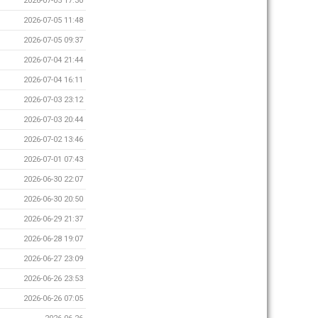
2026-07-05 17:30
2026-07-05 11:48
2026-07-05 09:37
2026-07-04 21:44
2026-07-04 16:11
2026-07-03 23:12
2026-07-03 20:44
2026-07-02 13:46
2026-07-01 07:43
2026-06-30 22:07
2026-06-30 20:50
2026-06-29 21:37
2026-06-28 19:07
2026-06-27 23:09
2026-06-26 23:53
2026-06-26 07:05