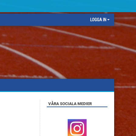
LOGGA IN
VÅRA SOCIALA MEDIER