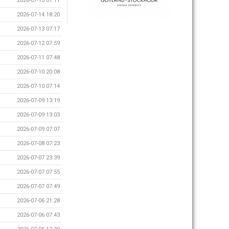
2026-07-15 07:11
2026-07-14 18:20
2026-07-13 07:17
2026-07-12 07:59
2026-07-11 07:48
2026-07-10 20:08
2026-07-10 07:14
2026-07-09 13:19
2026-07-09 13:03
2026-07-09 07:07
2026-07-08 07:23
2026-07-07 23:39
2026-07-07 07:55
2026-07-07 07:49
2026-07-06 21:28
2026-07-06 07:43