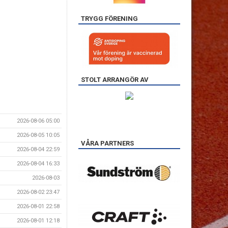
TRYGG FÖRENING
STOLT ARRANGÖR AV
2026-08-06 05:00
2026-08-05 10:05
VÅRA PARTNERS
2026-08-04 22:59
2026-08-04 16:33
2026-08-03
2026-08-02 23:47
2026-08-01 22:58
2026-08-01 12:18