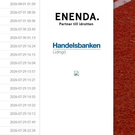
2026-08-01 01:00
2026-07-31 08:36
2026-07-31 00:36
2026-07-30 23:40
2026-07-30 01:13
2026-07-29 16:24
2026-07-29 16:15
2026-07-29 16:04
2026-07-29 15:57
2026-07-29 15:21
2026-07-29 15:20
2026-07-29 14:55
2026-07-29 10:22
2026-07-29 10:12
2026-07-29 07:49
2026-07-28 22:34