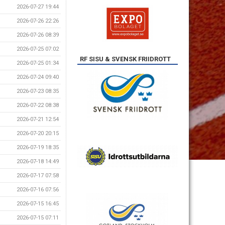
2026-07-27 19:44
2026-07-26 22:26
2026-07-26 08:39
2026-07-25 07:02
RF SISU & SVENSK FRIIDROTT
2026-07-25 01:34
2026-07-24 09:40
2026-07-23 08:35
2026-07-22 08:38
2026-07-21 12:54
2026-07-20 20:15
2026-07-19 18:35
2026-07-18 14:49
2026-07-17 07:58
2026-07-16 07:56
2026-07-15 16:45
2026-07-15 07:11