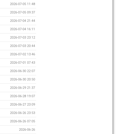
2026-07-05 11:48
2026-07-05 09:37
2026-07-04 21:44
2026-07-04 16:11
2026-07-03 23:12
2026-07-03 20:44
2026-07-02 13:46
2026-07-01 07:43
2026-06-30 22:07
2026-06-30 20:50
2026-06-29 21:37
2026-06-28 19:07
2026-06-27 23:09
2026-06-26 23:53
2026-06-26 07:05
2026-06-26