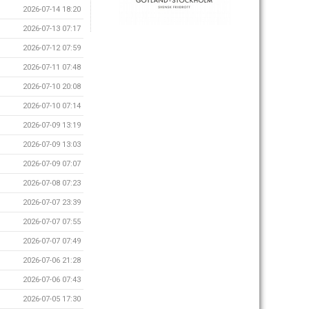
2026-07-14 18:20
2026-07-13 07:17
2026-07-12 07:59
2026-07-11 07:48
2026-07-10 20:08
2026-07-10 07:14
2026-07-09 13:19
2026-07-09 13:03
2026-07-09 07:07
2026-07-08 07:23
2026-07-07 23:39
2026-07-07 07:55
2026-07-07 07:49
2026-07-06 21:28
2026-07-06 07:43
2026-07-05 17:30