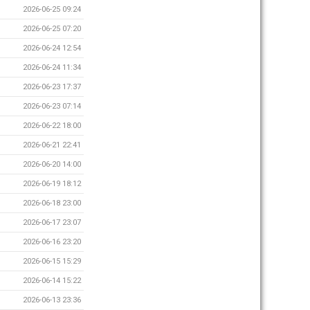
2026-06-25 09:24
2026-06-25 07:20
2026-06-24 12:54
2026-06-24 11:34
2026-06-23 17:37
2026-06-23 07:14
2026-06-22 18:00
2026-06-21 22:41
2026-06-20 14:00
2026-06-19 18:12
2026-06-18 23:00
2026-06-17 23:07
2026-06-16 23:20
2026-06-15 15:29
2026-06-14 15:22
2026-06-13 23:36