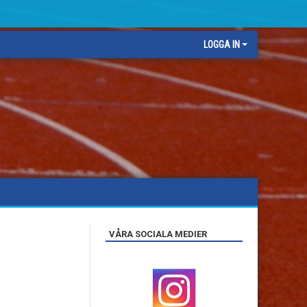
LOGGA IN
VÅRA SOCIALA MEDIER