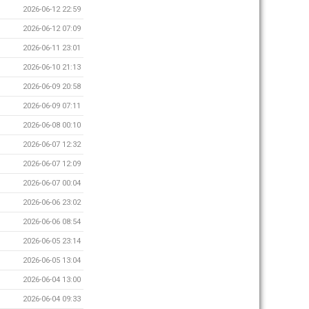
2026-06-12 22:59
2026-06-12 07:09
2026-06-11 23:01
2026-06-10 21:13
2026-06-09 20:58
2026-06-09 07:11
2026-06-08 00:10
2026-06-07 12:32
2026-06-07 12:09
2026-06-07 00:04
2026-06-06 23:02
2026-06-06 08:54
2026-06-05 23:14
2026-06-05 13:04
2026-06-04 13:00
2026-06-04 09:33