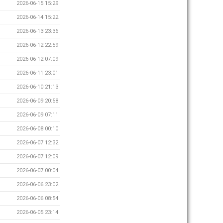
2026-06-15 15:29
2026-06-14 15:22
2026-06-13 23:36
2026-06-12 22:59
2026-06-12 07:09
2026-06-11 23:01
2026-06-10 21:13
2026-06-09 20:58
2026-06-09 07:11
2026-06-08 00:10
2026-06-07 12:32
2026-06-07 12:09
2026-06-07 00:04
2026-06-06 23:02
2026-06-06 08:54
2026-06-05 23:14