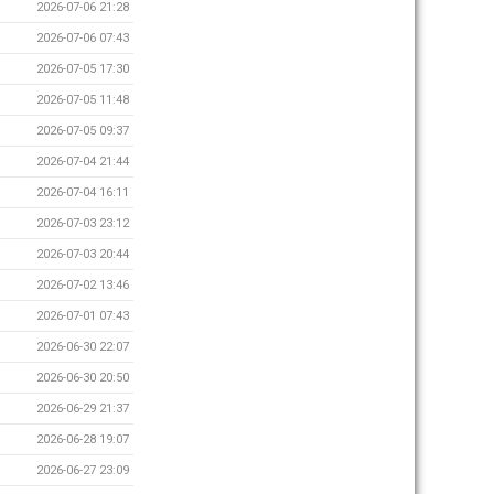
2026-07-06 21:28
2026-07-06 07:43
2026-07-05 17:30
2026-07-05 11:48
2026-07-05 09:37
2026-07-04 21:44
2026-07-04 16:11
2026-07-03 23:12
2026-07-03 20:44
2026-07-02 13:46
2026-07-01 07:43
2026-06-30 22:07
2026-06-30 20:50
2026-06-29 21:37
2026-06-28 19:07
2026-06-27 23:09