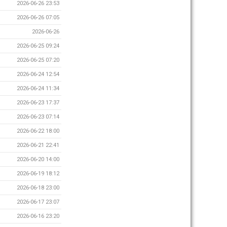
2026-06-26 23:53
2026-06-26 07:05
2026-06-26
2026-06-25 09:24
2026-06-25 07:20
2026-06-24 12:54
2026-06-24 11:34
2026-06-23 17:37
2026-06-23 07:14
2026-06-22 18:00
2026-06-21 22:41
2026-06-20 14:00
2026-06-19 18:12
2026-06-18 23:00
2026-06-17 23:07
2026-06-16 23:20