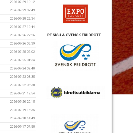
2026-07-29 10:12
2026-07-29 07:49
2026-07-28 22:34
2026-07-27 19:44
RF SISU & SVENSK FRIIDROTT
2026-07-26 22:26
2026-07-26 08:39
2026-07-25 07:02
2026-07-25 01:34
2026-07-24 09:40
2026-07-23 08:35
2026-07-22 08:38
2026-07-21 12:54
2026-07-20 20:15
2026-07-19 18:35
2026-07-18 14:49
2026-07-17 07:58