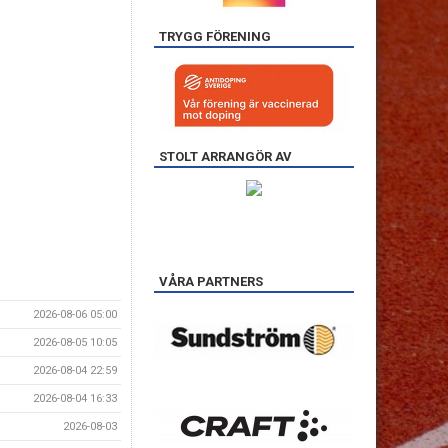
TRYGG FÖRENING
STOLT ARRANGÖR AV
VÅRA PARTNERS
2026-08-06 05:00
2026-08-05 10:05
2026-08-04 22:59
2026-08-04 16:33
2026-08-03