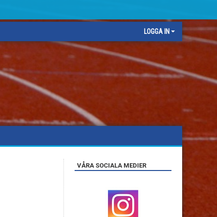
LOGGA IN
VÅRA SOCIALA MEDIER