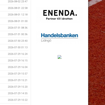
2026-08-02 23:47
2026-08-01 22:58
2026-08-01 12:18
2026-08-01 01:00
2026-07-31 08:36
2026-07-31 00:36
2026-07-30 23:40
2026-07-30 01:13
2026-07-29 16:24
2026-07-29 16:15
2026-07-29 16:04
2026-07-29 15:57
2026-07-29 15:21
2026-07-29 15:20
2026-07-29 14:55
2026-07-29 10:22