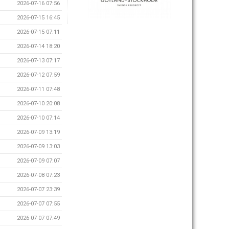
2026-07-16 07:56
2026-07-15 16:45
2026-07-15 07:11
2026-07-14 18:20
2026-07-13 07:17
2026-07-12 07:59
2026-07-11 07:48
2026-07-10 20:08
2026-07-10 07:14
2026-07-09 13:19
2026-07-09 13:03
2026-07-09 07:07
2026-07-08 07:23
2026-07-07 23:39
2026-07-07 07:55
2026-07-07 07:49