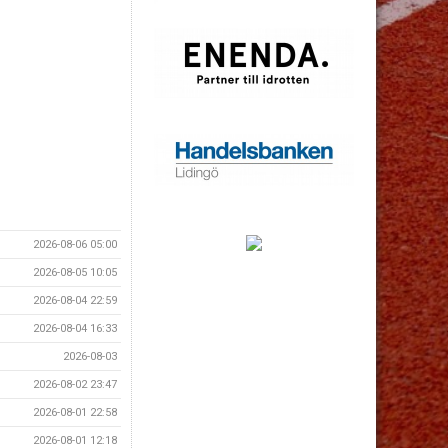
2026-08-06 05:00
2026-08-05 10:05
2026-08-04 22:59
2026-08-04 16:33
2026-08-03
2026-08-02 23:47
2026-08-01 22:58
2026-08-01 12:18