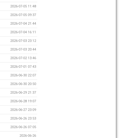
2026-07-05 11:48
2026-07-05 09:37
2026-07-04 21:44
2026-07-04 16:11
2026-07-03 23:12
2026-07-03 20:44
2026-07-02 13:46
2026-07-01 07:43
2026-06-30 22:07
2026-06-30 20:50
2026-06-29 21:37
2026-06-28 19:07
2026-06-27 23:09
2026-06-26 23:53
2026-06-26 07:05
2026-06-26