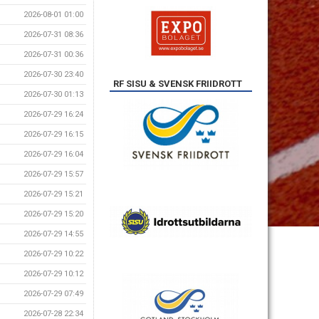
2026-08-01 01:00
2026-07-31 08:36
2026-07-31 00:36
2026-07-30 23:40
RF SISU & SVENSK FRIIDROTT
2026-07-30 01:13
2026-07-29 16:24
2026-07-29 16:15
2026-07-29 16:04
2026-07-29 15:57
2026-07-29 15:21
2026-07-29 15:20
2026-07-29 14:55
2026-07-29 10:22
2026-07-29 10:12
2026-07-29 07:49
2026-07-28 22:34