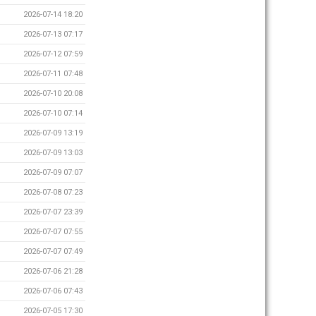
2026-07-14 18:20
2026-07-13 07:17
2026-07-12 07:59
2026-07-11 07:48
2026-07-10 20:08
2026-07-10 07:14
2026-07-09 13:19
2026-07-09 13:03
2026-07-09 07:07
2026-07-08 07:23
2026-07-07 23:39
2026-07-07 07:55
2026-07-07 07:49
2026-07-06 21:28
2026-07-06 07:43
2026-07-05 17:30