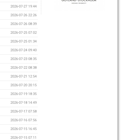
2026-07-27 19:44
2026-07-26 22:26
2026-07-26 08:39
2026-07-25 07:02
2026-07-25 01:34
2026-07-24 09:40
2026-07-23 08:35
2026-07-22 08:38
2026-07-21 12:54
2026-07-20 20:15
2026-07-19 18:35
2026-07-18 14:49
2026-07-17 07:58
2026-07-16 07:56
2026-07-15 16:45
2026-07-15 07:11