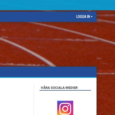
LOGGA IN
VÅRA SOCIALA MEDIER