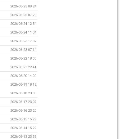
2026-06-25 09:24
2026-06-25 07:20
2026-06-24 12:54
2026-06-24 11:34
2026-06-23 17:37
2026-06-23 07:14
2026-06-22 18:00
2026-06-21 22:41
2026-06-20 14:00
2026-06-19 18:12
2026-06-18 23:00
2026-06-17 23:07
2026-06-16 23:20
2026-06-15 15:29
2026-06-14 15:22
2026-06-13 23:36