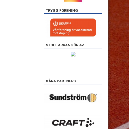
TRYGG FÖRENING
STOLT ARRANGÖR AV
VÅRA PARTNERS