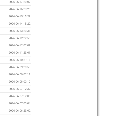
2026-06-17 23:07
2026-06-16 23:20
2026-06-15 15:29
2026-06-14 15:22
2026-06-13 23:36
2026-06-12 22:59
2026-06-12 07:09
2026-06-11 23:01
2026-06-10 21:13
2026-06-09 20:58
2026-06-09 07:11
2026-06-08 00:10
2026-06-07 12:32
2026-06-07 12:09
2026-06-07 00:04
2026-06-06 23:02