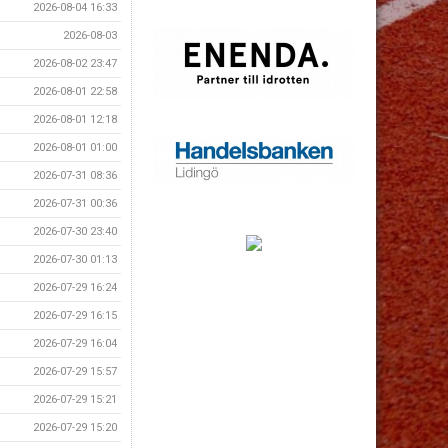
2026-08-04 16:33
2026-08-03
2026-08-02 23:47
2026-08-01 22:58
2026-08-01 12:18
2026-08-01 01:00
2026-07-31 08:36
2026-07-31 00:36
2026-07-30 23:40
2026-07-30 01:13
2026-07-29 16:24
2026-07-29 16:15
2026-07-29 16:04
2026-07-29 15:57
2026-07-29 15:21
2026-07-29 15:20