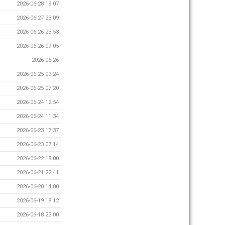
2026-06-28 19:07
2026-06-27 23:09
2026-06-26 23:53
2026-06-26 07:05
2026-06-26
2026-06-25 09:24
2026-06-25 07:20
2026-06-24 12:54
2026-06-24 11:34
2026-06-23 17:37
2026-06-23 07:14
2026-06-22 18:00
2026-06-21 22:41
2026-06-20 14:00
2026-06-19 18:12
2026-06-18 23:00