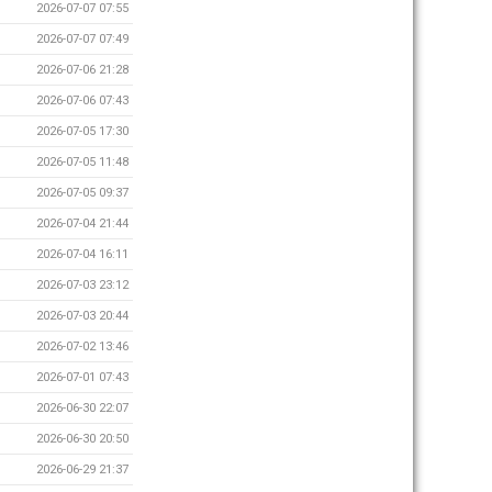
2026-07-07 07:55
2026-07-07 07:49
2026-07-06 21:28
2026-07-06 07:43
2026-07-05 17:30
2026-07-05 11:48
2026-07-05 09:37
2026-07-04 21:44
2026-07-04 16:11
2026-07-03 23:12
2026-07-03 20:44
2026-07-02 13:46
2026-07-01 07:43
2026-06-30 22:07
2026-06-30 20:50
2026-06-29 21:37