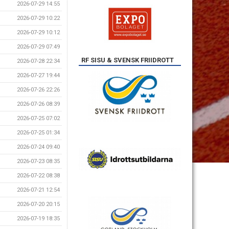
2026-07-29 14:55
2026-07-29 10:22
2026-07-29 10:12
2026-07-29 07:49
RF SISU & SVENSK FRIIDROTT
2026-07-28 22:34
2026-07-27 19:44
2026-07-26 22:26
2026-07-26 08:39
2026-07-25 07:02
2026-07-25 01:34
2026-07-24 09:40
2026-07-23 08:35
2026-07-22 08:38
2026-07-21 12:54
2026-07-20 20:15
2026-07-19 18:35