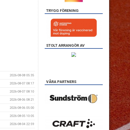
TRYGG FÖRENING
STOLT ARRANGÖR AV
2026-08-08 05:35
VÅRA PARTNERS
2026-08-07 08:17
2026-08-07 08:10
2026-08-06 08:21
2026-08-06 05:00
2026-08-05 10:05
2026-08-04 22:59