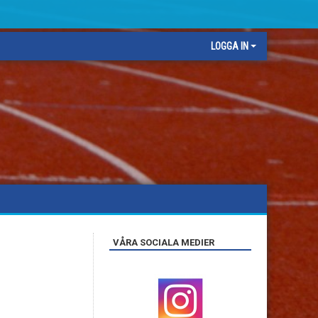
LOGGA IN
VÅRA SOCIALA MEDIER