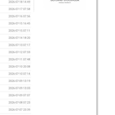
2026-07-18 14:49
2026-07-17 07:58
2026-07-16 07:56
2026-07-15 16:45
2026-07-15 07:11
2026-07-14 18:20
2026-07-13 07:17
2026-07-12 07:59
2026-07-11 07:48
2026-07-10 20:08
2026-07-10 07:14
2026-07-09 13:19
2026-07-09 13:03
2026-07-09 07:07
2026-07-08 07:23
2026-07-07 23:39