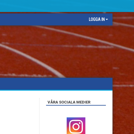
LOGGA IN
VÅRA SOCIALA MEDIER