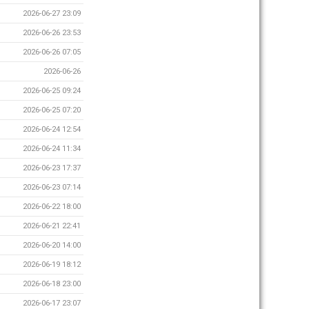
2026-06-27 23:09
2026-06-26 23:53
2026-06-26 07:05
2026-06-26
2026-06-25 09:24
2026-06-25 07:20
2026-06-24 12:54
2026-06-24 11:34
2026-06-23 17:37
2026-06-23 07:14
2026-06-22 18:00
2026-06-21 22:41
2026-06-20 14:00
2026-06-19 18:12
2026-06-18 23:00
2026-06-17 23:07