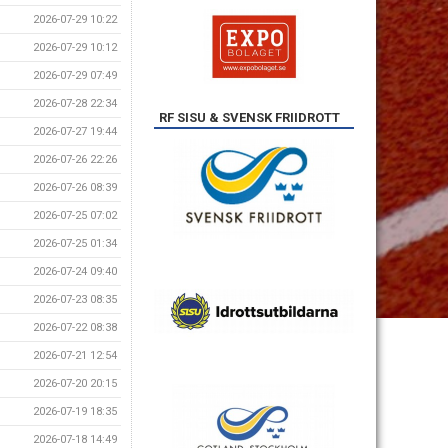
2026-07-29 10:22
2026-07-29 10:12
2026-07-29 07:49
2026-07-28 22:34
RF SISU & SVENSK FRIIDROTT
2026-07-27 19:44
2026-07-26 22:26
2026-07-26 08:39
2026-07-25 07:02
2026-07-25 01:34
2026-07-24 09:40
2026-07-23 08:35
2026-07-22 08:38
2026-07-21 12:54
2026-07-20 20:15
2026-07-19 18:35
2026-07-18 14:49