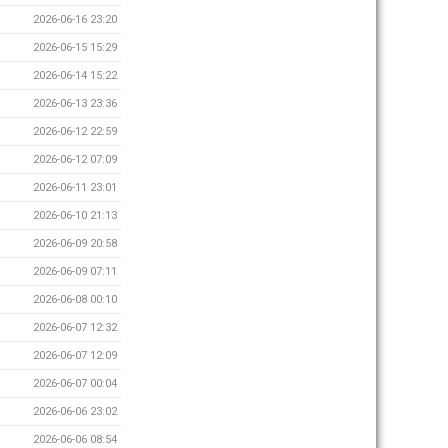
2026-06-16 23:20
2026-06-15 15:29
2026-06-14 15:22
2026-06-13 23:36
2026-06-12 22:59
2026-06-12 07:09
2026-06-11 23:01
2026-06-10 21:13
2026-06-09 20:58
2026-06-09 07:11
2026-06-08 00:10
2026-06-07 12:32
2026-06-07 12:09
2026-06-07 00:04
2026-06-06 23:02
2026-06-06 08:54