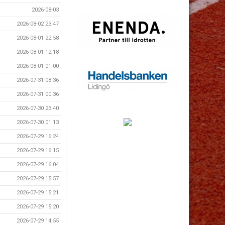
2026-08-03
2026-08-02 23:47
2026-08-01 22:58
2026-08-01 12:18
2026-08-01 01:00
2026-07-31 08:36
2026-07-31 00:36
2026-07-30 23:40
2026-07-30 01:13
2026-07-29 16:24
2026-07-29 16:15
2026-07-29 16:04
2026-07-29 15:57
2026-07-29 15:21
2026-07-29 15:20
2026-07-29 14:55