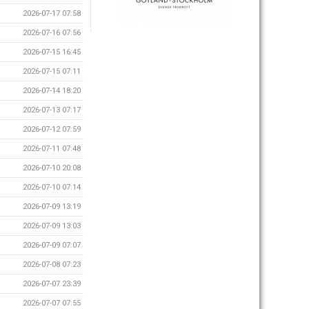
2026-07-17 07:58
2026-07-16 07:56
2026-07-15 16:45
2026-07-15 07:11
2026-07-14 18:20
2026-07-13 07:17
2026-07-12 07:59
2026-07-11 07:48
2026-07-10 20:08
2026-07-10 07:14
2026-07-09 13:19
2026-07-09 13:03
2026-07-09 07:07
2026-07-08 07:23
2026-07-07 23:39
2026-07-07 07:55