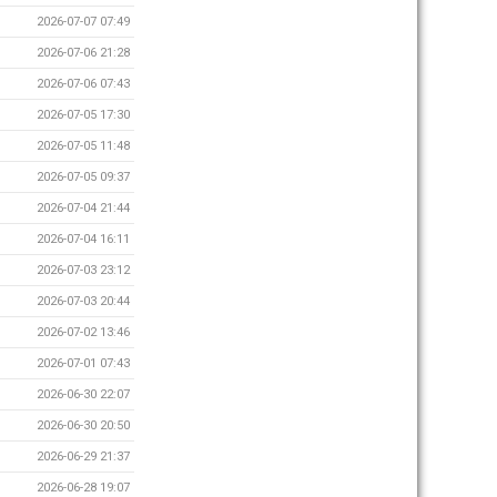
2026-07-07 07:49
2026-07-06 21:28
2026-07-06 07:43
2026-07-05 17:30
2026-07-05 11:48
2026-07-05 09:37
2026-07-04 21:44
2026-07-04 16:11
2026-07-03 23:12
2026-07-03 20:44
2026-07-02 13:46
2026-07-01 07:43
2026-06-30 22:07
2026-06-30 20:50
2026-06-29 21:37
2026-06-28 19:07