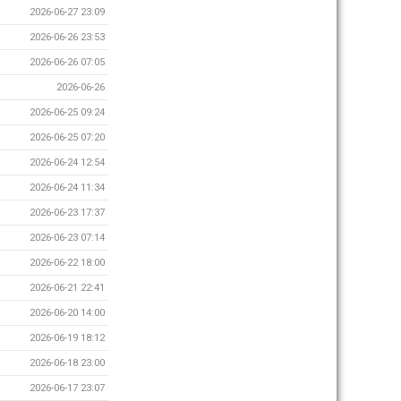
2026-06-27 23:09
2026-06-26 23:53
2026-06-26 07:05
2026-06-26
2026-06-25 09:24
2026-06-25 07:20
2026-06-24 12:54
2026-06-24 11:34
2026-06-23 17:37
2026-06-23 07:14
2026-06-22 18:00
2026-06-21 22:41
2026-06-20 14:00
2026-06-19 18:12
2026-06-18 23:00
2026-06-17 23:07