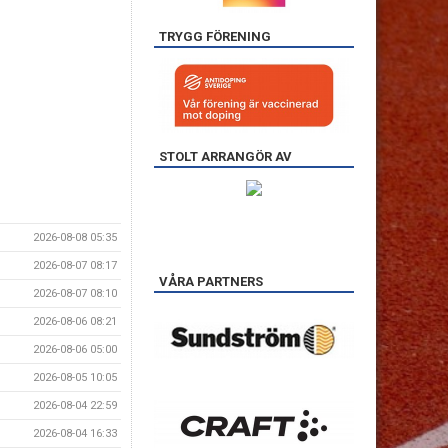
TRYGG FÖRENING
STOLT ARRANGÖR AV
2026-08-08 05:35
2026-08-07 08:17
VÅRA PARTNERS
2026-08-07 08:10
2026-08-06 08:21
2026-08-06 05:00
2026-08-05 10:05
2026-08-04 22:59
2026-08-04 16:33