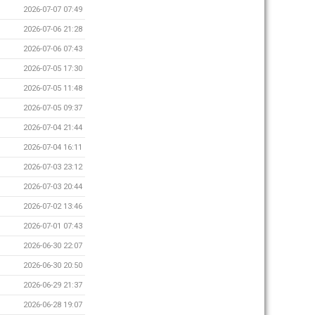
2026-07-07 07:49
2026-07-06 21:28
2026-07-06 07:43
2026-07-05 17:30
2026-07-05 11:48
2026-07-05 09:37
2026-07-04 21:44
2026-07-04 16:11
2026-07-03 23:12
2026-07-03 20:44
2026-07-02 13:46
2026-07-01 07:43
2026-06-30 22:07
2026-06-30 20:50
2026-06-29 21:37
2026-06-28 19:07