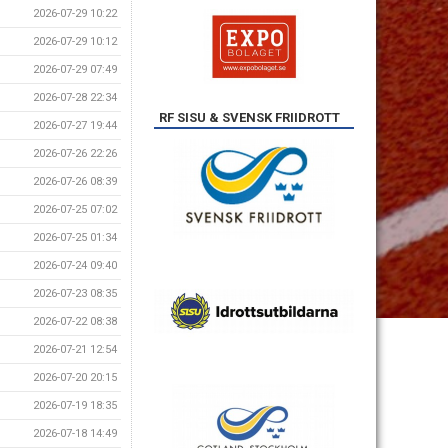
2026-07-29 10:22
2026-07-29 10:12
2026-07-29 07:49
2026-07-28 22:34
RF SISU & SVENSK FRIIDROTT
2026-07-27 19:44
2026-07-26 22:26
2026-07-26 08:39
2026-07-25 07:02
2026-07-25 01:34
2026-07-24 09:40
2026-07-23 08:35
2026-07-22 08:38
2026-07-21 12:54
2026-07-20 20:15
2026-07-19 18:35
2026-07-18 14:49