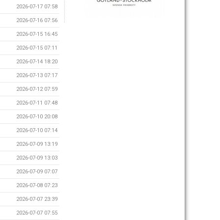
2026-07-17 07:58
2026-07-16 07:56
2026-07-15 16:45
2026-07-15 07:11
2026-07-14 18:20
2026-07-13 07:17
2026-07-12 07:59
2026-07-11 07:48
2026-07-10 20:08
2026-07-10 07:14
2026-07-09 13:19
2026-07-09 13:03
2026-07-09 07:07
2026-07-08 07:23
2026-07-07 23:39
2026-07-07 07:55