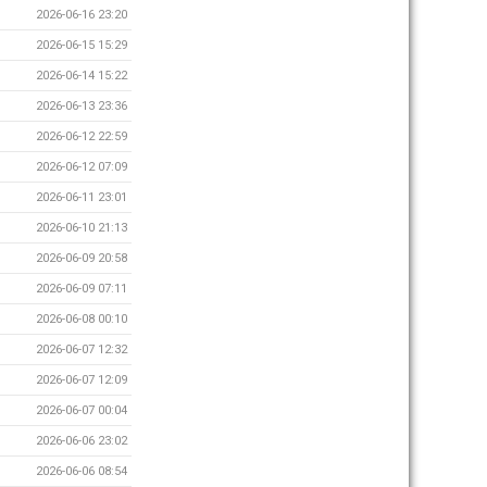
2026-06-16 23:20
2026-06-15 15:29
2026-06-14 15:22
2026-06-13 23:36
2026-06-12 22:59
2026-06-12 07:09
2026-06-11 23:01
2026-06-10 21:13
2026-06-09 20:58
2026-06-09 07:11
2026-06-08 00:10
2026-06-07 12:32
2026-06-07 12:09
2026-06-07 00:04
2026-06-06 23:02
2026-06-06 08:54