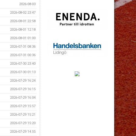
2026-08-03
2026-08-02 23:47
2026-08-01 22:58
2026-08-01 12:18
2026-08-01 01:00
2026-07-31 08:36
2026-07-31 00:36
2026-07-30 23:40
2026-07-30 01:13
2026-07-29 16:24
2026-07-29 16:15
2026-07-29 16:04
2026-07-29 15:57
2026-07-29 15:21
2026-07-29 15:20
2026-07-29 14:55