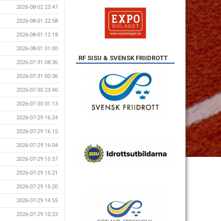
2026-08-02 23:47
2026-08-01 22:58
2026-08-01 12:18
2026-08-01 01:00
RF SISU & SVENSK FRIIDROTT
2026-07-31 08:36
2026-07-31 00:36
2026-07-30 23:40
2026-07-30 01:13
2026-07-29 16:24
2026-07-29 16:15
2026-07-29 16:04
2026-07-29 15:57
2026-07-29 15:21
2026-07-29 15:20
2026-07-29 14:55
2026-07-29 10:22