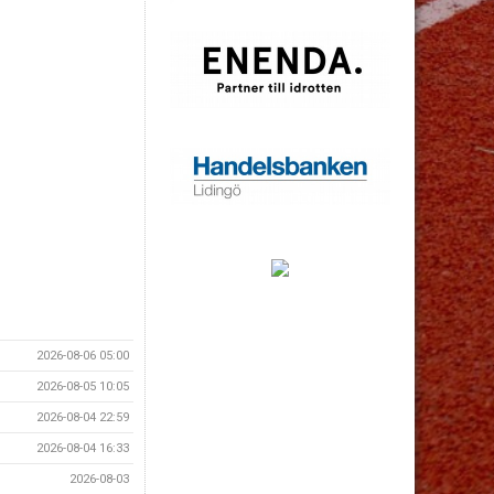
2026-08-06 05:00
2026-08-05 10:05
2026-08-04 22:59
2026-08-04 16:33
2026-08-03