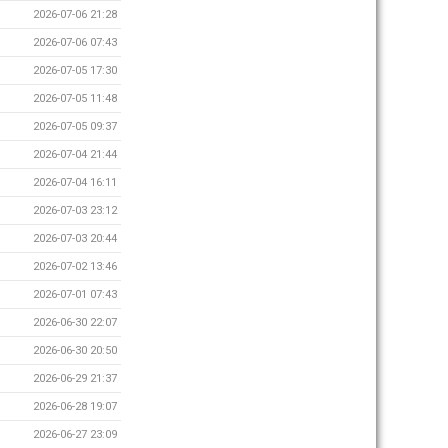
2026-07-06 21:28
2026-07-06 07:43
2026-07-05 17:30
2026-07-05 11:48
2026-07-05 09:37
2026-07-04 21:44
2026-07-04 16:11
2026-07-03 23:12
2026-07-03 20:44
2026-07-02 13:46
2026-07-01 07:43
2026-06-30 22:07
2026-06-30 20:50
2026-06-29 21:37
2026-06-28 19:07
2026-06-27 23:09