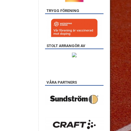
TRYGG FÖRENING
STOLT ARRANGÖR AV
VÅRA PARTNERS