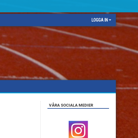
LOGGA IN
VÅRA SOCIALA MEDIER