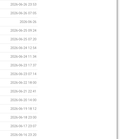
2026-06-26 23:53
2026-06-26 07:05
2026-06-26
2026-06-25 09:24
2026-06-25 07:20
2026-06-24 12:54
2026-06-24 11:34
2026-06-23 17:37
2026-06-23 07:14
2026-06-22 18:00
2026-06-21 22:41
2026-06-20 14:00
2026-06-19 18:12
2026-06-18 23:00
2026-06-17 23:07
2026-06-16 23:20