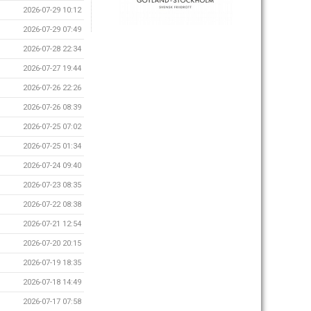
2026-07-29 10:12
2026-07-29 07:49
2026-07-28 22:34
2026-07-27 19:44
2026-07-26 22:26
2026-07-26 08:39
2026-07-25 07:02
2026-07-25 01:34
2026-07-24 09:40
2026-07-23 08:35
2026-07-22 08:38
2026-07-21 12:54
2026-07-20 20:15
2026-07-19 18:35
2026-07-18 14:49
2026-07-17 07:58