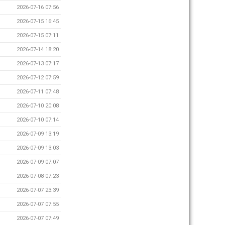
2026-07-16 07:56
2026-07-15 16:45
2026-07-15 07:11
2026-07-14 18:20
2026-07-13 07:17
2026-07-12 07:59
2026-07-11 07:48
2026-07-10 20:08
2026-07-10 07:14
2026-07-09 13:19
2026-07-09 13:03
2026-07-09 07:07
2026-07-08 07:23
2026-07-07 23:39
2026-07-07 07:55
2026-07-07 07:49