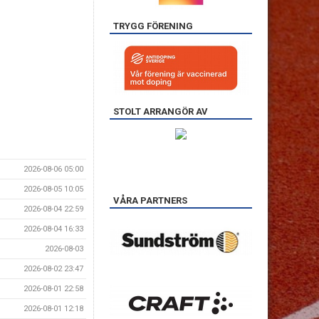
TRYGG FÖRENING
STOLT ARRANGÖR AV
2026-08-06 05:00
2026-08-05 10:05
VÅRA PARTNERS
2026-08-04 22:59
2026-08-04 16:33
2026-08-03
2026-08-02 23:47
2026-08-01 22:58
2026-08-01 12:18