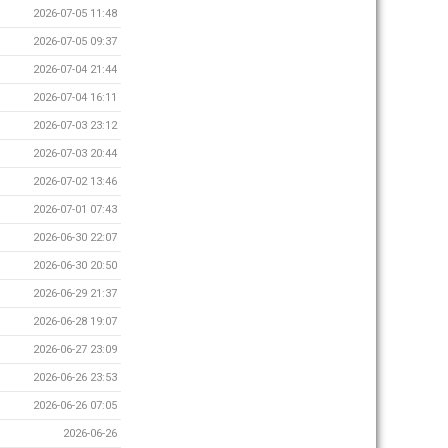
2026-07-05 11:48
2026-07-05 09:37
2026-07-04 21:44
2026-07-04 16:11
2026-07-03 23:12
2026-07-03 20:44
2026-07-02 13:46
2026-07-01 07:43
2026-06-30 22:07
2026-06-30 20:50
2026-06-29 21:37
2026-06-28 19:07
2026-06-27 23:09
2026-06-26 23:53
2026-06-26 07:05
2026-06-26