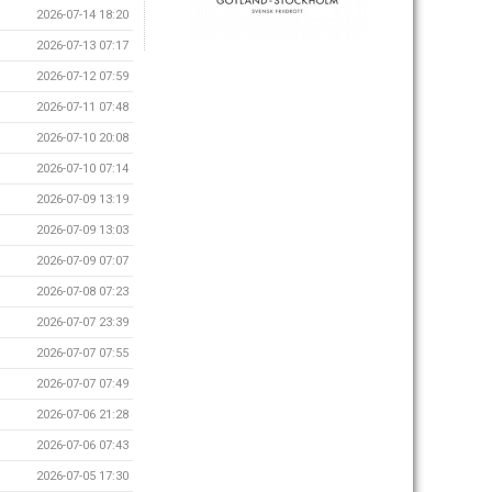
2026-07-14 18:20
2026-07-13 07:17
2026-07-12 07:59
2026-07-11 07:48
2026-07-10 20:08
2026-07-10 07:14
2026-07-09 13:19
2026-07-09 13:03
2026-07-09 07:07
2026-07-08 07:23
2026-07-07 23:39
2026-07-07 07:55
2026-07-07 07:49
2026-07-06 21:28
2026-07-06 07:43
2026-07-05 17:30