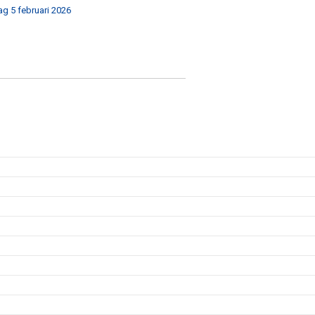
dag 5 februari 2026