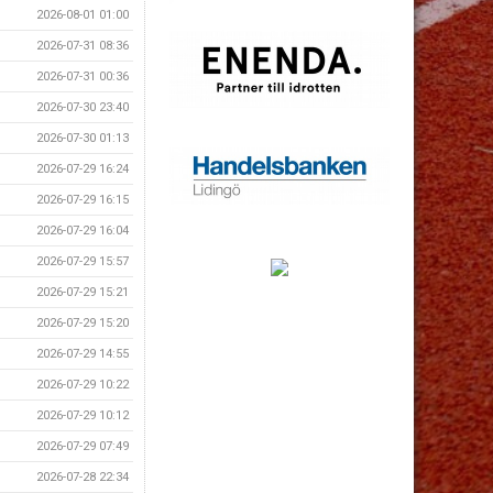
2026-08-01 01:00
2026-07-31 08:36
2026-07-31 00:36
2026-07-30 23:40
2026-07-30 01:13
2026-07-29 16:24
2026-07-29 16:15
2026-07-29 16:04
2026-07-29 15:57
2026-07-29 15:21
2026-07-29 15:20
2026-07-29 14:55
2026-07-29 10:22
2026-07-29 10:12
2026-07-29 07:49
2026-07-28 22:34