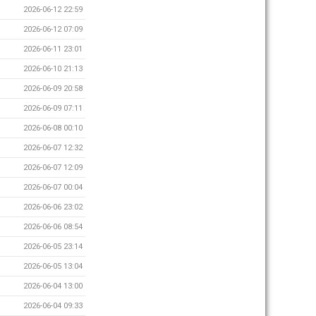
2026-06-12 22:59
2026-06-12 07:09
2026-06-11 23:01
2026-06-10 21:13
2026-06-09 20:58
2026-06-09 07:11
2026-06-08 00:10
2026-06-07 12:32
2026-06-07 12:09
2026-06-07 00:04
2026-06-06 23:02
2026-06-06 08:54
2026-06-05 23:14
2026-06-05 13:04
2026-06-04 13:00
2026-06-04 09:33