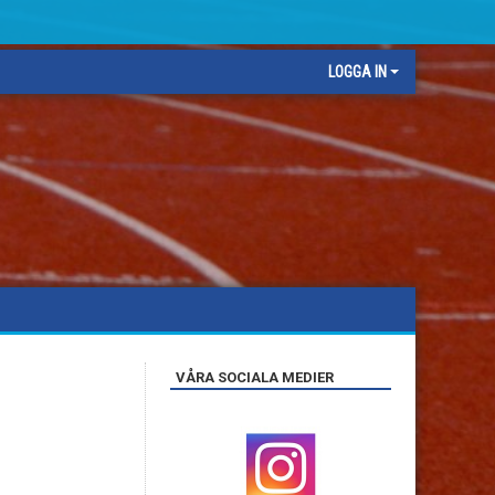
LOGGA IN
VÅRA SOCIALA MEDIER