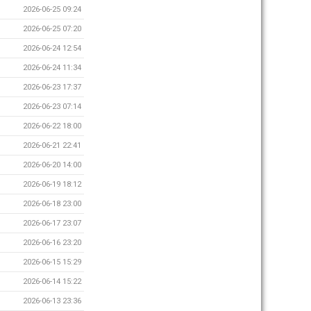
2026-06-25 09:24
2026-06-25 07:20
2026-06-24 12:54
2026-06-24 11:34
2026-06-23 17:37
2026-06-23 07:14
2026-06-22 18:00
2026-06-21 22:41
2026-06-20 14:00
2026-06-19 18:12
2026-06-18 23:00
2026-06-17 23:07
2026-06-16 23:20
2026-06-15 15:29
2026-06-14 15:22
2026-06-13 23:36