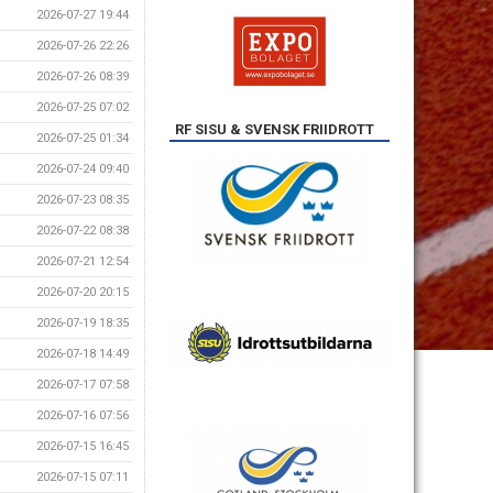
2026-07-27 19:44
2026-07-26 22:26
2026-07-26 08:39
2026-07-25 07:02
RF SISU & SVENSK FRIIDROTT
2026-07-25 01:34
2026-07-24 09:40
2026-07-23 08:35
2026-07-22 08:38
2026-07-21 12:54
2026-07-20 20:15
2026-07-19 18:35
2026-07-18 14:49
2026-07-17 07:58
2026-07-16 07:56
2026-07-15 16:45
2026-07-15 07:11