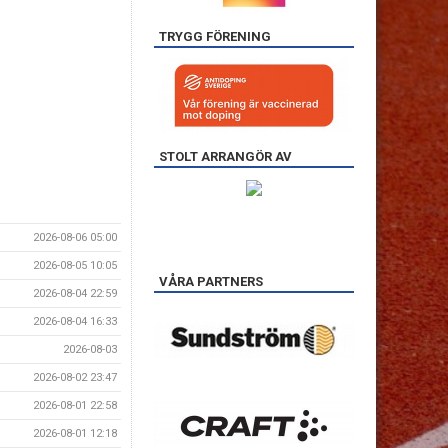
TRYGG FÖRENING
STOLT ARRANGÖR AV
2026-08-06 05:00
2026-08-05 10:05
VÅRA PARTNERS
2026-08-04 22:59
2026-08-04 16:33
2026-08-03
2026-08-02 23:47
2026-08-01 22:58
2026-08-01 12:18