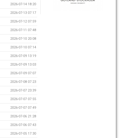
2026-07-14 18:20
2026-07-13 07:17
2026-07-12 07:59
2026-07-11 07:48
2026-07-10 20:08
2026-07-10 07:14
2026-07-09 13:19
2026-07-09 13:03
2026-07-09 07:07
2026-07-08 07:23
2026-07-07 23:39
2026-07-07 07:55
2026-07-07 07:49
2026-07-06 21:28
2026-07-06 07:43
2026-07-05 17:30