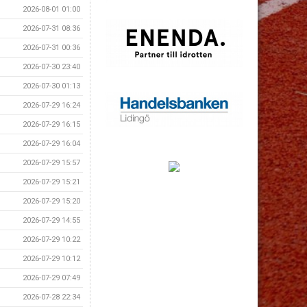
2026-08-01 01:00
2026-07-31 08:36
2026-07-31 00:36
2026-07-30 23:40
2026-07-30 01:13
2026-07-29 16:24
2026-07-29 16:15
2026-07-29 16:04
2026-07-29 15:57
2026-07-29 15:21
2026-07-29 15:20
2026-07-29 14:55
2026-07-29 10:22
2026-07-29 10:12
2026-07-29 07:49
2026-07-28 22:34