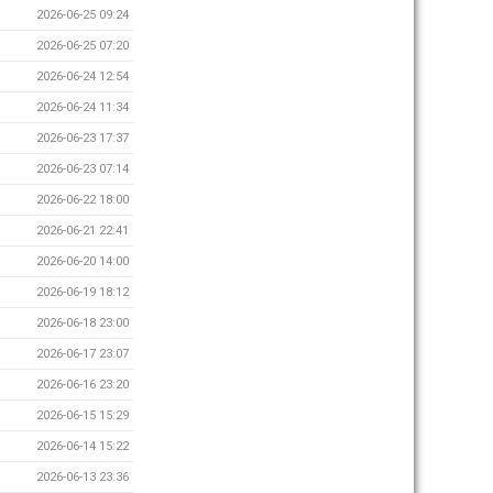
2026-06-25 09:24
2026-06-25 07:20
2026-06-24 12:54
2026-06-24 11:34
2026-06-23 17:37
2026-06-23 07:14
2026-06-22 18:00
2026-06-21 22:41
2026-06-20 14:00
2026-06-19 18:12
2026-06-18 23:00
2026-06-17 23:07
2026-06-16 23:20
2026-06-15 15:29
2026-06-14 15:22
2026-06-13 23:36