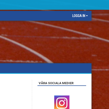
LOGGA IN
VÅRA SOCIALA MEDIER