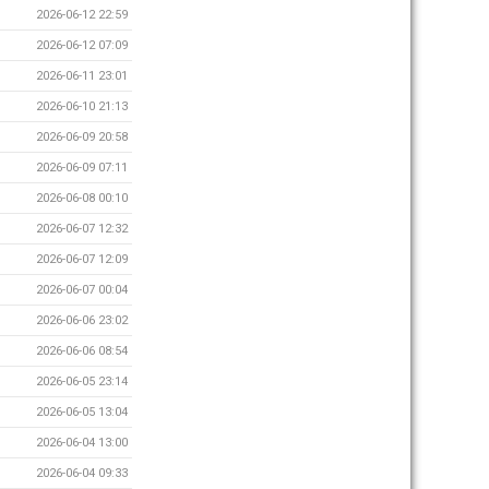
2026-06-12 22:59
2026-06-12 07:09
2026-06-11 23:01
2026-06-10 21:13
2026-06-09 20:58
2026-06-09 07:11
2026-06-08 00:10
2026-06-07 12:32
2026-06-07 12:09
2026-06-07 00:04
2026-06-06 23:02
2026-06-06 08:54
2026-06-05 23:14
2026-06-05 13:04
2026-06-04 13:00
2026-06-04 09:33