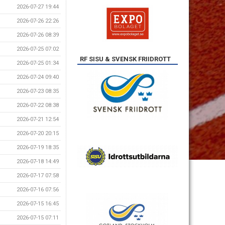
2026-07-27 19:44
2026-07-26 22:26
2026-07-26 08:39
2026-07-25 07:02
RF SISU & SVENSK FRIIDROTT
2026-07-25 01:34
2026-07-24 09:40
2026-07-23 08:35
2026-07-22 08:38
2026-07-21 12:54
2026-07-20 20:15
2026-07-19 18:35
2026-07-18 14:49
2026-07-17 07:58
2026-07-16 07:56
2026-07-15 16:45
2026-07-15 07:11