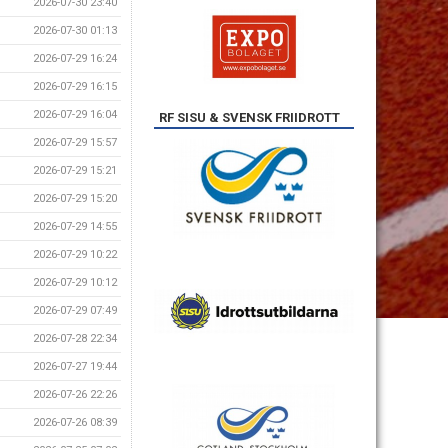
2026-07-30 23:40
2026-07-30 01:13
2026-07-29 16:24
2026-07-29 16:15
2026-07-29 16:04
RF SISU & SVENSK FRIIDROTT
2026-07-29 15:57
2026-07-29 15:21
2026-07-29 15:20
2026-07-29 14:55
2026-07-29 10:22
2026-07-29 10:12
2026-07-29 07:49
2026-07-28 22:34
2026-07-27 19:44
2026-07-26 22:26
2026-07-26 08:39