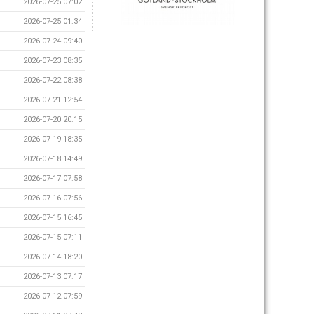
2026-07-25 07:02
2026-07-25 01:34
2026-07-24 09:40
2026-07-23 08:35
2026-07-22 08:38
2026-07-21 12:54
2026-07-20 20:15
2026-07-19 18:35
2026-07-18 14:49
2026-07-17 07:58
2026-07-16 07:56
2026-07-15 16:45
2026-07-15 07:11
2026-07-14 18:20
2026-07-13 07:17
2026-07-12 07:59