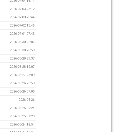
2026-07-04 16:11
2026-07-03 23:12
2026-07-03 20:44
2026-07-02 13:46
2026-07-01 07:43
2026-06-30 22:07
2026-06-30 20:50
2026-06-29 21:37
2026-06-28 19:07
2026-06-27 23:09
2026-06-26 23:53
2026-06-26 07:05
2026-06-26
2026-06-25 09:24
2026-06-25 07:20
2026-06-24 12:54