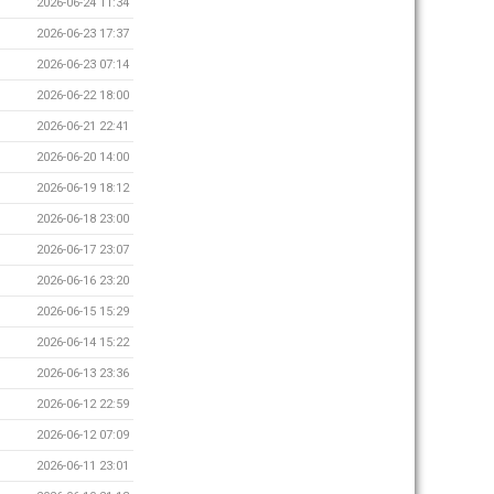
2026-06-24 11:34
2026-06-23 17:37
2026-06-23 07:14
2026-06-22 18:00
2026-06-21 22:41
2026-06-20 14:00
2026-06-19 18:12
2026-06-18 23:00
2026-06-17 23:07
2026-06-16 23:20
2026-06-15 15:29
2026-06-14 15:22
2026-06-13 23:36
2026-06-12 22:59
2026-06-12 07:09
2026-06-11 23:01