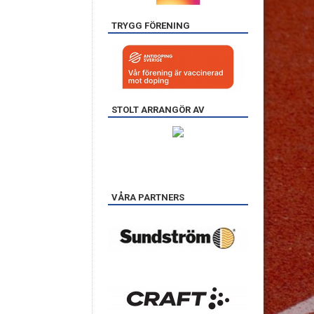
TRYGG FÖRENING
STOLT ARRANGÖR AV
VÅRA PARTNERS