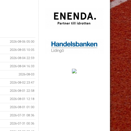
2026-08-06 05:00
2026-08-05 10:05
2026-08-04 22:59
2026-08-04 16:33
2026-08-03
2026-08-02 23:47
2026-08-01 22:58
2026-08-01 12:18
2026-08-01 01:00
2026-07-31 08:36
2026-07-31 00:36