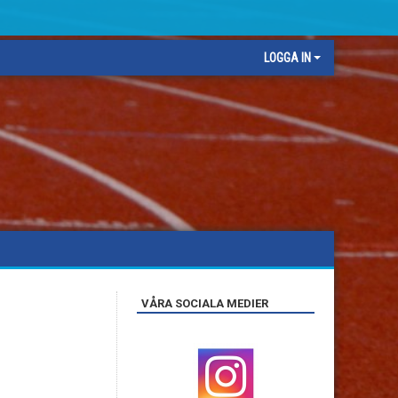
LOGGA IN
VÅRA SOCIALA MEDIER