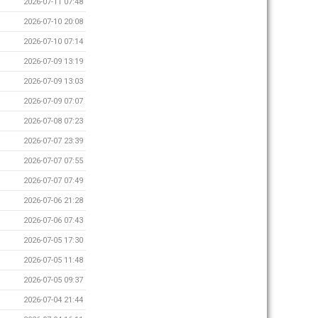
2026-07-11 07:48
2026-07-10 20:08
2026-07-10 07:14
2026-07-09 13:19
2026-07-09 13:03
2026-07-09 07:07
2026-07-08 07:23
2026-07-07 23:39
2026-07-07 07:55
2026-07-07 07:49
2026-07-06 21:28
2026-07-06 07:43
2026-07-05 17:30
2026-07-05 11:48
2026-07-05 09:37
2026-07-04 21:44