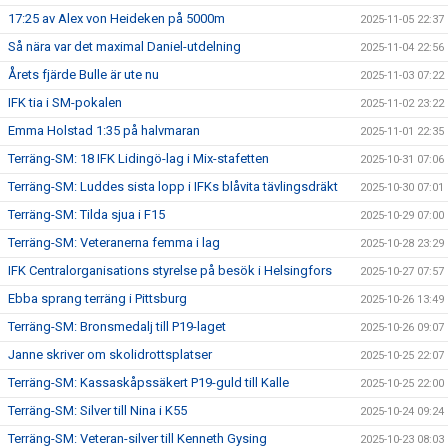
17:25 av Alex von Heideken på 5000m
2025-11-05 22:37
Så nära var det maximal Daniel-utdelning
2025-11-04 22:56
Årets fjärde Bulle är ute nu
2025-11-03 07:22
IFK tia i SM-pokalen
2025-11-02 23:22
Emma Holstad 1:35 på halvmaran
2025-11-01 22:35
Terräng-SM: 18 IFK Lidingö-lag i Mix-stafetten
2025-10-31 07:06
Terräng-SM: Luddes sista lopp i IFKs blåvita tävlingsdräkt
2025-10-30 07:01
Terräng-SM: Tilda sjua i F15
2025-10-29 07:00
Terräng-SM: Veteranerna femma i lag
2025-10-28 23:29
IFK Centralorganisations styrelse på besök i Helsingfors
2025-10-27 07:57
Ebba sprang terräng i Pittsburg
2025-10-26 13:49
Terräng-SM: Bronsmedalj till P19-laget
2025-10-26 09:07
Janne skriver om skolidrottsplatser
2025-10-25 22:07
Terräng-SM: Kassaskåpssäkert P19-guld till Kalle
2025-10-25 22:00
Terräng-SM: Silver till Nina i K55
2025-10-24 09:24
Terräng-SM: Veteran-silver till Kenneth Gysing
2025-10-23 08:03