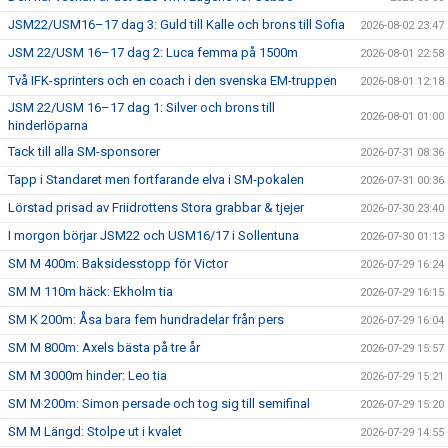
JSM22/USM16–17 dag 3: Guld till Kalle och brons till Sofia
2026-08-02 23:47
JSM 22/USM 16–17 dag 2: Luca femma på 1500m
2026-08-01 22:58
Två IFK-sprinters och en coach i den svenska EM-truppen
2026-08-01 12:18
JSM 22/USM 16–17 dag 1: Silver och brons till
2026-08-01 01:00
hinderlöparna
Tack till alla SM-sponsorer
2026-07-31 08:36
Tapp i Standaret men fortfarande elva i SM-pokalen
2026-07-31 00:36
Lörstad prisad av Friidrottens Stora grabbar & tjejer
2026-07-30 23:40
I morgon börjar JSM22 och USM16/17 i Sollentuna
2026-07-30 01:13
SM M 400m: Baksidesstopp för Victor
2026-07-29 16:24
SM M 110m häck: Ekholm tia
2026-07-29 16:15
SM K 200m: Åsa bara fem hundradelar från pers
2026-07-29 16:04
SM M 800m: Axels bästa på tre år
2026-07-29 15:57
SM M 3000m hinder: Leo tia
2026-07-29 15:21
SM M 200m: Simon persade och tog sig till semifinal
2026-07-29 15:20
SM M Längd: Stolpe ut i kvalet
2026-07-29 14:55