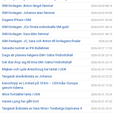
ISM-lördagen: Anton längd-femma!
2026-03-03 08:14
ISM-lördagen: Johanna stav-femma!
2026-03-02 09:00
Dagens IFKare i ISM
2026-03-01 09:50
ISM-lördagen: JCs första individuella SM-guld
2026-03-01 08:16
ISM-lördagen: Sara 60m-femma!
2026-03-01 08:13
ISM-fredagen: JC, Sara och Anton till lördagens finaler
2026-02-28
Senaste numret av IFK-Bulletinen
2026-02-27 17:53
Dags att planera helgens ISM i Sätra friidrottshall
2026-02-26 23:16
Det drar ihop sig till Inne-SM i Sätra Friidrottshall
2026-02-25 23:13
Majken och Lyda Areschoug har tävlat i USA
2026-02-24 13:49
Tangerat stavårsbästa av Johanna
2026-02-23 22:25
Kanonlopp av Lörstad på 10 km – U20-tvåa i Europa
2026-02-22 12:20
genom tiderna
Alice fortsätter tävla i USA
2026-02-21 23:24
Hasse Ljung har gått bort
2026-02-21 07:02
Tangerat årsbästa av Sara Wiss i Turebergs Explosiva 4
2026-02-20 23:01