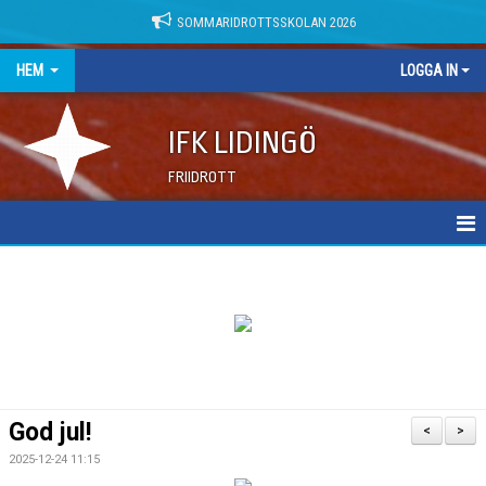
SOMMARIDROTTSSKOLAN 2026
HEM
LOGGA IN
IFK LIDINGÖ
FRIIDROTT
NYHETER
DOKUMENT
God jul!
<
>
2025-12-24 11:15