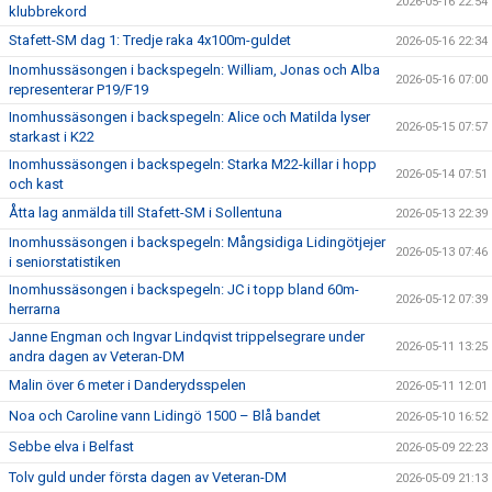
2026-05-16 22:54
klubbrekord
Stafett-SM dag 1: Tredje raka 4x100m-guldet
2026-05-16 22:34
Inomhussäsongen i backspegeln: William, Jonas och Alba
2026-05-16 07:00
representerar P19/F19
Inomhussäsongen i backspegeln: Alice och Matilda lyser
2026-05-15 07:57
starkast i K22
Inomhussäsongen i backspegeln: Starka M22-killar i hopp
2026-05-14 07:51
och kast
Åtta lag anmälda till Stafett-SM i Sollentuna
2026-05-13 22:39
Inomhussäsongen i backspegeln: Mångsidiga Lidingötjejer
2026-05-13 07:46
i seniorstatistiken
Inomhussäsongen i backspegeln: JC i topp bland 60m-
2026-05-12 07:39
herrarna
Janne Engman och Ingvar Lindqvist trippelsegrare under
2026-05-11 13:25
andra dagen av Veteran-DM
Malin över 6 meter i Danderydsspelen
2026-05-11 12:01
Noa och Caroline vann Lidingö 1500 – Blå bandet
2026-05-10 16:52
Sebbe elva i Belfast
2026-05-09 22:23
Tolv guld under första dagen av Veteran-DM
2026-05-09 21:13