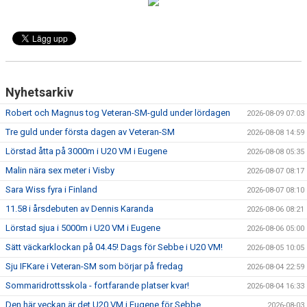
Nyhetsarkiv
Robert och Magnus tog Veteran-SM-guld under lördagen
2026-08-09 07:03
Tre guld under första dagen av Veteran-SM
2026-08-08 14:59
Lörstad åtta på 3000m i U20 VM i Eugene
2026-08-08 05:35
Malin nära sex meter i Visby
2026-08-07 08:17
Sara Wiss fyra i Finland
2026-08-07 08:10
11.58 i årsdebuten av Dennis Karanda
2026-08-06 08:21
Lörstad sjua i 5000m i U20 VM i Eugene
2026-08-06 05:00
Sätt väckarklockan på 04.45! Dags för Sebbe i U20 VM!
2026-08-05 10:05
Sju IFKare i Veteran-SM som börjar på fredag
2026-08-04 22:59
Sommaridrottsskola - fortfarande platser kvar!
2026-08-04 16:33
Den här veckan är det U20 VM i Eugene för Sebbe
2026-08-03