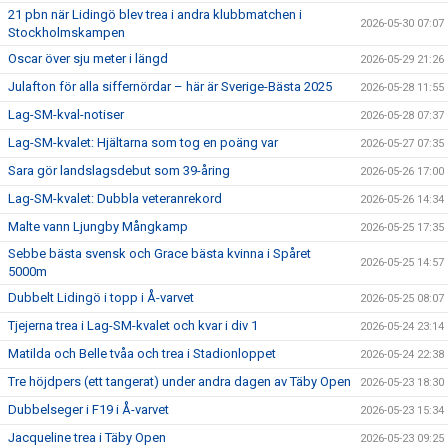
21 pbn när Lidingö blev trea i andra klubbmatchen i
2026-05-30 07:07
Stockholmskampen
Oscar över sju meter i längd
2026-05-29 21:26
Julafton för alla siffernördar – här är Sverige-Bästa 2025
2026-05-28 11:55
Lag-SM-kval-notiser
2026-05-28 07:37
Lag-SM-kvalet: Hjältarna som tog en poäng var
2026-05-27 07:35
Sara gör landslagsdebut som 39-åring
2026-05-26 17:00
Lag-SM-kvalet: Dubbla veteranrekord
2026-05-26 14:34
Malte vann Ljungby Mångkamp
2026-05-25 17:35
Sebbe bästa svensk och Grace bästa kvinna i Spåret
2026-05-25 14:57
5000m
Dubbelt Lidingö i topp i Å-varvet
2026-05-25 08:07
Tjejerna trea i Lag-SM-kvalet och kvar i div 1
2026-05-24 23:14
Matilda och Belle tvåa och trea i Stadionloppet
2026-05-24 22:38
Tre höjdpers (ett tangerat) under andra dagen av Täby Open
2026-05-23 18:30
Dubbelseger i F19 i Å-varvet
2026-05-23 15:34
Jacqueline trea i Täby Open
2026-05-23 09:25