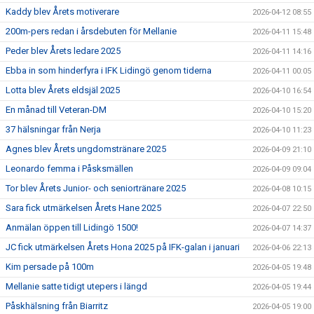
Kaddy blev Årets motiverare
2026-04-12 08:55
200m-pers redan i årsdebuten för Mellanie
2026-04-11 15:48
Peder blev Årets ledare 2025
2026-04-11 14:16
Ebba in som hinderfyra i IFK Lidingö genom tiderna
2026-04-11 00:05
Lotta blev Årets eldsjäl 2025
2026-04-10 16:54
En månad till Veteran-DM
2026-04-10 15:20
37 hälsningar från Nerja
2026-04-10 11:23
Agnes blev Årets ungdomstränare 2025
2026-04-09 21:10
Leonardo femma i Påsksmällen
2026-04-09 09:04
Tor blev Årets Junior- och seniortränare 2025
2026-04-08 10:15
Sara fick utmärkelsen Årets Hane 2025
2026-04-07 22:50
Anmälan öppen till Lidingö 1500!
2026-04-07 14:37
JC fick utmärkelsen Årets Hona 2025 på IFK-galan i januari
2026-04-06 22:13
Kim persade på 100m
2026-04-05 19:48
Mellanie satte tidigt utepers i längd
2026-04-05 19:44
Påskhälsning från Biarritz
2026-04-05 19:00