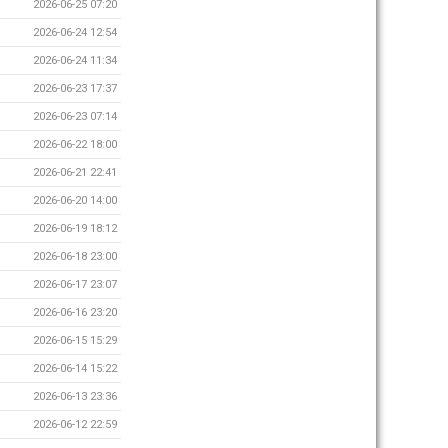
2026-06-25 07:20
2026-06-24 12:54
2026-06-24 11:34
2026-06-23 17:37
2026-06-23 07:14
2026-06-22 18:00
2026-06-21 22:41
2026-06-20 14:00
2026-06-19 18:12
2026-06-18 23:00
2026-06-17 23:07
2026-06-16 23:20
2026-06-15 15:29
2026-06-14 15:22
2026-06-13 23:36
2026-06-12 22:59