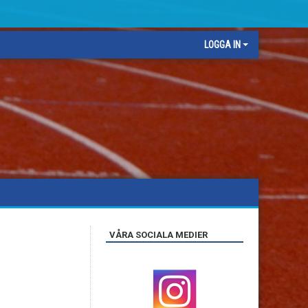
LOGGA IN
VÅRA SOCIALA MEDIER