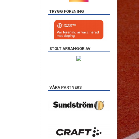
TRYGG FÖRENING
STOLT ARRANGÖR AV
VÅRA PARTNERS