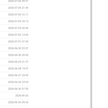
2026-07-05 09:37
2026-07-04 21:44
2026-07-04 16:11
2026-07-03 23:12
2026-07-03 20:44
2026-07-02 13:46
2026-07-01 07:43
2026-06-30 22:07
2026-06-30 20:50
2026-06-29 21:37
2026-06-28 19:07
2026-06-27 23:09
2026-06-26 23:53
2026-06-26 07:05
2026-06-26
2026-06-25 09:24