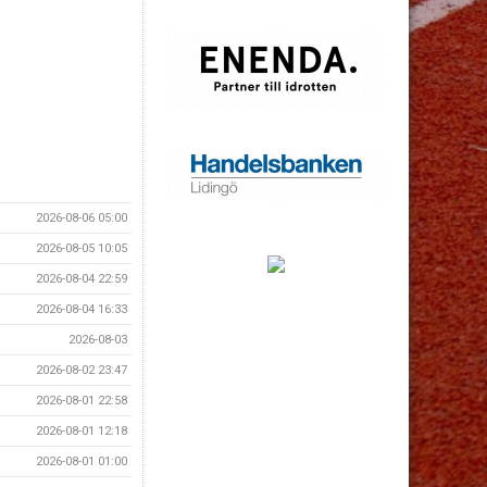
2026-08-06 05:00
2026-08-05 10:05
2026-08-04 22:59
2026-08-04 16:33
2026-08-03
2026-08-02 23:47
2026-08-01 22:58
2026-08-01 12:18
2026-08-01 01:00