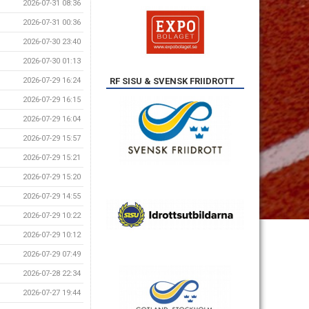
2026-07-31 08:36
2026-07-31 00:36
2026-07-30 23:40
2026-07-30 01:13
RF SISU & SVENSK FRIIDROTT
2026-07-29 16:24
2026-07-29 16:15
2026-07-29 16:04
2026-07-29 15:57
2026-07-29 15:21
2026-07-29 15:20
2026-07-29 14:55
2026-07-29 10:22
2026-07-29 10:12
2026-07-29 07:49
2026-07-28 22:34
2026-07-27 19:44