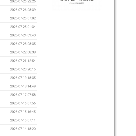
2026-07-26 22:26
2026-07-26 08:39
2026-07-25 07:02
2026-07-25 01:34
2026-07-24 09:40
2026-07-23 08:35
2026-07-22 08:38
2026-07-21 12:54
2026-07-20 20:15
2026-07-19 18:35
2026-07-18 14:49
2026-07-17 07:58
2026-07-16 07:56
2026-07-15 16:45
2026-07-15 07:11
2026-07-14 18:20