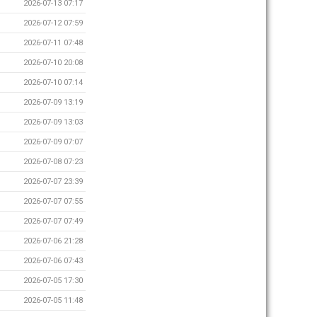
2026-07-13 07:17
2026-07-12 07:59
2026-07-11 07:48
2026-07-10 20:08
2026-07-10 07:14
2026-07-09 13:19
2026-07-09 13:03
2026-07-09 07:07
2026-07-08 07:23
2026-07-07 23:39
2026-07-07 07:55
2026-07-07 07:49
2026-07-06 21:28
2026-07-06 07:43
2026-07-05 17:30
2026-07-05 11:48