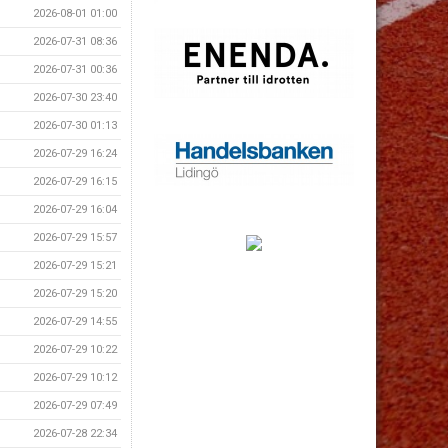
2026-08-01 01:00
2026-07-31 08:36
2026-07-31 00:36
2026-07-30 23:40
2026-07-30 01:13
2026-07-29 16:24
2026-07-29 16:15
2026-07-29 16:04
2026-07-29 15:57
2026-07-29 15:21
2026-07-29 15:20
2026-07-29 14:55
2026-07-29 10:22
2026-07-29 10:12
2026-07-29 07:49
2026-07-28 22:34