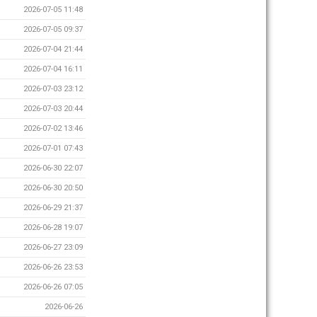
2026-07-05 11:48
2026-07-05 09:37
2026-07-04 21:44
2026-07-04 16:11
2026-07-03 23:12
2026-07-03 20:44
2026-07-02 13:46
2026-07-01 07:43
2026-06-30 22:07
2026-06-30 20:50
2026-06-29 21:37
2026-06-28 19:07
2026-06-27 23:09
2026-06-26 23:53
2026-06-26 07:05
2026-06-26