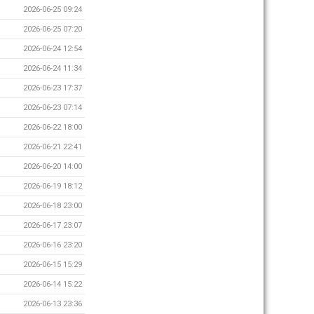
2026-06-25 09:24
2026-06-25 07:20
2026-06-24 12:54
2026-06-24 11:34
2026-06-23 17:37
2026-06-23 07:14
2026-06-22 18:00
2026-06-21 22:41
2026-06-20 14:00
2026-06-19 18:12
2026-06-18 23:00
2026-06-17 23:07
2026-06-16 23:20
2026-06-15 15:29
2026-06-14 15:22
2026-06-13 23:36