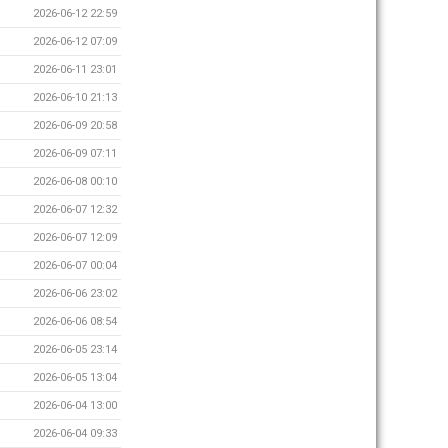
2026-06-12 22:59
2026-06-12 07:09
2026-06-11 23:01
2026-06-10 21:13
2026-06-09 20:58
2026-06-09 07:11
2026-06-08 00:10
2026-06-07 12:32
2026-06-07 12:09
2026-06-07 00:04
2026-06-06 23:02
2026-06-06 08:54
2026-06-05 23:14
2026-06-05 13:04
2026-06-04 13:00
2026-06-04 09:33