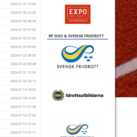
2026-07-27 19:44
2026-07-26 22:26
2026-07-26 08:39
2026-07-25 07:02
RF SISU & SVENSK FRIIDROTT
2026-07-25 01:34
2026-07-24 09:40
2026-07-23 08:35
2026-07-22 08:38
2026-07-21 12:54
2026-07-20 20:15
2026-07-19 18:35
2026-07-18 14:49
2026-07-17 07:58
2026-07-16 07:56
2026-07-15 16:45
2026-07-15 07:11