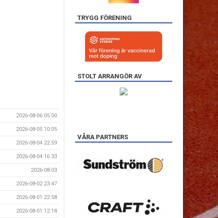
TRYGG FÖRENING
STOLT ARRANGÖR AV
2026-08-06 05:00
2026-08-05 10:05
VÅRA PARTNERS
2026-08-04 22:59
2026-08-04 16:33
2026-08-03
2026-08-02 23:47
2026-08-01 22:58
2026-08-01 12:18