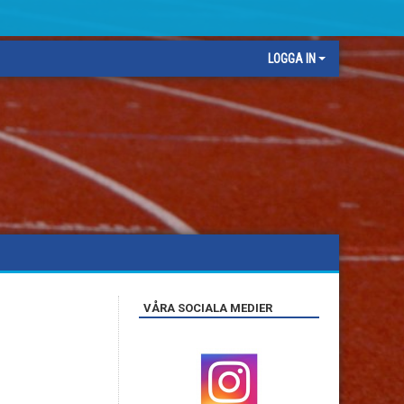
LOGGA IN
VÅRA SOCIALA MEDIER