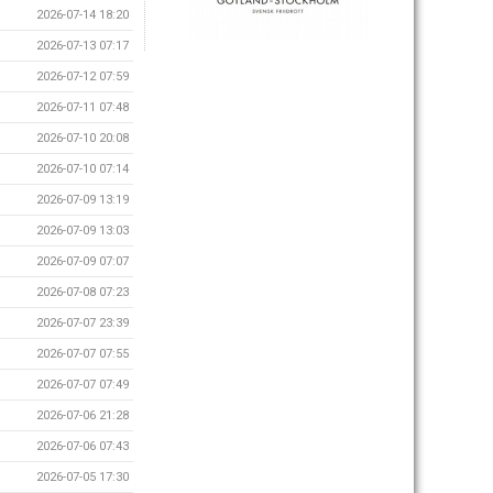
2026-07-14 18:20
2026-07-13 07:17
2026-07-12 07:59
2026-07-11 07:48
2026-07-10 20:08
2026-07-10 07:14
2026-07-09 13:19
2026-07-09 13:03
2026-07-09 07:07
2026-07-08 07:23
2026-07-07 23:39
2026-07-07 07:55
2026-07-07 07:49
2026-07-06 21:28
2026-07-06 07:43
2026-07-05 17:30