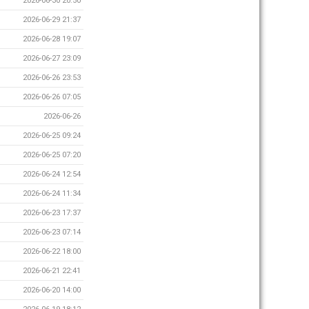
2026-06-30 20:50
2026-06-29 21:37
2026-06-28 19:07
2026-06-27 23:09
2026-06-26 23:53
2026-06-26 07:05
2026-06-26
2026-06-25 09:24
2026-06-25 07:20
2026-06-24 12:54
2026-06-24 11:34
2026-06-23 17:37
2026-06-23 07:14
2026-06-22 18:00
2026-06-21 22:41
2026-06-20 14:00