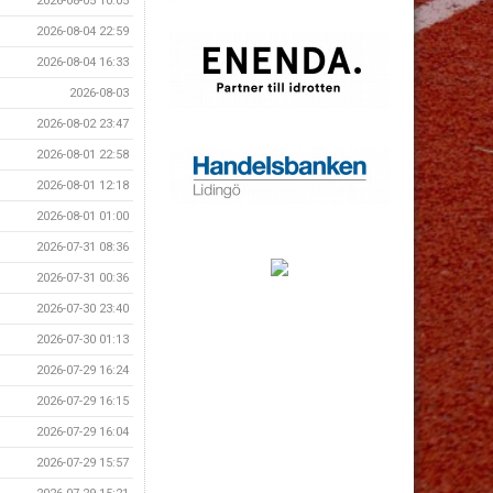
2026-08-05 10:05
2026-08-04 22:59
2026-08-04 16:33
2026-08-03
2026-08-02 23:47
2026-08-01 22:58
2026-08-01 12:18
2026-08-01 01:00
2026-07-31 08:36
2026-07-31 00:36
2026-07-30 23:40
2026-07-30 01:13
2026-07-29 16:24
2026-07-29 16:15
2026-07-29 16:04
2026-07-29 15:57