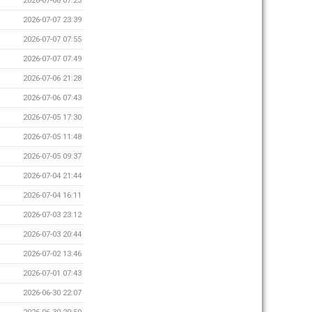
2026-07-08 07:23
2026-07-07 23:39
2026-07-07 07:55
2026-07-07 07:49
2026-07-06 21:28
2026-07-06 07:43
2026-07-05 17:30
2026-07-05 11:48
2026-07-05 09:37
2026-07-04 21:44
2026-07-04 16:11
2026-07-03 23:12
2026-07-03 20:44
2026-07-02 13:46
2026-07-01 07:43
2026-06-30 22:07