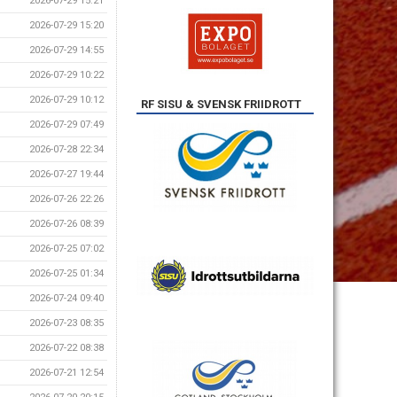
2026-07-29 15:21
2026-07-29 15:20
2026-07-29 14:55
2026-07-29 10:22
2026-07-29 10:12
RF SISU & SVENSK FRIIDROTT
2026-07-29 07:49
2026-07-28 22:34
2026-07-27 19:44
2026-07-26 22:26
2026-07-26 08:39
2026-07-25 07:02
2026-07-25 01:34
2026-07-24 09:40
2026-07-23 08:35
2026-07-22 08:38
2026-07-21 12:54