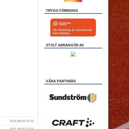
TRYGG FÖRENING
STOLT ARRANGÖR AV
VÅRA PARTNERS
2026-08-06 05:00