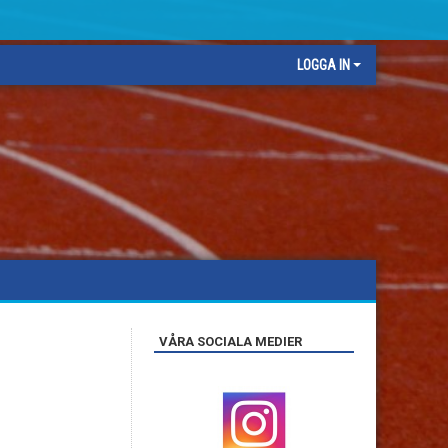
LOGGA IN
VÅRA SOCIALA MEDIER