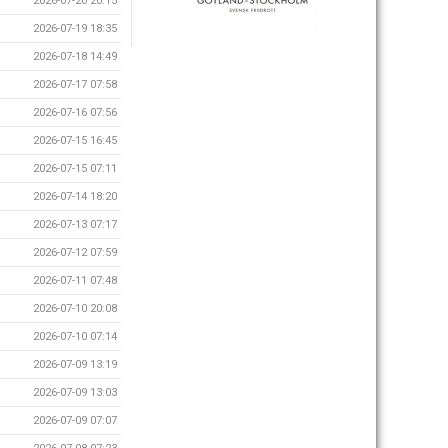
2026-07-20 20:15
2026-07-19 18:35
2026-07-18 14:49
2026-07-17 07:58
2026-07-16 07:56
2026-07-15 16:45
2026-07-15 07:11
2026-07-14 18:20
2026-07-13 07:17
2026-07-12 07:59
2026-07-11 07:48
2026-07-10 20:08
2026-07-10 07:14
2026-07-09 13:19
2026-07-09 13:03
2026-07-09 07:07