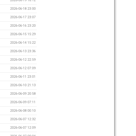
2026-06-19 18:12
2026-06-18 23:00
2026-06-17 23:07
2026-06-16 23:20
2026-06-15 15:29
2026-06-14 15:22
2026-06-13 23:36
2026-06-12 22:59
2026-06-12 07:09
2026-06-11 23:01
2026-06-10 21:13
2026-06-09 20:58
2026-06-09 07:11
2026-06-08 00:10
2026-06-07 12:32
2026-06-07 12:09