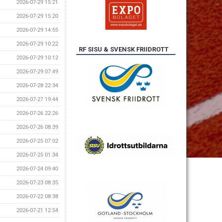
2026-07-29 15:21
2026-07-29 15:20
2026-07-29 14:55
2026-07-29 10:22
RF SISU & SVENSK FRIIDROTT
2026-07-29 10:12
2026-07-29 07:49
2026-07-28 22:34
2026-07-27 19:44
2026-07-26 22:26
2026-07-26 08:39
2026-07-25 07:02
2026-07-25 01:34
2026-07-24 09:40
2026-07-23 08:35
2026-07-22 08:38
2026-07-21 12:54