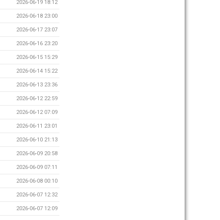
2026-06-19 18:12
2026-06-18 23:00
2026-06-17 23:07
2026-06-16 23:20
2026-06-15 15:29
2026-06-14 15:22
2026-06-13 23:36
2026-06-12 22:59
2026-06-12 07:09
2026-06-11 23:01
2026-06-10 21:13
2026-06-09 20:58
2026-06-09 07:11
2026-06-08 00:10
2026-06-07 12:32
2026-06-07 12:09