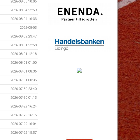
2026-08-05 10:05
2026-08-04 22:59
2026-08-04 16:33
2026-08-03
2026-08-02 23:47
2026-08-01 22:58
2026-08-01 12:18
2026-08-01 01:00
2026-07-31 08:36
2026-07-31 00:36
2026-07-30 23:40
2026-07-30 01:13
2026-07-29 16:24
2026-07-29 16:15
2026-07-29 16:04
2026-07-29 15:57