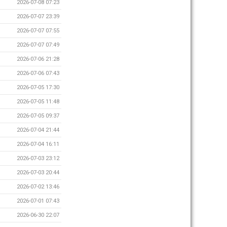
2026-07-08 07:23
2026-07-07 23:39
2026-07-07 07:55
2026-07-07 07:49
2026-07-06 21:28
2026-07-06 07:43
2026-07-05 17:30
2026-07-05 11:48
2026-07-05 09:37
2026-07-04 21:44
2026-07-04 16:11
2026-07-03 23:12
2026-07-03 20:44
2026-07-02 13:46
2026-07-01 07:43
2026-06-30 22:07