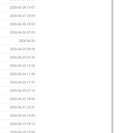
2026-06-28 19:07
2026-06-27 23:09
2026-06-26 23:53
2026-06-26 07:05
2026-06-26
2026-06-25 09:24
2026-06-25 07:20
2026-06-24 12:54
2026-06-24 11:34
2026-06-23 17:37
2026-06-23 07:14
2026-06-22 18:00
2026-06-21 22:41
2026-06-20 14:00
2026-06-19 18:12
2026-06-18 23:00