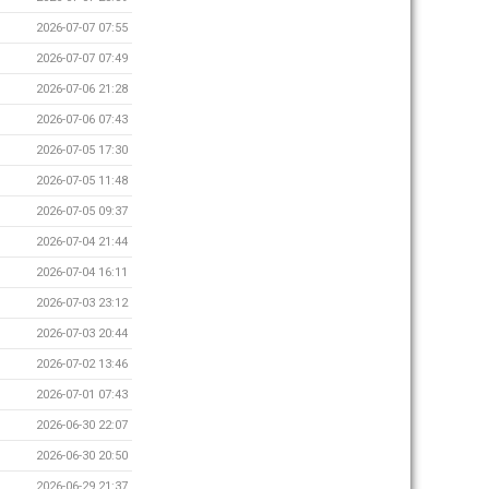
2026-07-07 07:55
2026-07-07 07:49
2026-07-06 21:28
2026-07-06 07:43
2026-07-05 17:30
2026-07-05 11:48
2026-07-05 09:37
2026-07-04 21:44
2026-07-04 16:11
2026-07-03 23:12
2026-07-03 20:44
2026-07-02 13:46
2026-07-01 07:43
2026-06-30 22:07
2026-06-30 20:50
2026-06-29 21:37