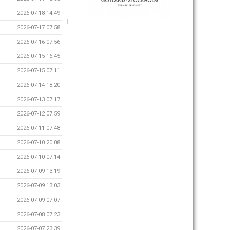
2026-07-18 14:49
2026-07-17 07:58
2026-07-16 07:56
2026-07-15 16:45
2026-07-15 07:11
2026-07-14 18:20
2026-07-13 07:17
2026-07-12 07:59
2026-07-11 07:48
2026-07-10 20:08
2026-07-10 07:14
2026-07-09 13:19
2026-07-09 13:03
2026-07-09 07:07
2026-07-08 07:23
2026-07-07 23:39