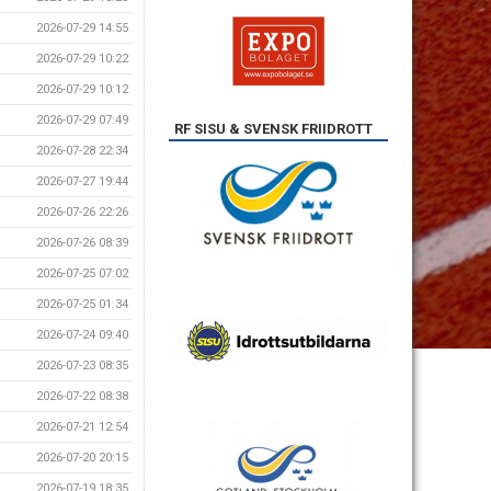
2026-07-29 14:55
2026-07-29 10:22
2026-07-29 10:12
2026-07-29 07:49
RF SISU & SVENSK FRIIDROTT
2026-07-28 22:34
2026-07-27 19:44
2026-07-26 22:26
2026-07-26 08:39
2026-07-25 07:02
2026-07-25 01:34
2026-07-24 09:40
2026-07-23 08:35
2026-07-22 08:38
2026-07-21 12:54
2026-07-20 20:15
2026-07-19 18:35