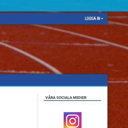
LOGGA IN
VÅRA SOCIALA MEDIER