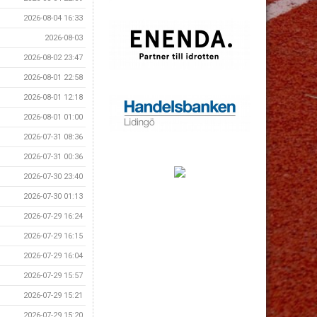
2026-08-04 16:33
2026-08-03
2026-08-02 23:47
2026-08-01 22:58
2026-08-01 12:18
2026-08-01 01:00
2026-07-31 08:36
2026-07-31 00:36
2026-07-30 23:40
2026-07-30 01:13
2026-07-29 16:24
2026-07-29 16:15
2026-07-29 16:04
2026-07-29 15:57
2026-07-29 15:21
2026-07-29 15:20