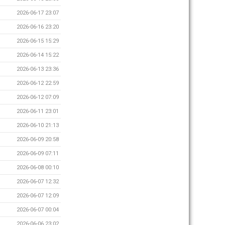
2026-06-17 23:07
2026-06-16 23:20
2026-06-15 15:29
2026-06-14 15:22
2026-06-13 23:36
2026-06-12 22:59
2026-06-12 07:09
2026-06-11 23:01
2026-06-10 21:13
2026-06-09 20:58
2026-06-09 07:11
2026-06-08 00:10
2026-06-07 12:32
2026-06-07 12:09
2026-06-07 00:04
2026-06-06 23:02