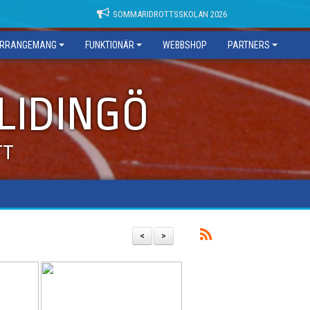
SOMMARIDROTTSSKOLAN 2026
RRANGEMANG
FUNKTIONÄR
WEBBSHOP
PARTNERS
 LIDINGÖ
TT
<
>