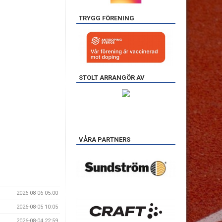
TRYGG FÖRENING
STOLT ARRANGÖR AV
VÅRA PARTNERS
2026-08-06 05:00
2026-08-05 10:05
2026-08-04 22:59