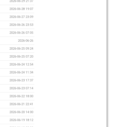
2026-06-29 21:37
2026-06-28 19:07
2026-06-27 23:09
2026-06-26 23:53
2026-06-26 07:05
2026-06-26
2026-06-25 09:24
2026-06-25 07:20
2026-06-24 12:54
2026-06-24 11:34
2026-06-23 17:37
2026-06-23 07:14
2026-06-22 18:00
2026-06-21 22:41
2026-06-20 14:00
2026-06-19 18:12