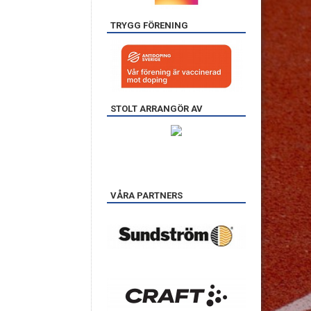
TRYGG FÖRENING
STOLT ARRANGÖR AV
VÅRA PARTNERS