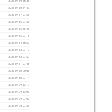
2026-07-19 18:35
2026-07-18 14:49
2026-07-17 07:58
2026-07-16 07:56
2026-07-15 16:45
2026-07-15 07:11
2026-07-14 18:20
2026-07-13 07:17
2026-07-12 07:59
2026-07-11 07:48
2026-07-10 20:08
2026-07-10 07:14
2026-07-09 13:19
2026-07-09 13:03
2026-07-09 07:07
2026-07-08 07:23