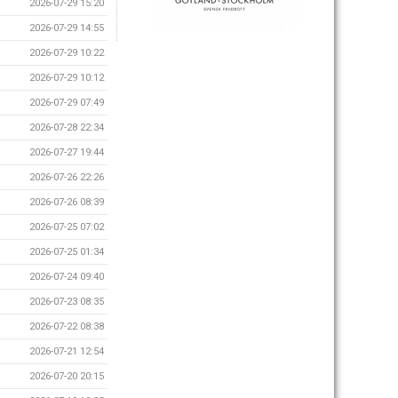
2026-07-29 15:20
2026-07-29 14:55
2026-07-29 10:22
2026-07-29 10:12
2026-07-29 07:49
2026-07-28 22:34
2026-07-27 19:44
2026-07-26 22:26
2026-07-26 08:39
2026-07-25 07:02
2026-07-25 01:34
2026-07-24 09:40
2026-07-23 08:35
2026-07-22 08:38
2026-07-21 12:54
2026-07-20 20:15