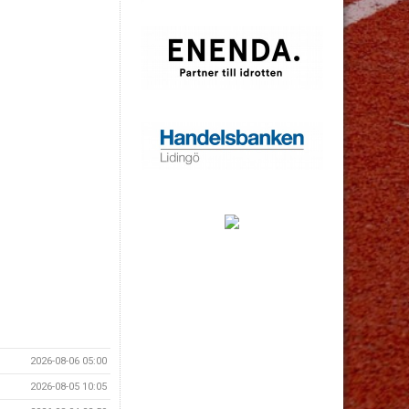
2026-08-06 05:00
2026-08-05 10:05