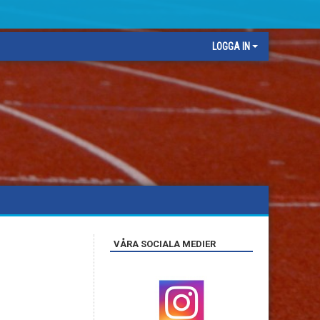
LOGGA IN
VÅRA SOCIALA MEDIER