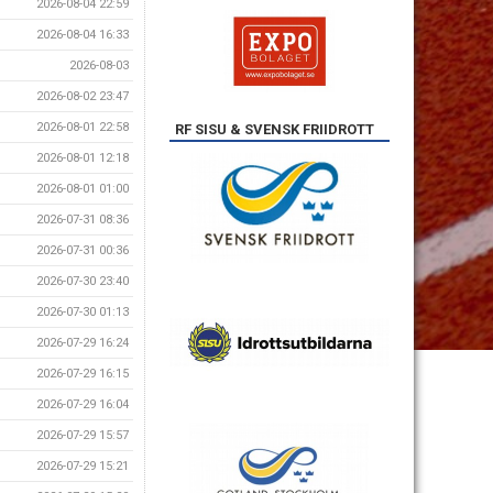
2026-08-04 22:59
2026-08-04 16:33
2026-08-03
2026-08-02 23:47
2026-08-01 22:58
RF SISU & SVENSK FRIIDROTT
2026-08-01 12:18
2026-08-01 01:00
2026-07-31 08:36
2026-07-31 00:36
2026-07-30 23:40
2026-07-30 01:13
2026-07-29 16:24
2026-07-29 16:15
2026-07-29 16:04
2026-07-29 15:57
2026-07-29 15:21