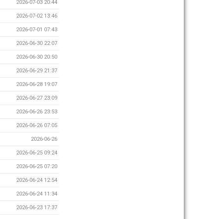
2026-07-03 20:44
2026-07-02 13:46
2026-07-01 07:43
2026-06-30 22:07
2026-06-30 20:50
2026-06-29 21:37
2026-06-28 19:07
2026-06-27 23:09
2026-06-26 23:53
2026-06-26 07:05
2026-06-26
2026-06-25 09:24
2026-06-25 07:20
2026-06-24 12:54
2026-06-24 11:34
2026-06-23 17:37