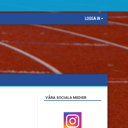
LOGGA IN
VÅRA SOCIALA MEDIER