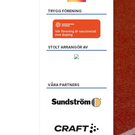
TRYGG FÖRENING
STOLT ARRANGÖR AV
VÅRA PARTNERS