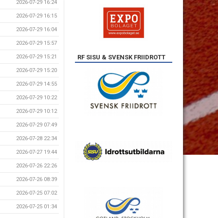
2026-07-29 16:24
2026-07-29 16:15
2026-07-29 16:04
2026-07-29 15:57
RF SISU & SVENSK FRIIDROTT
2026-07-29 15:21
2026-07-29 15:20
2026-07-29 14:55
2026-07-29 10:22
2026-07-29 10:12
2026-07-29 07:49
2026-07-28 22:34
2026-07-27 19:44
2026-07-26 22:26
2026-07-26 08:39
2026-07-25 07:02
2026-07-25 01:34