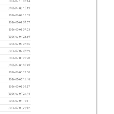
2026-07-10 07:14
2026-07-09 13:19
2026-07-09 13:03
2026-07-09 07:07
2026-07-08 07:23
2026-07-07 23:39
2026-07-07 07:55
2026-07-07 07:49
2026-07-06 21:28
2026-07-06 07:43
2026-07-05 17:30
2026-07-05 11:48
2026-07-05 09:37
2026-07-04 21:44
2026-07-04 16:11
2026-07-03 23:12