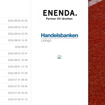
2026-08-06 05:00
2026-08-05 10:05
2026-08-04 22:59
2026-08-04 16:33
2026-08-03
2026-08-02 23:47
2026-08-01 22:58
2026-08-01 12:18
2026-08-01 01:00
2026-07-31 08:36
2026-07-31 00:36
2026-07-30 23:40
2026-07-30 01:13