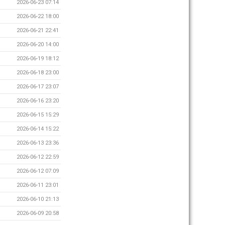
2026-06-23 07:14
2026-06-22 18:00
2026-06-21 22:41
2026-06-20 14:00
2026-06-19 18:12
2026-06-18 23:00
2026-06-17 23:07
2026-06-16 23:20
2026-06-15 15:29
2026-06-14 15:22
2026-06-13 23:36
2026-06-12 22:59
2026-06-12 07:09
2026-06-11 23:01
2026-06-10 21:13
2026-06-09 20:58