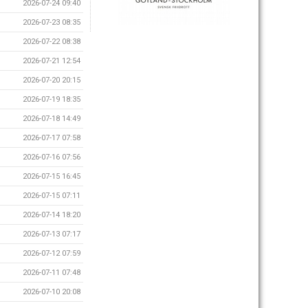
2026-07-24 09:40
2026-07-23 08:35
2026-07-22 08:38
2026-07-21 12:54
2026-07-20 20:15
2026-07-19 18:35
2026-07-18 14:49
2026-07-17 07:58
2026-07-16 07:56
2026-07-15 16:45
2026-07-15 07:11
2026-07-14 18:20
2026-07-13 07:17
2026-07-12 07:59
2026-07-11 07:48
2026-07-10 20:08