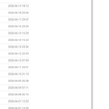
2026-06-19 18:12
2026-06-18 23:00
2026-06-17 23:07
2026-06-16 23:20
2026-06-15 15:29
2026-06-14 15:22
2026-06-13 23:36
2026-06-12 22:59
2026-06-12 07:09
2026-06-11 23:01
2026-06-10 21:13
2026-06-09 20:58
2026-06-09 07:11
2026-06-08 00:10
2026-06-07 12:32
2026-06-07 12:09