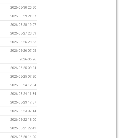
2026-06-30 20:50
2026-06-29 21:37
2026-06-28 19:07
2026-06-27 23:09
2026-06-26 23:53
2026-06-26 07:05
2026-06-26
2026-06-25 09:24
2026-06-25 07:20
2026-06-24 12:54
2026-06-24 11:34
2026-06-23 17:37
2026-06-23 07:14
2026-06-22 18:00
2026-06-21 22:41
2026-06-20 14:00