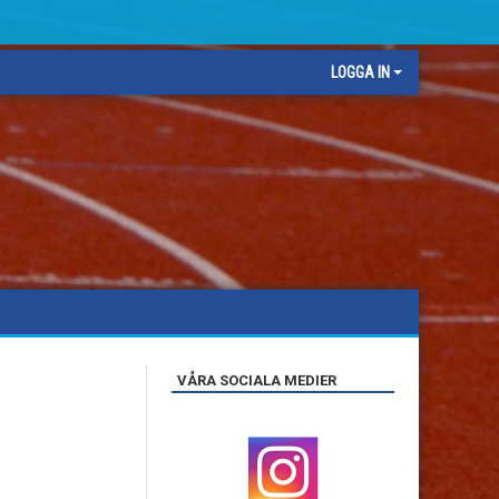
LOGGA IN
VÅRA SOCIALA MEDIER