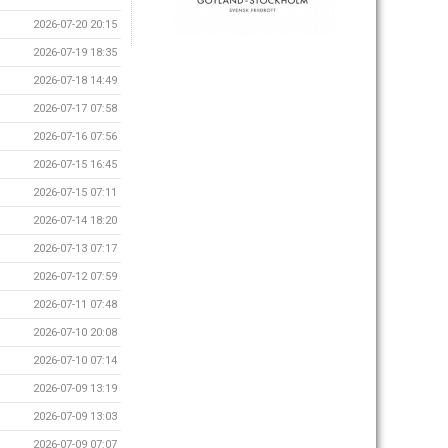
2026-07-20 20:15
2026-07-19 18:35
2026-07-18 14:49
2026-07-17 07:58
2026-07-16 07:56
2026-07-15 16:45
2026-07-15 07:11
2026-07-14 18:20
2026-07-13 07:17
2026-07-12 07:59
2026-07-11 07:48
2026-07-10 20:08
2026-07-10 07:14
2026-07-09 13:19
2026-07-09 13:03
2026-07-09 07:07