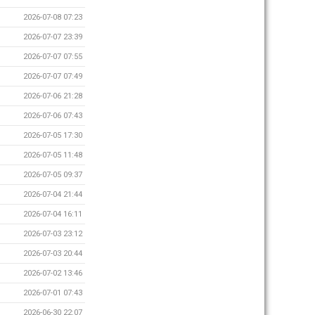
2026-07-08 07:23
2026-07-07 23:39
2026-07-07 07:55
2026-07-07 07:49
2026-07-06 21:28
2026-07-06 07:43
2026-07-05 17:30
2026-07-05 11:48
2026-07-05 09:37
2026-07-04 21:44
2026-07-04 16:11
2026-07-03 23:12
2026-07-03 20:44
2026-07-02 13:46
2026-07-01 07:43
2026-06-30 22:07