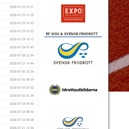
2026-07-29 15:21
2026-07-29 15:20
2026-07-29 14:55
2026-07-29 10:22
RF SISU & SVENSK FRIIDROTT
2026-07-29 10:12
2026-07-29 07:49
2026-07-28 22:34
2026-07-27 19:44
2026-07-26 22:26
2026-07-26 08:39
2026-07-25 07:02
2026-07-25 01:34
2026-07-24 09:40
2026-07-23 08:35
2026-07-22 08:38
2026-07-21 12:54