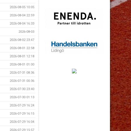
2026-08-05 10:05
2026-08-04 22:59
2026-08-04 16:33
2026-08-03
2026-08-02 23:47
2026-08-01 22:58
2026-08-01 12:18
2026-08-01 01:00
2026-07-31 08:36
2026-07-31 00:36
2026-07-30 23:40
2026-07-30 01:13
2026-07-29 16:24
2026-07-29 16:15
2026-07-29 16:04
2026-07-29 15:57