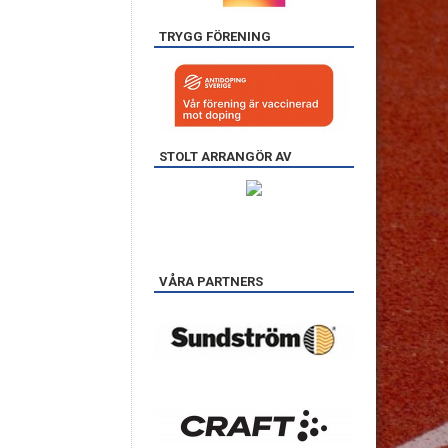
TRYGG FÖRENING
STOLT ARRANGÖR AV
VÅRA PARTNERS