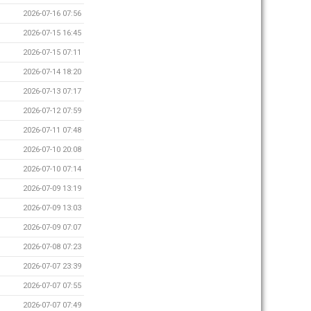
2026-07-16 07:56
2026-07-15 16:45
2026-07-15 07:11
2026-07-14 18:20
2026-07-13 07:17
2026-07-12 07:59
2026-07-11 07:48
2026-07-10 20:08
2026-07-10 07:14
2026-07-09 13:19
2026-07-09 13:03
2026-07-09 07:07
2026-07-08 07:23
2026-07-07 23:39
2026-07-07 07:55
2026-07-07 07:49