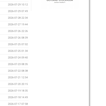
2026-07-29 10:12
2026-07-29 07:49
2026-07-28 22:34
2026-07-27 19:44
2026-07-26 22:26
2026-07-26 08:39
2026-07-25 07:02
2026-07-25 01:34
2026-07-24 09:40
2026-07-23 08:35
2026-07-22 08:38
2026-07-21 12:54
2026-07-20 20:15
2026-07-19 18:35
2026-07-18 14:49
2026-07-17 07:58