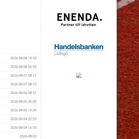
2026-08-08 14:59
2026-08-08 05:35
2026-08-07 08:17
2026-08-07 08:10
2026-08-06 08:21
2026-08-06 05:00
2026-08-05 10:05
2026-08-04 22:59
2026-08-04 16:33
2026-08-03