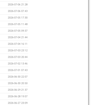
2026-07-06 21:28
2026-07-06 07:43
2026-07-05 17:30
2026-07-05 11:48
2026-07-05 09:37
2026-07-04 21:44
2026-07-04 16:11
2026-07-03 23:12
2026-07-03 20:44
2026-07-02 13:46
2026-07-01 07:43
2026-06-30 22:07
2026-06-30 20:50
2026-06-29 21:37
2026-06-28 19:07
2026-06-27 23:09