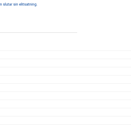
slutar sin elitsatning.