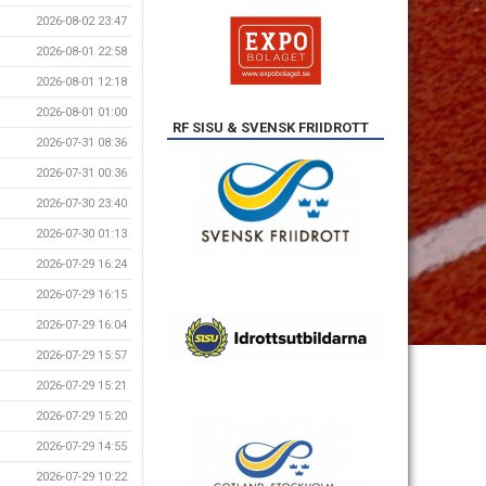
2026-08-02 23:47
2026-08-01 22:58
2026-08-01 12:18
2026-08-01 01:00
RF SISU & SVENSK FRIIDROTT
2026-07-31 08:36
2026-07-31 00:36
2026-07-30 23:40
2026-07-30 01:13
2026-07-29 16:24
2026-07-29 16:15
2026-07-29 16:04
2026-07-29 15:57
2026-07-29 15:21
2026-07-29 15:20
2026-07-29 14:55
2026-07-29 10:22