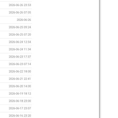
2026-06-26 23:53
2026-06-26 07:05
2026-06-26
2026-06-25 09:24
2026-06-25 07:20
2026-06-24 12:54
2026-06-24 11:34
2026-06-23 17:37
2026-06-23 07:14
2026-06-22 18:00
2026-06-21 22:41
2026-06-20 14:00
2026-06-19 18:12
2026-06-18 23:00
2026-06-17 23:07
2026-06-16 23:20