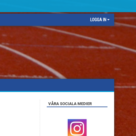
LOGGA IN
VÅRA SOCIALA MEDIER