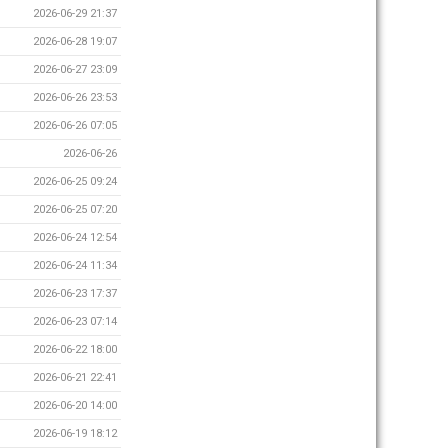
2026-06-29 21:37
2026-06-28 19:07
2026-06-27 23:09
2026-06-26 23:53
2026-06-26 07:05
2026-06-26
2026-06-25 09:24
2026-06-25 07:20
2026-06-24 12:54
2026-06-24 11:34
2026-06-23 17:37
2026-06-23 07:14
2026-06-22 18:00
2026-06-21 22:41
2026-06-20 14:00
2026-06-19 18:12