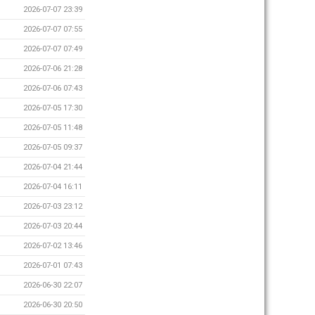
2026-07-07 23:39
2026-07-07 07:55
2026-07-07 07:49
2026-07-06 21:28
2026-07-06 07:43
2026-07-05 17:30
2026-07-05 11:48
2026-07-05 09:37
2026-07-04 21:44
2026-07-04 16:11
2026-07-03 23:12
2026-07-03 20:44
2026-07-02 13:46
2026-07-01 07:43
2026-06-30 22:07
2026-06-30 20:50