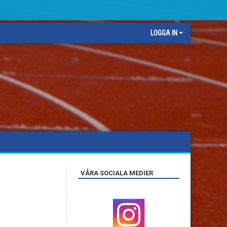
LOGGA IN
VÅRA SOCIALA MEDIER