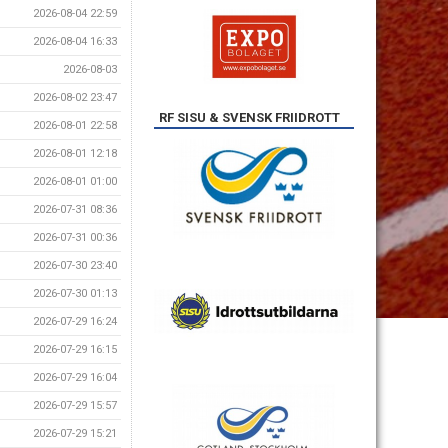
2026-08-04 22:59
2026-08-04 16:33
2026-08-03
2026-08-02 23:47
RF SISU & SVENSK FRIIDROTT
2026-08-01 22:58
2026-08-01 12:18
2026-08-01 01:00
2026-07-31 08:36
2026-07-31 00:36
2026-07-30 23:40
2026-07-30 01:13
2026-07-29 16:24
2026-07-29 16:15
2026-07-29 16:04
2026-07-29 15:57
2026-07-29 15:21