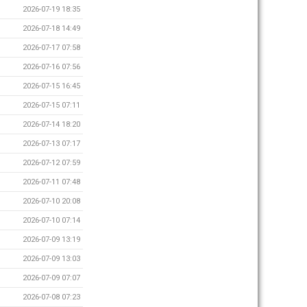
2026-07-19 18:35
2026-07-18 14:49
2026-07-17 07:58
2026-07-16 07:56
2026-07-15 16:45
2026-07-15 07:11
2026-07-14 18:20
2026-07-13 07:17
2026-07-12 07:59
2026-07-11 07:48
2026-07-10 20:08
2026-07-10 07:14
2026-07-09 13:19
2026-07-09 13:03
2026-07-09 07:07
2026-07-08 07:23