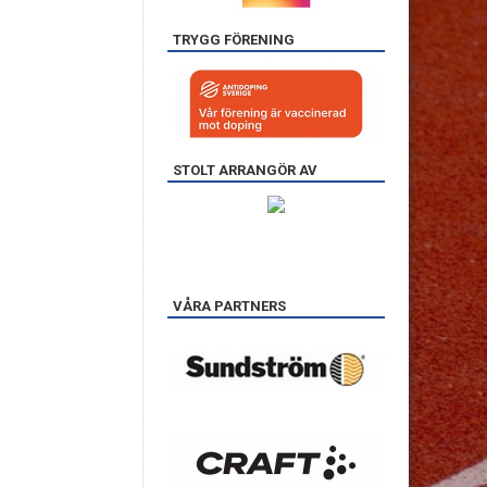
TRYGG FÖRENING
STOLT ARRANGÖR AV
VÅRA PARTNERS