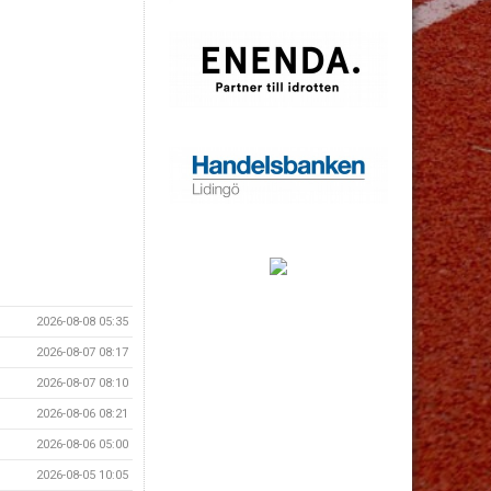
2026-08-08 05:35
2026-08-07 08:17
2026-08-07 08:10
2026-08-06 08:21
2026-08-06 05:00
2026-08-05 10:05