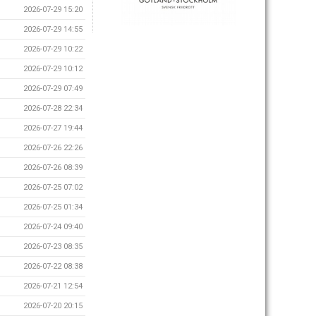
2026-07-29 15:20
2026-07-29 14:55
2026-07-29 10:22
2026-07-29 10:12
2026-07-29 07:49
2026-07-28 22:34
2026-07-27 19:44
2026-07-26 22:26
2026-07-26 08:39
2026-07-25 07:02
2026-07-25 01:34
2026-07-24 09:40
2026-07-23 08:35
2026-07-22 08:38
2026-07-21 12:54
2026-07-20 20:15