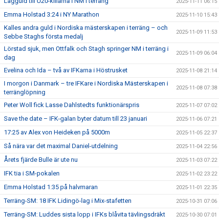
Lagguld till U20-killarna i NM i terräng
2025-11-11 06:15
Emma Holstad 3:24 i NY Marathon
2025-11-10 15:43
Kalles andra guld i Nordiska mästerskapen i terräng – och
2025-11-09 11:53
Sebbe Staghs första medalj
Lörstad sjuk, men Ottfalk och Stagh springer NM i terräng i
2025-11-09 06:04
dag
Evelina och Ida – två av IFKarna i Höstrusket
2025-11-08 21:14
I morgon i Danmark – tre IFKare i Nordiska Mästerskapen i
2025-11-08 07:38
terränglöpning
Peter Woll fick Lasse Dahlstedts funktionärspris
2025-11-07 07:02
Save the date – IFK-galan byter datum till 23 januari
2025-11-06 07:21
17:25 av Alex von Heideken på 5000m
2025-11-05 22:37
Så nära var det maximal Daniel-utdelning
2025-11-04 22:56
Årets fjärde Bulle är ute nu
2025-11-03 07:22
IFK tia i SM-pokalen
2025-11-02 23:22
Emma Holstad 1:35 på halvmaran
2025-11-01 22:35
Terräng-SM: 18 IFK Lidingö-lag i Mix-stafetten
2025-10-31 07:06
Terräng-SM: Luddes sista lopp i IFKs blåvita tävlingsdräkt
2025-10-30 07:01