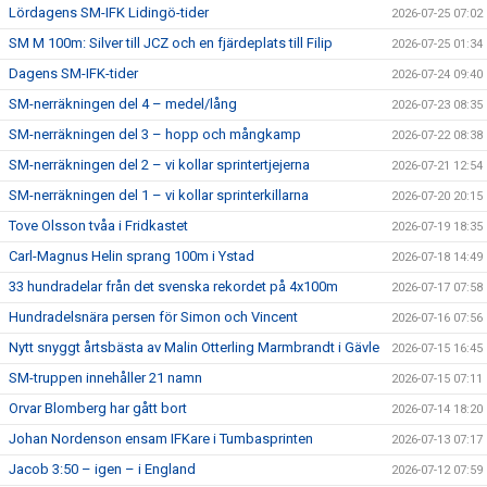
Lördagens SM-IFK Lidingö-tider
2026-07-25 07:02
SM M 100m: Silver till JCZ och en fjärdeplats till Filip
2026-07-25 01:34
Dagens SM-IFK-tider
2026-07-24 09:40
SM-nerräkningen del 4 – medel/lång
2026-07-23 08:35
SM-nerräkningen del 3 – hopp och mångkamp
2026-07-22 08:38
SM-nerräkningen del 2 – vi kollar sprintertjejerna
2026-07-21 12:54
SM-nerräkningen del 1 – vi kollar sprinterkillarna
2026-07-20 20:15
Tove Olsson tvåa i Fridkastet
2026-07-19 18:35
Carl-Magnus Helin sprang 100m i Ystad
2026-07-18 14:49
33 hundradelar från det svenska rekordet på 4x100m
2026-07-17 07:58
Hundradelsnära persen för Simon och Vincent
2026-07-16 07:56
Nytt snyggt årtsbästa av Malin Otterling Marmbrandt i Gävle
2026-07-15 16:45
SM-truppen innehåller 21 namn
2026-07-15 07:11
Orvar Blomberg har gått bort
2026-07-14 18:20
Johan Nordenson ensam IFKare i Tumbasprinten
2026-07-13 07:17
Jacob 3:50 – igen – i England
2026-07-12 07:59