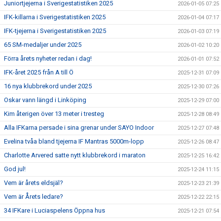
Juniortjejerna i Sverigestatistiken 2025
2026-01-05 07:25
IFK-killarna i Sverigestatistiken 2025
2026-01-04 07:17
IFK-tjejerna i Sverigestatistiken 2025
2026-01-03 07:19
65 SM-medaljer under 2025
2026-01-02 10:20
Förra årets nyheter redan i dag!
2026-01-01 07:52
IFK-året 2025 från A till Ö
2025-12-31 07:09
16 nya klubbrekord under 2025
2025-12-30 07:26
Oskar vann längd i Linköping
2025-12-29 07:00
Kim återigen över 13 meter i tresteg
2025-12-28 08:49
Alla IFKarna persade i sina grenar under SAYO Indoor
2025-12-27 07:48
Evelina tvåa bland tjejerna IF Mantras 5000m-lopp
2025-12-26 08:47
Charlotte Arvered satte nytt klubbrekord i maraton
2025-12-25 16:42
God jul!
2025-12-24 11:15
Vem är årets eldsjäl?
2025-12-23 21:39
Vem är Årets ledare?
2025-12-22 22:15
34 IFKare i Luciaspelens Öppna hus
2025-12-21 07:54