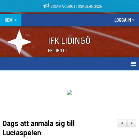
SOMMARIDROTTSSKOLAN 2026
HEM
LOGGA IN
IFK LIDINGÖ
FRIIDROTT
NYHETER
DOKUMENT
Dags att anmäla sig till
<
>
Luciaspelen