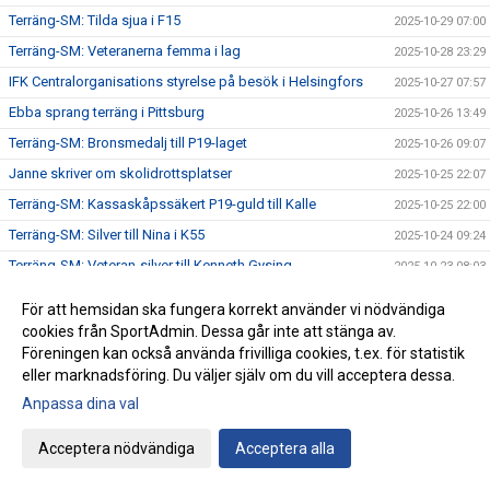
Terräng-SM: Tilda sjua i F15
2025-10-29 07:00
Terräng-SM: Veteranerna femma i lag
2025-10-28 23:29
IFK Centralorganisations styrelse på besök i Helsingfors
2025-10-27 07:57
Ebba sprang terräng i Pittsburg
2025-10-26 13:49
Terräng-SM: Bronsmedalj till P19-laget
2025-10-26 09:07
Janne skriver om skolidrottsplatser
2025-10-25 22:07
Terräng-SM: Kassaskåpssäkert P19-guld till Kalle
2025-10-25 22:00
Terräng-SM: Silver till Nina i K55
2025-10-24 09:24
Terräng-SM: Veteran-silver till Kenneth Gysing
2025-10-23 08:03
Vilka fantastiska funktionärer vi har!
2025-10-22 21:19
För att hemsidan ska fungera korrekt använder vi nödvändiga
Terräng-SM: Dubbelt i lagtävlingen i P17
2025-10-22 12:42
cookies från SportAdmin. Dessa går inte att stänga av.
Föreningen kan också använda frivilliga cookies, t.ex. för statistik
Stark trio juniorlöpare från IFK i Nordiska mästerskapen i
2025-10-22 08:33
eller marknadsföring. Du väljer själv om du vill acceptera dessa.
terräng
Anpassa dina val
Terräng-SM: Samuels första USM-guld
2025-10-21 07:48
Terräng-SM: Trippelseger i P16
2025-10-20 14:35
Acceptera nödvändiga
Acceptera alla
Terräng-SM: Överlägsen Sebbeseger i P17
2025-10-19 22:34