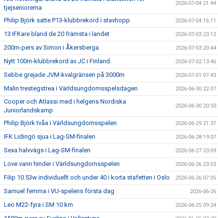
2026-07-04 21:44
tjejseniorerna
Philip Björk satte P13-klubbrekord i stavhopp
2026-07-04 16:11
13 IFKare bland de 20 främsta i landet
2026-07-03 23:12
200m-pers av Simon i Åkersberga
2026-07-03 20:44
Nytt 100m-klubbrekord av JC i Finland
2026-07-02 13:46
Sebbe grejade JVM-kvalgränsen på 3000m
2026-07-01 07:43
Malin trestegstrea i Världsungdomsspelsdagen
2026-06-30 22:07
Cooper och Atlassi med i helgens Nordiska
2026-06-30 20:50
Juniorlandskamp
Philip Björk tvåa i Världsungdomsspelen
2026-06-29 21:37
IFK Lidingö sjua i Lag-SM-finalen
2026-06-28 19:07
Sexa halvvägs i Lag-SM-finalen
2026-06-27 23:09
Love vann hinder i Världsungdomsspelen
2026-06-26 23:53
Filip 10.53w individuellt och under 40 i korta stafetten i Oslo
2026-06-26 07:05
Samuel femma i VU-spelens första dag
2026-06-26
Leo M22-fyra i SM 10 km
2026-06-25 09:24