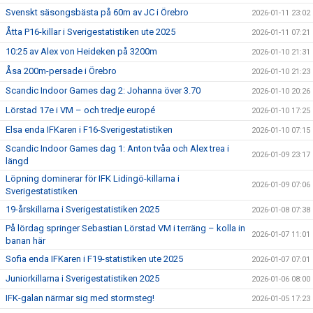
Svenskt säsongsbästa på 60m av JC i Örebro
2026-01-11 23:02
Åtta P16-killar i Sverigestatistiken ute 2025
2026-01-11 07:21
10:25 av Alex von Heideken på 3200m
2026-01-10 21:31
Åsa 200m-persade i Örebro
2026-01-10 21:23
Scandic Indoor Games dag 2: Johanna över 3.70
2026-01-10 20:26
Lörstad 17e i VM – och tredje europé
2026-01-10 17:25
Elsa enda IFKaren i F16-Sverigestatistiken
2026-01-10 07:15
Scandic Indoor Games dag 1: Anton tvåa och Alex trea i
2026-01-09 23:17
längd
Löpning dominerar för IFK Lidingö-killarna i
2026-01-09 07:06
Sverigestatistiken
19-årskillarna i Sverigestatistiken 2025
2026-01-08 07:38
På lördag springer Sebastian Lörstad VM i terräng – kolla in
2026-01-07 11:01
banan här
Sofia enda IFKaren i F19-statistiken ute 2025
2026-01-07 07:01
Juniorkillarna i Sverigestatistiken 2025
2026-01-06 08:00
IFK-galan närmar sig med stormsteg!
2026-01-05 17:23