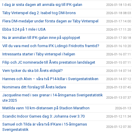
I dag är sista dagen att anmäla sig till IFK-galan
2026-01-18 13:45
Täby Vinterspel dag 2: Isabel tog DM-brons
2026-01-18 08:03
Flera DM-medaljer under första dagen av Täby Vinterspel
2026-01-17 14:00
Ebba 5:24 på 1 mile i USA
2026-01-17 11:20
Nu är anmälan till IFK-galan inne på upploppet
2026-01-17 00:18
Vill du vara med och forma IFK Lidingö Friidrotts framtid?
2026-01-16 10:20
Intressanta starter i Täby vinterspel i helgen
2026-01-16 07:11
Filip och JC nominerade till Årets prestation landslaget
2026-01-15 07:11
Vem tycker du ska bli Årets eldsjäl?
2026-01-14 07:14
Hannes och Alvin – våra två P14-killar i Sverigestatistiken
2026-01-14 07:12
Nomimera ditt förslag till Årets ledare
2026-01-13 07:45
Jacqueline med i sex grenar i 14-åringarnas Sverigestatistik
2026-01-13 07:37
ute 2025
Matilda vann 10 km-distansen på Stadion Marathon
2026-01-13
Scandic Indoor Games dag 3: Johanna över 3.70
2026-01-12 11:34
Samuel och Tilda är våra två IFKare i 15-åringarnas
2026-01-12 07:30
Sverigestatistik