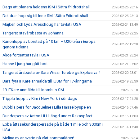
Dags att planera helgens ISM i Sätra friidrottshall
2026-02-26 23:16
Det drar ihop sig till Inne-SM i Sätra Friidrottshall
2026-02-25 23:13
Majken och Lyda Areschoug har tävlat i USA
2026-02-24 13:49
Tangerat stavårsbästa av Johanna
2026-02-23 22:25
Kanonlopp av Lörstad på 10 km – U20-tvåa i Europa
2026-02-22 12:20
genom tiderna
Alice fortsätter tävla i USA
2026-02-21 23:24
Hasse Ljung har gått bort
2026-02-21 07:02
Tangerat årsbästa av Sara Wiss i Turebergs Explosiva 4
2026-02-20 23:01
Bara fyra IFKare anmälda till IUSM för 17-åringarna
2026-02-19 23:39
19 IFKare anmälda till Inomhus-SM
2026-02-18
Trippla hopp av Kim i New York i söndags
2026-02-17 21:28
Dubbla pers för Jacqueline i Lilla Hässelbyspelen
2026-02-16 07:46
Dunderpers av Anton HH i längd under Rakaspåret
2026-02-15 17:03
Ebba åttasekunderspersade på både 1 mile och 3000m i
2026-02-14 17:40
USA
Melina ny ansvarig på vårt sommarläger!
2026-02-14