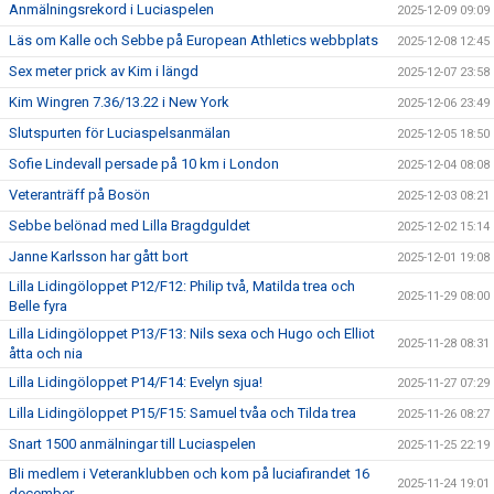
Anmälningsrekord i Luciaspelen
2025-12-09 09:09
Läs om Kalle och Sebbe på European Athletics webbplats
2025-12-08 12:45
Sex meter prick av Kim i längd
2025-12-07 23:58
Kim Wingren 7.36/13.22 i New York
2025-12-06 23:49
Slutspurten för Luciaspelsanmälan
2025-12-05 18:50
Sofie Lindevall persade på 10 km i London
2025-12-04 08:08
Veteranträff på Bosön
2025-12-03 08:21
Sebbe belönad med Lilla Bragdguldet
2025-12-02 15:14
Janne Karlsson har gått bort
2025-12-01 19:08
Lilla Lidingöloppet P12/F12: Philip två, Matilda trea och
2025-11-29 08:00
Belle fyra
Lilla Lidingöloppet P13/F13: Nils sexa och Hugo och Elliot
2025-11-28 08:31
åtta och nia
Lilla Lidingöloppet P14/F14: Evelyn sjua!
2025-11-27 07:29
Lilla Lidingöloppet P15/F15: Samuel tvåa och Tilda trea
2025-11-26 08:27
Snart 1500 anmälningar till Luciaspelen
2025-11-25 22:19
Bli medlem i Veteranklubben och kom på luciafirandet 16
2025-11-24 19:01
december