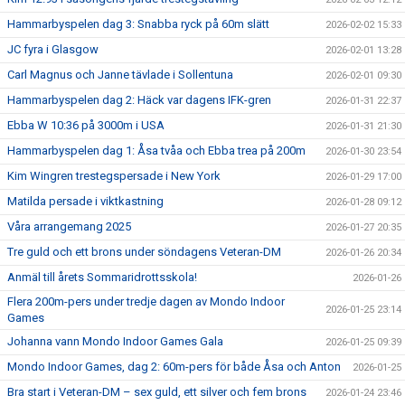
Hammarbyspelen dag 3: Snabba ryck på 60m slätt
2026-02-02 15:33
JC fyra i Glasgow
2026-02-01 13:28
Carl Magnus och Janne tävlade i Sollentuna
2026-02-01 09:30
Hammarbyspelen dag 2: Häck var dagens IFK-gren
2026-01-31 22:37
Ebba W 10:36 på 3000m i USA
2026-01-31 21:30
Hammarbyspelen dag 1: Åsa tvåa och Ebba trea på 200m
2026-01-30 23:54
Kim Wingren trestegspersade i New York
2026-01-29 17:00
Matilda persade i viktkastning
2026-01-28 09:12
Våra arrangemang 2025
2026-01-27 20:35
Tre guld och ett brons under söndagens Veteran-DM
2026-01-26 20:34
Anmäl till årets Sommaridrottsskola!
2026-01-26
Flera 200m-pers under tredje dagen av Mondo Indoor
2026-01-25 23:14
Games
Johanna vann Mondo Indoor Games Gala
2026-01-25 09:39
Mondo Indoor Games, dag 2: 60m-pers för både Åsa och Anton
2026-01-25
Bra start i Veteran-DM – sex guld, ett silver och fem brons
2026-01-24 23:46