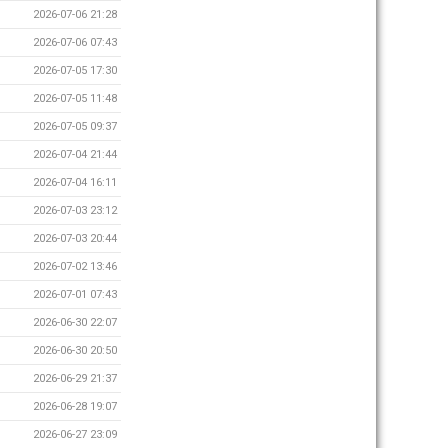
2026-07-06 21:28
2026-07-06 07:43
2026-07-05 17:30
2026-07-05 11:48
2026-07-05 09:37
2026-07-04 21:44
2026-07-04 16:11
2026-07-03 23:12
2026-07-03 20:44
2026-07-02 13:46
2026-07-01 07:43
2026-06-30 22:07
2026-06-30 20:50
2026-06-29 21:37
2026-06-28 19:07
2026-06-27 23:09