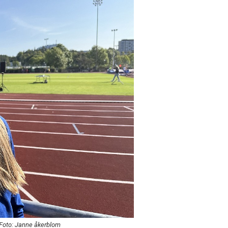
 Foto: Janne åkerblom