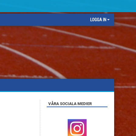
LOGGA IN
VÅRA SOCIALA MEDIER