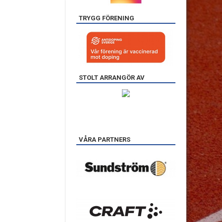
TRYGG FÖRENING
STOLT ARRANGÖR AV
VÅRA PARTNERS