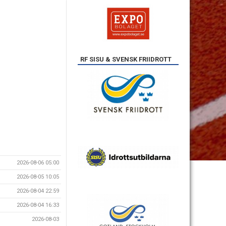
RF SISU & SVENSK FRIIDROTT
2026-08-06 05:00
2026-08-05 10:05
2026-08-04 22:59
2026-08-04 16:33
2026-08-03