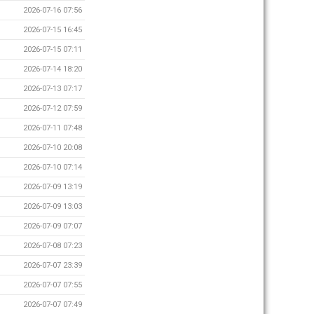
2026-07-16 07:56
2026-07-15 16:45
2026-07-15 07:11
2026-07-14 18:20
2026-07-13 07:17
2026-07-12 07:59
2026-07-11 07:48
2026-07-10 20:08
2026-07-10 07:14
2026-07-09 13:19
2026-07-09 13:03
2026-07-09 07:07
2026-07-08 07:23
2026-07-07 23:39
2026-07-07 07:55
2026-07-07 07:49