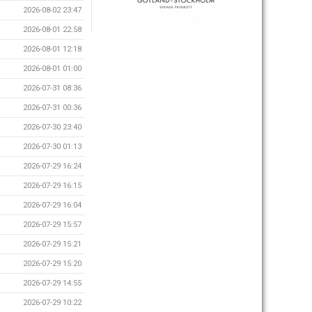
2026-08-02 23:47
2026-08-01 22:58
2026-08-01 12:18
2026-08-01 01:00
2026-07-31 08:36
2026-07-31 00:36
2026-07-30 23:40
2026-07-30 01:13
2026-07-29 16:24
2026-07-29 16:15
2026-07-29 16:04
2026-07-29 15:57
2026-07-29 15:21
2026-07-29 15:20
2026-07-29 14:55
2026-07-29 10:22