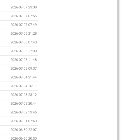
2026-07-07 23:39
2026-07-07 07:55
2026-07-07 07:49
2026-07-06 21:28
2026-07-06 07:43
2026-07-05 17:30
2026-07-05 11:48
2026-07-05 09:37
2026-07-04 21:44
2026-07-04 16:11
2026-07-03 23:12
2026-07-03 20:44
2026-07-02 13:46
2026-07-01 07:43
2026-06-30 22:07
2026-06-30 20:50