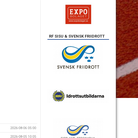
RF SISU & SVENSK FRIIDROTT
2026-08-06 05:00
2026-08-05 10:05