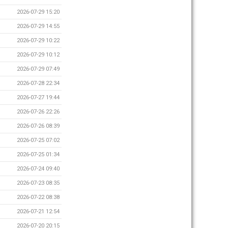
2026-07-29 15:20
2026-07-29 14:55
2026-07-29 10:22
2026-07-29 10:12
2026-07-29 07:49
2026-07-28 22:34
2026-07-27 19:44
2026-07-26 22:26
2026-07-26 08:39
2026-07-25 07:02
2026-07-25 01:34
2026-07-24 09:40
2026-07-23 08:35
2026-07-22 08:38
2026-07-21 12:54
2026-07-20 20:15