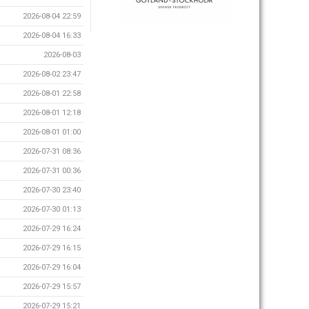
2026-08-04 22:59
2026-08-04 16:33
2026-08-03
2026-08-02 23:47
2026-08-01 22:58
2026-08-01 12:18
2026-08-01 01:00
2026-07-31 08:36
2026-07-31 00:36
2026-07-30 23:40
2026-07-30 01:13
2026-07-29 16:24
2026-07-29 16:15
2026-07-29 16:04
2026-07-29 15:57
2026-07-29 15:21