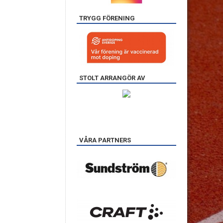
TRYGG FÖRENING
STOLT ARRANGÖR AV
VÅRA PARTNERS