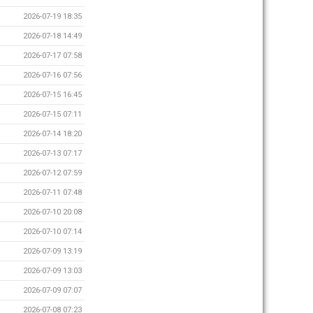
2026-07-19 18:35
2026-07-18 14:49
2026-07-17 07:58
2026-07-16 07:56
2026-07-15 16:45
2026-07-15 07:11
2026-07-14 18:20
2026-07-13 07:17
2026-07-12 07:59
2026-07-11 07:48
2026-07-10 20:08
2026-07-10 07:14
2026-07-09 13:19
2026-07-09 13:03
2026-07-09 07:07
2026-07-08 07:23