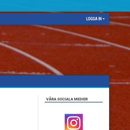
LOGGA IN
VÅRA SOCIALA MEDIER