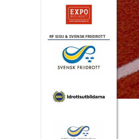
RF SISU & SVENSK FRIIDROTT