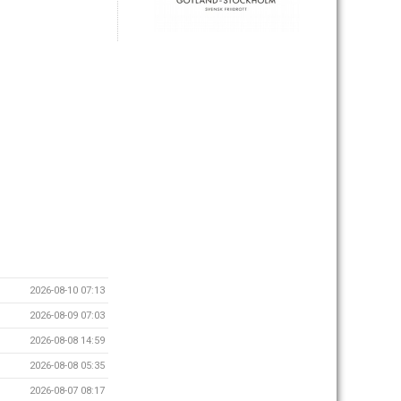
2026-08-10 07:13
2026-08-09 07:03
2026-08-08 14:59
2026-08-08 05:35
2026-08-07 08:17