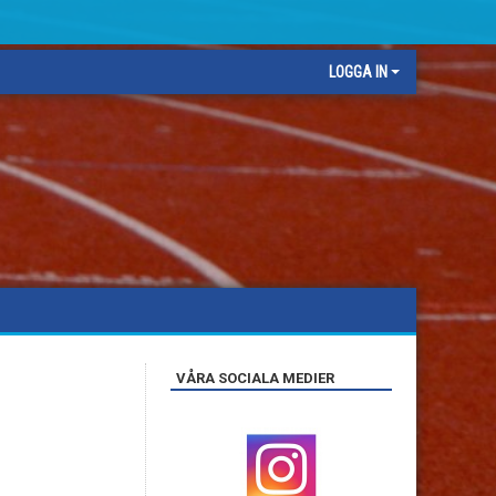
LOGGA IN
VÅRA SOCIALA MEDIER