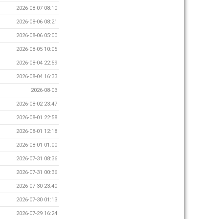
2026-08-07 08:10
2026-08-06 08:21
2026-08-06 05:00
2026-08-05 10:05
2026-08-04 22:59
2026-08-04 16:33
2026-08-03
2026-08-02 23:47
2026-08-01 22:58
2026-08-01 12:18
2026-08-01 01:00
2026-07-31 08:36
2026-07-31 00:36
2026-07-30 23:40
2026-07-30 01:13
2026-07-29 16:24