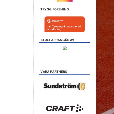
TRYGG FÖRENING
STOLT ARRANGÖR AV
VÅRA PARTNERS