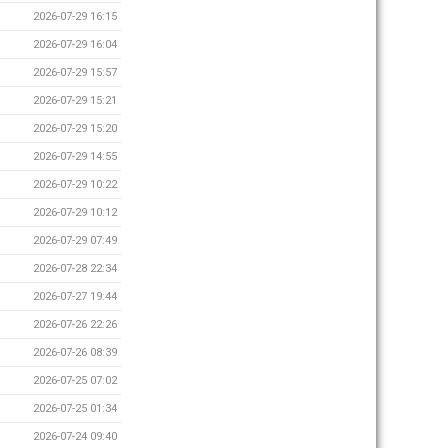
2026-07-29 16:15
2026-07-29 16:04
2026-07-29 15:57
2026-07-29 15:21
2026-07-29 15:20
2026-07-29 14:55
2026-07-29 10:22
2026-07-29 10:12
2026-07-29 07:49
2026-07-28 22:34
2026-07-27 19:44
2026-07-26 22:26
2026-07-26 08:39
2026-07-25 07:02
2026-07-25 01:34
2026-07-24 09:40