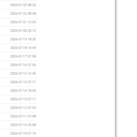
2026-07-23 08:35
2026-07-22 08:38
2026-07-21 12:54
2026-07-20 20:15
2026-07-19 18:35
2026-07-18 14:49
2026-07-17 07:58
2026-07-16 07:56
2026-07-15 16:45
2026-07-15 07:11
2026-07-14 18:20
2026-07-13 07:17
2026-07-12 07:59
2026-07-11 07:48
2026-07-10 20:08
2026-07-10 07:14