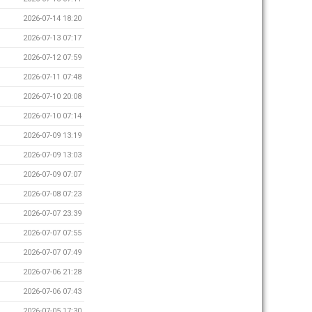
2026-07-14 18:20
2026-07-13 07:17
2026-07-12 07:59
2026-07-11 07:48
2026-07-10 20:08
2026-07-10 07:14
2026-07-09 13:19
2026-07-09 13:03
2026-07-09 07:07
2026-07-08 07:23
2026-07-07 23:39
2026-07-07 07:55
2026-07-07 07:49
2026-07-06 21:28
2026-07-06 07:43
2026-07-05 17:30