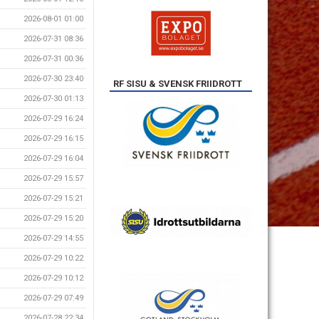
2026-08-01 01:00
2026-07-31 08:36
2026-07-31 00:36
2026-07-30 23:40
RF SISU & SVENSK FRIIDROTT
2026-07-30 01:13
2026-07-29 16:24
2026-07-29 16:15
2026-07-29 16:04
2026-07-29 15:57
2026-07-29 15:21
2026-07-29 15:20
2026-07-29 14:55
2026-07-29 10:22
2026-07-29 10:12
2026-07-29 07:49
2026-07-28 22:34