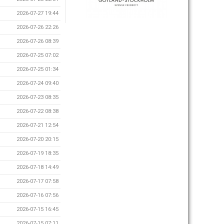
2026-07-27 19:44
2026-07-26 22:26
2026-07-26 08:39
2026-07-25 07:02
2026-07-25 01:34
2026-07-24 09:40
2026-07-23 08:35
2026-07-22 08:38
2026-07-21 12:54
2026-07-20 20:15
2026-07-19 18:35
2026-07-18 14:49
2026-07-17 07:58
2026-07-16 07:56
2026-07-15 16:45
2026-07-15 07:11