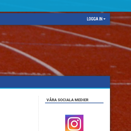
LOGGA IN
VÅRA SOCIALA MEDIER