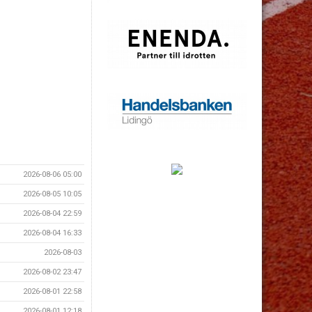
2026-08-06 05:00
2026-08-05 10:05
2026-08-04 22:59
2026-08-04 16:33
2026-08-03
2026-08-02 23:47
2026-08-01 22:58
2026-08-01 12:18