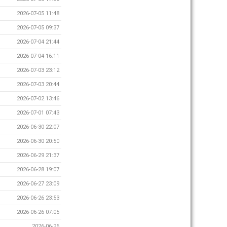
2026-07-05 11:48
2026-07-05 09:37
2026-07-04 21:44
2026-07-04 16:11
2026-07-03 23:12
2026-07-03 20:44
2026-07-02 13:46
2026-07-01 07:43
2026-06-30 22:07
2026-06-30 20:50
2026-06-29 21:37
2026-06-28 19:07
2026-06-27 23:09
2026-06-26 23:53
2026-06-26 07:05
2026-06-26