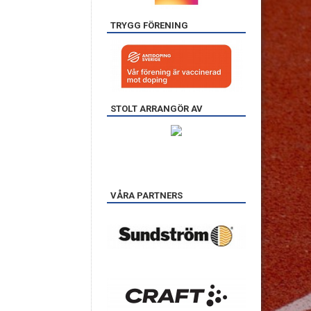
TRYGG FÖRENING
STOLT ARRANGÖR AV
VÅRA PARTNERS