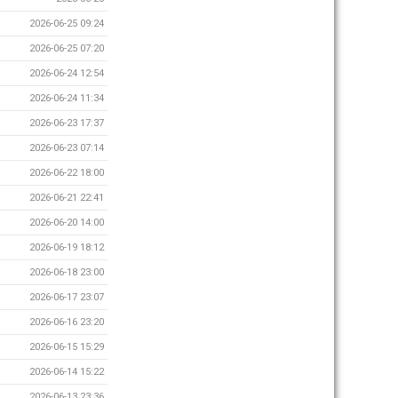
2026-06-25 09:24
2026-06-25 07:20
2026-06-24 12:54
2026-06-24 11:34
2026-06-23 17:37
2026-06-23 07:14
2026-06-22 18:00
2026-06-21 22:41
2026-06-20 14:00
2026-06-19 18:12
2026-06-18 23:00
2026-06-17 23:07
2026-06-16 23:20
2026-06-15 15:29
2026-06-14 15:22
2026-06-13 23:36