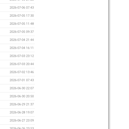
2026-07-06 07:43
2026-07-05 17:30
2026-07-05 11:48
2026-07-05 09:37
2026-07-04 21:44
2026-07-04 16:11
2026-07-03 23:12
2026-07-03 20:44
2026-07-02 13:46
2026-07-01 07:43
2026-06-30 22:07
2026-06-30 20:50
2026-06-29 21:37
2026-06-28 19:07
2026-06-27 23:09
2026-06-26 23:53