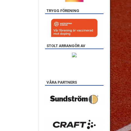
TRYGG FÖRENING
STOLT ARRANGÖR AV
VÅRA PARTNERS