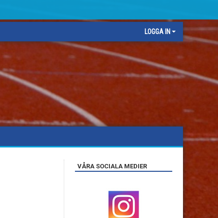
LOGGA IN
VÅRA SOCIALA MEDIER