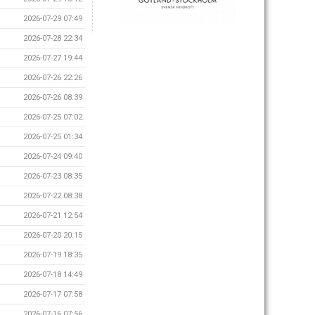
2026-07-29 07:49
2026-07-28 22:34
2026-07-27 19:44
2026-07-26 22:26
2026-07-26 08:39
2026-07-25 07:02
2026-07-25 01:34
2026-07-24 09:40
2026-07-23 08:35
2026-07-22 08:38
2026-07-21 12:54
2026-07-20 20:15
2026-07-19 18:35
2026-07-18 14:49
2026-07-17 07:58
2026-07-16 07:56