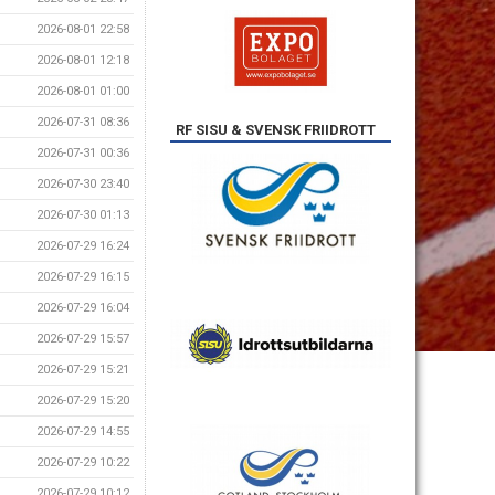
2026-08-01 22:58
2026-08-01 12:18
2026-08-01 01:00
2026-07-31 08:36
RF SISU & SVENSK FRIIDROTT
2026-07-31 00:36
2026-07-30 23:40
2026-07-30 01:13
2026-07-29 16:24
2026-07-29 16:15
2026-07-29 16:04
2026-07-29 15:57
2026-07-29 15:21
2026-07-29 15:20
2026-07-29 14:55
2026-07-29 10:22
2026-07-29 10:12