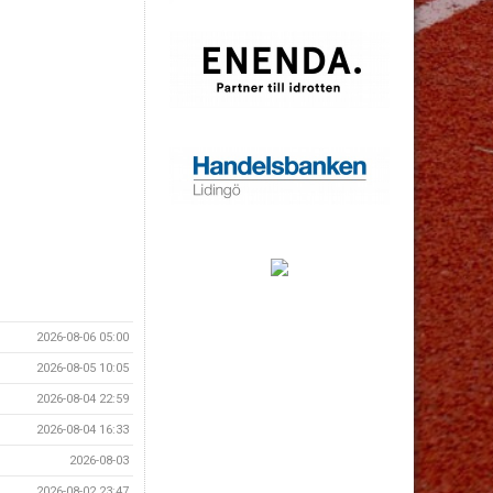
2026-08-06 05:00
2026-08-05 10:05
2026-08-04 22:59
2026-08-04 16:33
2026-08-03
2026-08-02 23:47