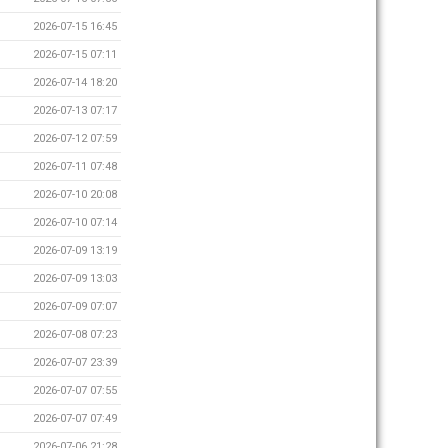
2026-07-15 16:45
2026-07-15 07:11
2026-07-14 18:20
2026-07-13 07:17
2026-07-12 07:59
2026-07-11 07:48
2026-07-10 20:08
2026-07-10 07:14
2026-07-09 13:19
2026-07-09 13:03
2026-07-09 07:07
2026-07-08 07:23
2026-07-07 23:39
2026-07-07 07:55
2026-07-07 07:49
2026-07-06 21:28