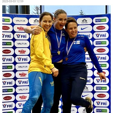
2023-03-03 12:59