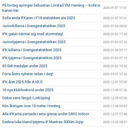
På lördag springer Sebastian Lörstad VM i terräng – kolla in
2026-01-07 11:01
banan här
Sofia enda IFKaren i F19-statistiken ute 2025
2026-01-07 07:01
Juniorkillarna i Sverigestatistiken 2025
2026-01-06 08:00
IFK-galan närmar sig med stormsteg!
2026-01-05 17:23
Juniortjejerna i Sverigestatistiken 2025
2026-01-05 07:25
IFK-killarna i Sverigestatistiken 2025
2026-01-04 07:17
IFK-tjejerna i Sverigestatistiken 2025
2026-01-03 07:19
65 SM-medaljer under 2025
2026-01-02 10:20
Förra årets nyheter redan i dag!
2026-01-01 07:52
IFK-året 2025 från A till Ö
2025-12-31 07:09
16 nya klubbrekord under 2025
2025-12-30 07:26
Oskar vann längd i Linköping
2025-12-29 07:00
Kim återigen över 13 meter i tresteg
2025-12-28 08:49
Alla IFKarna persade i sina grenar under SAYO Indoor
2025-12-27 07:48
Evelina tvåa bland tjejerna IF Mantras 5000m-lopp
2025-12-26 08:47