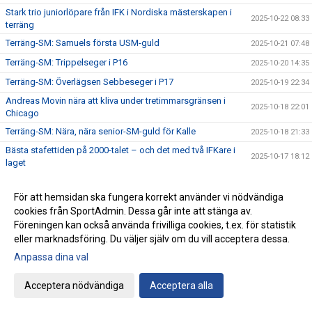
Stark trio juniorlöpare från IFK i Nordiska mästerskapen i
2025-10-22 08:33
terräng
Terräng-SM: Samuels första USM-guld
2025-10-21 07:48
Terräng-SM: Trippelseger i P16
2025-10-20 14:35
Terräng-SM: Överlägsen Sebbeseger i P17
2025-10-19 22:34
Andreas Movin nära att kliva under tretimmarsgränsen i
2025-10-18 22:01
Chicago
Terräng-SM: Nära, nära senior-SM-guld för Kalle
2025-10-18 21:33
Bästa stafettiden på 2000-talet – och det med två IFKare i
2025-10-17 18:12
laget
Trippelpers av Anton i vår kastmångkamp
2025-10-16 14:32
För att hemsidan ska fungera korrekt använder vi nödvändiga
Ebba 19:02 i 5 km-loppet i Fort Worth i Texas
2025-10-15 08:09
cookies från SportAdmin. Dessa går inte att stänga av.
Lidingö trea i Klubbkampen
2025-10-14 09:31
Föreningen kan också använda frivilliga cookies, t.ex. för statistik
Årets medlemsdag genomförd Lördagen den 11:e oktober
eller marknadsföring. Du väljer själv om du vill acceptera dessa.
2025-10-13 09:10
på Bosön!
Anpassa dina val
Fyra guld i Terräng-DM
2025-10-12 09:06
Acceptera nödvändiga
Acceptera alla
Låt oss presentera vår nya - Elitkommitté!
2025-10-11 21:25
Staffan Movin skriver om klubbarnas roll i svensk friidrott