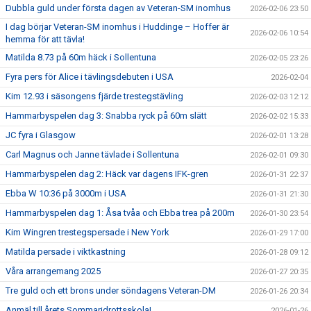
Dubbla guld under första dagen av Veteran-SM inomhus
2026-02-06 23:50
I dag börjar Veteran-SM inomhus i Huddinge – Hoffer är
2026-02-06 10:54
hemma för att tävla!
Matilda 8.73 på 60m häck i Sollentuna
2026-02-05 23:26
Fyra pers för Alice i tävlingsdebuten i USA
2026-02-04
Kim 12.93 i säsongens fjärde trestegstävling
2026-02-03 12:12
Hammarbyspelen dag 3: Snabba ryck på 60m slätt
2026-02-02 15:33
JC fyra i Glasgow
2026-02-01 13:28
Carl Magnus och Janne tävlade i Sollentuna
2026-02-01 09:30
Hammarbyspelen dag 2: Häck var dagens IFK-gren
2026-01-31 22:37
Ebba W 10:36 på 3000m i USA
2026-01-31 21:30
Hammarbyspelen dag 1: Åsa tvåa och Ebba trea på 200m
2026-01-30 23:54
Kim Wingren trestegspersade i New York
2026-01-29 17:00
Matilda persade i viktkastning
2026-01-28 09:12
Våra arrangemang 2025
2026-01-27 20:35
Tre guld och ett brons under söndagens Veteran-DM
2026-01-26 20:34
Anmäl till årets Sommaridrottsskola!
2026-01-26