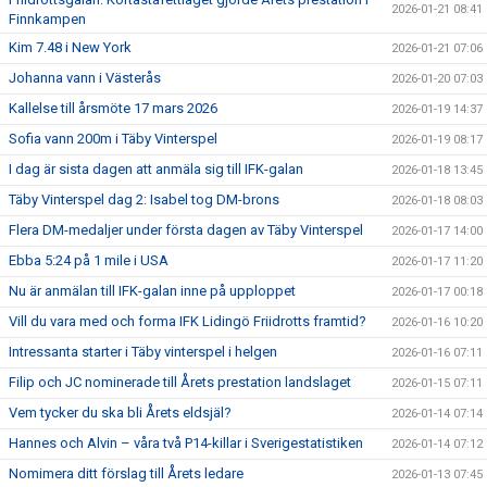
2026-01-21 08:41
Finnkampen
Kim 7.48 i New York
2026-01-21 07:06
Johanna vann i Västerås
2026-01-20 07:03
Kallelse till årsmöte 17 mars 2026
2026-01-19 14:37
Sofia vann 200m i Täby Vinterspel
2026-01-19 08:17
I dag är sista dagen att anmäla sig till IFK-galan
2026-01-18 13:45
Täby Vinterspel dag 2: Isabel tog DM-brons
2026-01-18 08:03
Flera DM-medaljer under första dagen av Täby Vinterspel
2026-01-17 14:00
Ebba 5:24 på 1 mile i USA
2026-01-17 11:20
Nu är anmälan till IFK-galan inne på upploppet
2026-01-17 00:18
Vill du vara med och forma IFK Lidingö Friidrotts framtid?
2026-01-16 10:20
Intressanta starter i Täby vinterspel i helgen
2026-01-16 07:11
Filip och JC nominerade till Årets prestation landslaget
2026-01-15 07:11
Vem tycker du ska bli Årets eldsjäl?
2026-01-14 07:14
Hannes och Alvin – våra två P14-killar i Sverigestatistiken
2026-01-14 07:12
Nomimera ditt förslag till Årets ledare
2026-01-13 07:45