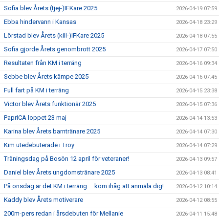
Sofia blev Årets (tjej-)IFKare 2025
2026-04-19 07:59
Ebba hindervann i Kansas
2026-04-18 23:29
Lörstad blev Årets (kill-)IFKare 2025
2026-04-18 07:55
Sofia gjorde Årets genombrott 2025
2026-04-17 07:50
Resultaten från KM i terräng
2026-04-16 09:34
Sebbe blev Årets kämpe 2025
2026-04-16 07:45
Full fart på KM i terräng
2026-04-15 23:38
Victor blev Årets funktionär 2025
2026-04-15 07:36
PaprICA loppet 23 maj
2026-04-14 13:53
Karina blev Årets barntränare 2025
2026-04-14 07:30
Kim utedebuterade i Troy
2026-04-14 07:29
Träningsdag på Bosön 12 april för veteraner!
2026-04-13 09:57
Daniel blev Årets ungdomstränare 2025
2026-04-13 08:41
På onsdag är det KM i terräng – kom ihåg att anmäla dig!
2026-04-12 10:14
Kaddy blev Årets motiverare
2026-04-12 08:55
200m-pers redan i årsdebuten för Mellanie
2026-04-11 15:48