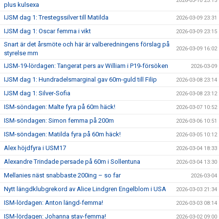
2026-03-10 23:15
plus kulsexa
IJSM dag 1: Trestegssilver till Matilda
2026-03-09 23:31
IJSM dag 1: Oscar femma i vikt
2026-03-09 23:15
Snart är det årsmöte och här är valberedningens förslag på
2026-03-09 16:02
styrelse mm
IJSM-19-lördagen: Tangerat pers av William i P19-försöken
2026-03-09
IJSM dag 1: Hundradelsmarginal gav 60m-guld till Filip
2026-03-08 23:14
IJSM dag 1: Silver-Sofia
2026-03-08 23:12
ISM-söndagen: Malte fyra på 60m häck!
2026-03-07 10:52
ISM-söndagen: Simon femma på 200m
2026-03-06 10:51
ISM-söndagen: Matilda fyra på 60m häck!
2026-03-05 10:12
Alex höjdfyra i USM17
2026-03-04 18:33
Alexandre Trindade persade på 60m i Sollentuna
2026-03-04 13:30
Mellanies näst snabbaste 200ing – so far
2026-03-04
Nytt längdklubgrekord av Alice Lindgren Engelblom i USA
2026-03-03 21:34
ISM-lördagen: Anton längd-femma!
2026-03-03 08:14
ISM-lördagen: Johanna stav-femma!
2026-03-02 09:00