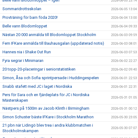
Belle vann Blodomloppet – igen
2026-06-05 23:14
Sommaridrottsskolan
2026-06-05 13:04
Provträning för barn föda 2020!
2026-06-04 13:00
Belle vann Blodomloppet
2026-06-04 09:33
Nästan 20 000 anmälda till Blodomloppet Stockholm
2026-06-03 09:59
Fem IFKare anmälda till Bauhausgalan (uppdaterad notis)
2026-06-03 08:01
Hannes nia i Shake Out Run
2026-06-03 07:53
Fyra segrar i Minimaran
2026-06-02 22:27
20 topp-20-placeringar i seniorstatistiken
2026-06-02 09:40
Simon, Åsa och Sofia sprintpersade i Huddingespelen
2026-06-01 22:53
Snabb stafett med JC i laget i Nordiska
2026-06-01 22:31
Pers för Sara och en fjärdeplats för JC i Nordiska
2026-05-31 01:05
Mästerskapen
Nästpers på 1500m av Jacob Klinth i Birmingham
2026-05-31 00:12
Simon Schuster bäste IFKare i Stockholm Marathon
2026-05-30 23:05
21 pbn när Lidingö blev trea i andra klubbmatchen i
2026-05-30 07:07
Stockholmskampen