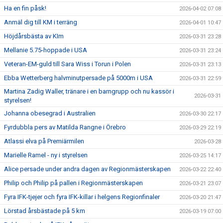
Ha en fin påsk!
2026-04-02 07:08
Anmäl dig till KM i terräng
2026-04-01 10:47
Höjdårsbästa av KIm
2026-03-31 23:28
Mellanie 5.75-hoppade i USA
2026-03-31 23:24
Veteran-EM-guld till Sara Wiss i Torun i Polen
2026-03-31 23:13
Ebba Wetterberg halvminutpersade på 5000m i USA
2026-03-31 22:59
Martina Zadig Waller, tränare i en barngrupp och nu kassör i
2026-03-31
styrelsen!
Johanna obesegrad i Australien
2026-03-30 22:17
Fyrdubbla pers av Matilda Rangne i Örebro
2026-03-29 22:19
Atlassi elva på Premiärmilen
2026-03-28
Marielle Ramel - ny i styrelsen
2026-03-25 14:17
Alice persade under andra dagen av Regionmästerskapen
2026-03-22 22:40
Philip och Philip på pallen i Regionmästerskapen
2026-03-21 23:07
Fyra IFK-tjejer och fyra IFK-killar i helgens Regionfinaler
2026-03-20 21:47
Lörstad årsbästade på 5 km
2026-03-19 07:00