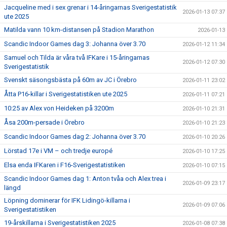
Jacqueline med i sex grenar i 14-åringarnas Sverigestatistik
2026-01-13 07:37
ute 2025
Matilda vann 10 km-distansen på Stadion Marathon
2026-01-13
Scandic Indoor Games dag 3: Johanna över 3.70
2026-01-12 11:34
Samuel och Tilda är våra två IFKare i 15-åringarnas
2026-01-12 07:30
Sverigestatistik
Svenskt säsongsbästa på 60m av JC i Örebro
2026-01-11 23:02
Åtta P16-killar i Sverigestatistiken ute 2025
2026-01-11 07:21
10:25 av Alex von Heideken på 3200m
2026-01-10 21:31
Åsa 200m-persade i Örebro
2026-01-10 21:23
Scandic Indoor Games dag 2: Johanna över 3.70
2026-01-10 20:26
Lörstad 17e i VM – och tredje europé
2026-01-10 17:25
Elsa enda IFKaren i F16-Sverigestatistiken
2026-01-10 07:15
Scandic Indoor Games dag 1: Anton tvåa och Alex trea i
2026-01-09 23:17
längd
Löpning dominerar för IFK Lidingö-killarna i
2026-01-09 07:06
Sverigestatistiken
19-årskillarna i Sverigestatistiken 2025
2026-01-08 07:38