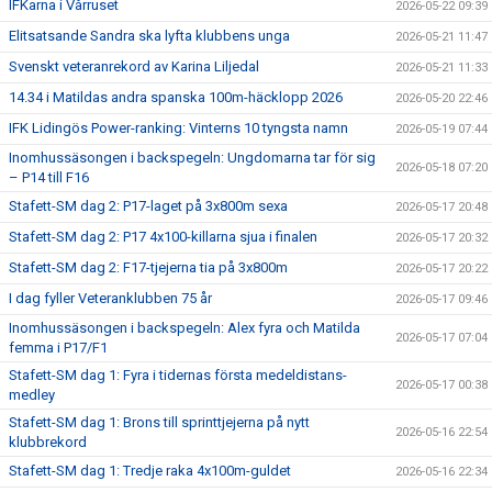
IFKarna i Vårruset
2026-05-22 09:39
Elitsatsande Sandra ska lyfta klubbens unga
2026-05-21 11:47
Svenskt veteranrekord av Karina Liljedal
2026-05-21 11:33
14.34 i Matildas andra spanska 100m-häcklopp 2026
2026-05-20 22:46
IFK Lidingös Power-ranking: Vinterns 10 tyngsta namn
2026-05-19 07:44
Inomhussäsongen i backspegeln: Ungdomarna tar för sig
2026-05-18 07:20
– P14 till F16
Stafett-SM dag 2: P17-laget på 3x800m sexa
2026-05-17 20:48
Stafett-SM dag 2: P17 4x100-killarna sjua i finalen
2026-05-17 20:32
Stafett-SM dag 2: F17-tjejerna tia på 3x800m
2026-05-17 20:22
I dag fyller Veteranklubben 75 år
2026-05-17 09:46
Inomhussäsongen i backspegeln: Alex fyra och Matilda
2026-05-17 07:04
femma i P17/F1
Stafett-SM dag 1: Fyra i tidernas första medeldistans-
2026-05-17 00:38
medley
Stafett-SM dag 1: Brons till sprinttjejerna på nytt
2026-05-16 22:54
klubbrekord
Stafett-SM dag 1: Tredje raka 4x100m-guldet
2026-05-16 22:34