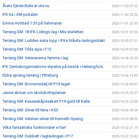
Årets fjärde Bulle är ute nu
2025-11-03 07:22
IFK tia i SM-pokalen
2025-11-02 23:22
Emma Holstad 1:35 på halvmaran
2025-11-01 22:35
Terräng-SM: 18 IFK Lidingö-lag i Mix-stafetten
2025-10-31 07:06
Terräng-SM: Luddes sista lopp i IFKs blåvita tävlingsdräkt
2025-10-30 07:01
Terräng-SM: Tilda sjua i F15
2025-10-29 07:00
Terräng-SM: Veteranerna femma i lag
2025-10-28 23:29
IFK Centralorganisations styrelse på besök i Helsingfors
2025-10-27 07:57
Ebba sprang terräng i Pittsburg
2025-10-26 13:49
Terräng-SM: Bronsmedalj till P19-laget
2025-10-26 09:07
Janne skriver om skolidrottsplatser
2025-10-25 22:07
Terräng-SM: Kassaskåpssäkert P19-guld till Kalle
2025-10-25 22:00
Terräng-SM: Silver till Nina i K55
2025-10-24 09:24
Terräng-SM: Veteran-silver till Kenneth Gysing
2025-10-23 08:03
Vilka fantastiska funktionärer vi har!
2025-10-22 21:19
Terräng-SM: Dubbelt i lagtävlingen i P17
2025-10-22 12:42