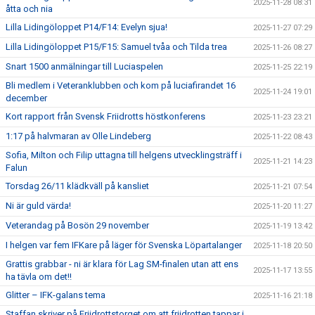
2025-11-28 08:31
åtta och nia
Lilla Lidingöloppet P14/F14: Evelyn sjua!
2025-11-27 07:29
Lilla Lidingöloppet P15/F15: Samuel tvåa och Tilda trea
2025-11-26 08:27
Snart 1500 anmälningar till Luciaspelen
2025-11-25 22:19
Bli medlem i Veteranklubben och kom på luciafirandet 16
2025-11-24 19:01
december
Kort rapport från Svensk Friidrotts höstkonferens
2025-11-23 23:21
1:17 på halvmaran av Olle Lindeberg
2025-11-22 08:43
Sofia, Milton och Filip uttagna till helgens utvecklingsträff i
2025-11-21 14:23
Falun
Torsdag 26/11 klädkväll på kansliet
2025-11-21 07:54
Ni är guld värda!
2025-11-20 11:27
Veterandag på Bosön 29 november
2025-11-19 13:42
I helgen var fem IFKare på läger för Svenska Löpartalanger
2025-11-18 20:50
Grattis grabbar - ni är klara för Lag SM-finalen utan att ens
2025-11-17 13:55
ha tävla om det!!
Glitter – IFK-galans tema
2025-11-16 21:18
Staffan skriver på Friidrottstorget om att friidrotten tappar i